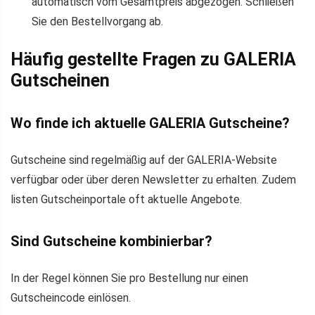
automatisch vom Gesamtpreis abgezogen. Schließen
Sie den Bestellvorgang ab.
Häufig gestellte Fragen zu GALERIA
Gutscheinen
Wo finde ich aktuelle GALERIA Gutscheine?
Gutscheine sind regelmäßig auf der GALERIA-Website
verfügbar oder über deren Newsletter zu erhalten. Zudem
listen Gutscheinportale oft aktuelle Angebote.
Sind Gutscheine kombinierbar?
In der Regel können Sie pro Bestellung nur einen
Gutscheincode einlösen.