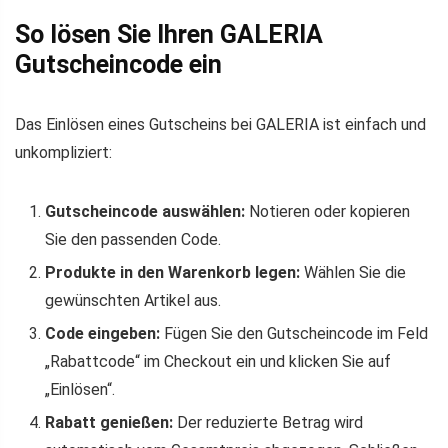
So lösen Sie Ihren GALERIA
Gutscheincode ein
Das Einlösen eines Gutscheins bei GALERIA ist einfach und
unkompliziert:
Gutscheincode auswählen:
Notieren oder kopieren
Sie den passenden Code.
Produkte in den Warenkorb legen:
Wählen Sie die
gewünschten Artikel aus.
Code eingeben:
Fügen Sie den Gutscheincode im Feld
„Rabattcode“ im Checkout ein und klicken Sie auf
„Einlösen“.
Rabatt genießen:
Der reduzierte Betrag wird