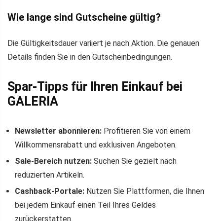
Wie lange sind Gutscheine gültig?
Die Gültigkeitsdauer variiert je nach Aktion. Die genauen
Details finden Sie in den Gutscheinbedingungen.
Spar-Tipps für Ihren Einkauf bei
GALERIA
Newsletter abonnieren:
Profitieren Sie von einem
Willkommensrabatt und exklusiven Angeboten.
Sale-Bereich nutzen:
Suchen Sie gezielt nach
reduzierten Artikeln.
Cashback-Portale:
Nutzen Sie Plattformen, die Ihnen
bei jedem Einkauf einen Teil Ihres Geldes
zurückerstatten.