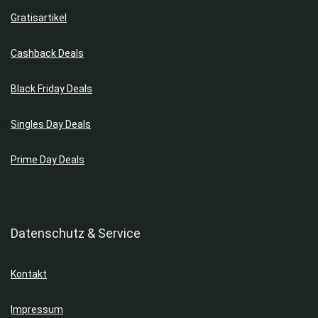
Gratisartikel
Cashback Deals
Black Friday Deals
Singles Day Deals
Prime Day Deals
Datenschutz & Service
Kontakt
Impressum