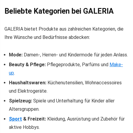
Beliebte Kategorien bei GALERIA
GALERIA bietet Produkte aus zahlreichen Kategorien, die
Ihre Wünsche und Bedürfnisse abdecken:
Mode:
Damen-, Herren- und Kindermode für jeden Anlass.
Beauty & Pflege:
Pflegeprodukte, Parfüms und
Make-
up
.
Haushaltswaren:
Küchenutensilien, Wohnaccessoires
und Elektrogeräte.
Spielzeug:
Spiele und Unterhaltung für Kinder aller
Altersgruppen.
Sport
& Freizeit:
Kleidung, Ausrüstung und Zubehör für
aktive Hobbys.