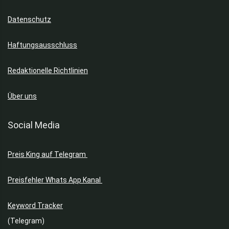
Datenschutz
Haftungsausschluss
Redaktionelle Richtlinien
Über uns
Social Media
Preis King auf Telegram
Preisfehler Whats App Kanal
Keyword Tracker
(Telegram)