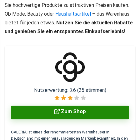
Sie hochwertige Produkte zu attraktiven Preisen kaufen.
Ob Mode, Beauty oder
Haushaltsartikel
– das Warenhaus
bietet für jeden etwas.
Nutzen Sie die aktuellen Rabatte
und genießen Sie ein entspanntes Einkaufserlebnis!
Nutzerwertung:
3.6
(
25
stimmen)
Zum Shop
GALERIA ist eines der
renommiertesten Warenhäuser
in
Deutschland mit einer herausragenden Markenbekanntheit. In den