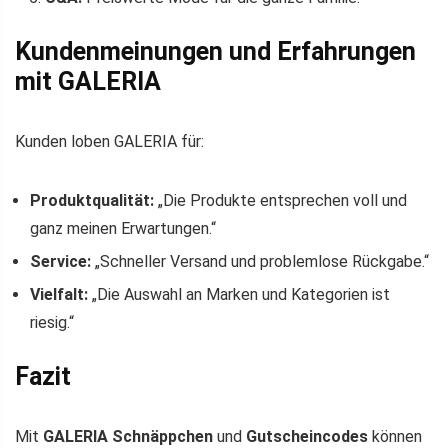
Kundenmeinungen und Erfahrungen
mit GALERIA
Kunden loben GALERIA für:
Produktqualität:
„Die Produkte entsprechen voll und
ganz meinen Erwartungen.“
Service:
„Schneller Versand und problemlose Rückgabe.“
Vielfalt:
„Die Auswahl an Marken und Kategorien ist
riesig.“
Fazit
Mit
GALERIA Schnäppchen
und
Gutscheincodes
können