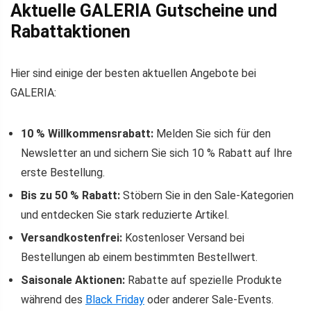
Aktuelle GALERIA Gutscheine und
Rabattaktionen
Hier sind einige der besten aktuellen Angebote bei
GALERIA:
10 % Willkommensrabatt:
Melden Sie sich für den
Newsletter an und sichern Sie sich 10 % Rabatt auf Ihre
erste Bestellung.
Bis zu 50 % Rabatt:
Stöbern Sie in den Sale-Kategorien
und entdecken Sie stark reduzierte Artikel.
Versandkostenfrei:
Kostenloser Versand bei
Bestellungen ab einem bestimmten Bestellwert.
Saisonale Aktionen:
Rabatte auf spezielle Produkte
während des
Black Friday
oder anderer Sale-Events.