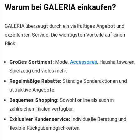
Warum bei GALERIA einkaufen?
GALERIA überzeugt durch ein vielfältiges Angebot und
exzellenten Service. Die wichtigsten Vorteile auf einen
Blick:
Großes Sortiment:
Mode,
Accessoires
, Haushaltswaren,
Spielzeug und vieles mehr.
Regelmäßige Rabatte:
Ständige Sonderaktionen und
attraktive Angebote.
Bequemes Shopping:
Sowohl online als auch in
zahlreichen Filialen verfügbar.
Exklusiver Kundenservice:
Individuelle Beratung und
flexible Rückgabemöglichkeiten.