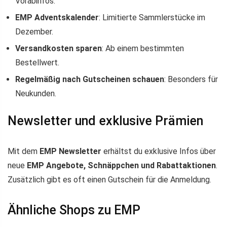
Vorabinfos.
EMP Adventskalender
: Limitierte Sammlerstücke im
Dezember.
Versandkosten sparen
: Ab einem bestimmten
Bestellwert.
Regelmäßig nach Gutscheinen schauen
: Besonders für
Neukunden.
Newsletter und exklusive Prämien
Mit dem
EMP Newsletter
erhältst du exklusive Infos über
neue
EMP Angebote, Schnäppchen und Rabattaktionen
.
Zusätzlich gibt es oft einen Gutschein für die Anmeldung.
Ähnliche Shops zu EMP