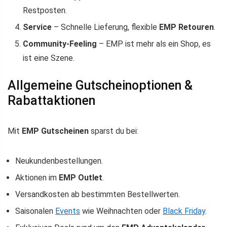
Restposten.
Service
– Schnelle Lieferung, flexible
EMP Retouren
.
Community-Feeling
– EMP ist mehr als ein Shop, es
ist eine Szene.
Allgemeine Gutscheinoptionen &
Rabattaktionen
Mit
EMP Gutscheinen
sparst du bei:
Neukundenbestellungen.
Aktionen im
EMP Outlet
.
Versandkosten ab bestimmten Bestellwerten.
Saisonalen
Events
wie Weihnachten oder
Black Friday
.