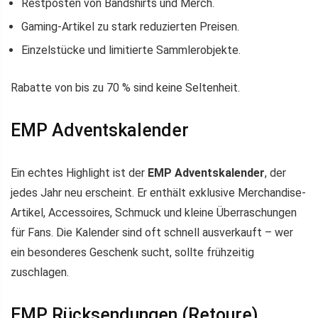
Restposten von Bandshirts und Merch.
Gaming-Artikel zu stark reduzierten Preisen.
Einzelstücke und limitierte Sammlerobjekte.
Rabatte von bis zu 70 % sind keine Seltenheit.
EMP Adventskalender
Ein echtes Highlight ist der
EMP Adventskalender
, der
jedes Jahr neu erscheint. Er enthält exklusive Merchandise-
Artikel, Accessoires, Schmuck und kleine Überraschungen
für Fans. Die Kalender sind oft schnell ausverkauft – wer
ein besonderes Geschenk sucht, sollte frühzeitig
zuschlagen.
EMP Rücksendungen (Retoure)