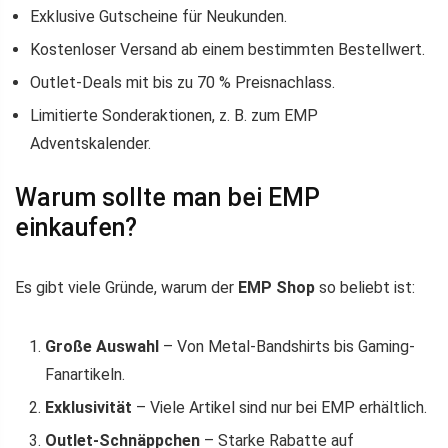
Exklusive Gutscheine für Neukunden.
Kostenloser Versand ab einem bestimmten Bestellwert.
Outlet-Deals mit bis zu 70 % Preisnachlass.
Limitierte Sonderaktionen, z. B. zum EMP
Adventskalender.
Warum sollte man bei EMP
einkaufen?
Es gibt viele Gründe, warum der
EMP Shop
so beliebt ist:
Große Auswahl
– Von Metal-Bandshirts bis Gaming-
Fanartikeln.
Exklusivität
– Viele Artikel sind nur bei EMP erhältlich.
Outlet-Schnäppchen
– Starke Rabatte auf