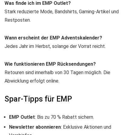
Was finde ich im EMP Outlet?
Stark reduzierte Mode, Bandshirts, Gaming-Artikel und
Restposten.
Wann erscheint der EMP Adventskalender?
Jedes Jahr im Herbst, solange der Vorrat reicht.
Wie funktionieren EMP Rücksendungen?
Retouren sind innerhalb von 30 Tagen möglich. Die
Abwicklung erfolgt online.
Spar-Tipps für EMP
EMP Outlet
: Bis zu 70 % Rabatt sichern.
Newsletter abonnieren
: Exklusive Aktionen und