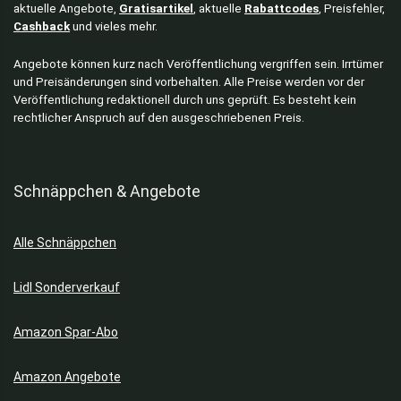
aktuelle Angebote,
Gratisartikel
, aktuelle
Rabattcodes
, Preisfehler,
Cashback
und vieles mehr.
Angebote können kurz nach Veröffentlichung vergriffen sein. Irrtümer
und Preisänderungen sind vorbehalten. Alle Preise werden vor der
Veröffentlichung redaktionell durch uns geprüft. Es besteht kein
rechtlicher Anspruch auf den ausgeschriebenen Preis.
Schnäppchen & Angebote
Alle Schnäppchen
Lidl Sonderverkauf
Amazon Spar-Abo
Amazon Angebote