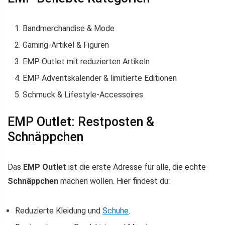
Bandmerchandise & Mode
Gaming-Artikel & Figuren
EMP Outlet mit reduzierten Artikeln
EMP Adventskalender & limitierte Editionen
Schmuck & Lifestyle-Accessoires
EMP Outlet: Restposten &
Schnäppchen
Das
EMP Outlet
ist die erste Adresse für alle, die echte
Schnäppchen
machen wollen. Hier findest du:
Reduzierte Kleidung und
Schuhe
.