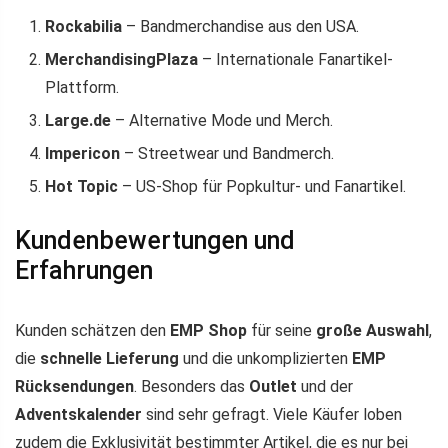
Rockabilia
– Bandmerchandise aus den USA.
MerchandisingPlaza
– Internationale Fanartikel-
Plattform.
Large.de
– Alternative Mode und Merch.
Impericon
– Streetwear und Bandmerch.
Hot Topic
– US-Shop für Popkultur- und Fanartikel.
Kundenbewertungen und
Erfahrungen
Kunden schätzen den
EMP Shop
für seine
große Auswahl
,
die
schnelle Lieferung
und die unkomplizierten
EMP
Rücksendungen
. Besonders das
Outlet
und der
Adventskalender
sind sehr gefragt. Viele Käufer loben
zudem die Exklusivität bestimmter Artikel, die es nur bei