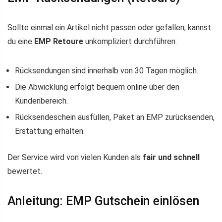
Sollte einmal ein Artikel nicht passen oder gefallen, kannst
du eine
EMP Retoure
unkompliziert durchführen:
Rücksendungen sind innerhalb von 30 Tagen möglich.
Die Abwicklung erfolgt bequem online über den
Kundenbereich.
Rücksendeschein ausfüllen, Paket an EMP zurücksenden,
Erstattung erhalten.
Der Service wird von vielen Kunden als
fair und schnell
bewertet.
Anleitung: EMP Gutschein einlösen