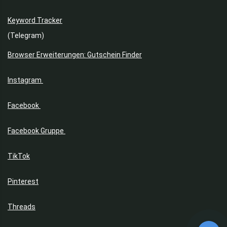
Keyword Tracker
(Telegram)
Browser Erweiterungen: Gutschein Finder
Instagram
Facebook
Facebook Gruppe
TikTok
Pinterest
Threads