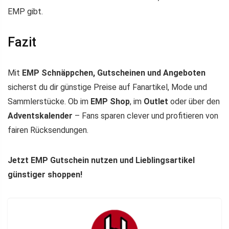
EMP gibt.
Fazit
Mit
EMP Schnäppchen, Gutscheinen und Angeboten
sicherst du dir günstige Preise auf Fanartikel, Mode und
Sammlerstücke. Ob im
EMP Shop
, im
Outlet
oder über den
Adventskalender
– Fans sparen clever und profitieren von
fairen Rücksendungen.
Jetzt EMP Gutschein nutzen und Lieblingsartikel
günstiger shoppen!