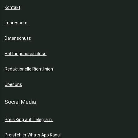
Kontakt
Impressum
Datenschutz
Haftungsausschluss
Redaktionelle Richtlinien
Über uns
Social Media
Preis King auf Telegram
Preisfehler Whats App Kanal