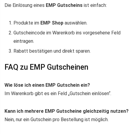
Die Einlösung eines
EMP Gutscheins
ist einfach:
Produkte im
EMP Shop
auswählen.
Gutscheincode im Warenkorb ins vorgesehene Feld
eintragen.
Rabatt bestätigen und direkt sparen.
FAQ zu EMP Gutscheinen
Wie löse ich einen EMP Gutschein ein?
Im Warenkorb gibt es ein Feld „Gutschein einlösen“.
Kann ich mehrere EMP Gutscheine gleichzeitig nutzen?
Nein, nur ein Gutschein pro Bestellung ist möglich.