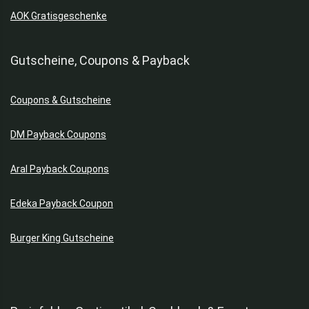
AOK Gratisgeschenke
Gutscheine, Coupons & Payback
Coupons & Gutscheine
DM Payback Coupons
Aral Payback Coupons
Edeka Payback Coupon
Burger King Gutscheine