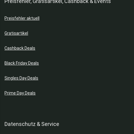
Preisfehler, Gratisartikel, Cashback & Events
Preisfehler aktuell
Gratisartikel
Cashback Deals
Black Friday Deals
Singles Day Deals
Prime Day Deals
Datenschutz & Service