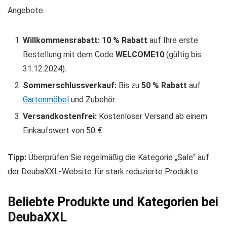
Angebote:
Willkommensrabatt:
10 % Rabatt
auf Ihre erste
Bestellung mit dem Code
WELCOME10
(gültig bis
31.12.2024).
Sommerschlussverkauf:
Bis zu
50 % Rabatt
auf
Gartenmöbel
und Zubehör.
Versandkostenfrei:
Kostenloser Versand ab einem
Einkaufswert von 50 €.
Tipp:
Überprüfen Sie regelmäßig die Kategorie „Sale“ auf
der DeubaXXL-Website für stark reduzierte Produkte.
Beliebte Produkte und Kategorien bei
DeubaXXL