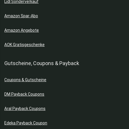
Lidl Sonderverkauf
Amazon Spar-Abo
Amazon Angebote
AOK Gratisgeschenke
Gutscheine, Coupons & Payback
Coupons & Gutscheine
DM Payback Coupons
Aral Payback Coupons
Edeka Payback Coupon