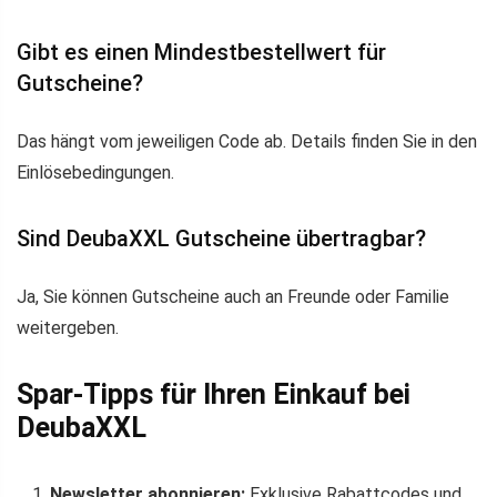
Gibt es einen Mindestbestellwert für
Gutscheine?
Das hängt vom jeweiligen Code ab. Details finden Sie in den
Einlösebedingungen.
Sind DeubaXXL Gutscheine übertragbar?
Ja, Sie können Gutscheine auch an Freunde oder Familie
weitergeben.
Spar-Tipps für Ihren Einkauf bei
DeubaXXL
Newsletter abonnieren:
Exklusive Rabattcodes und