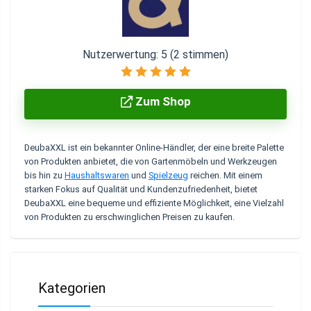
Nutzerwertung:
5
(
2
stimmen)
Zum Shop
DeubaXXL ist ein bekannter Online-Händler, der eine breite Palette
von Produkten anbietet, die von Gartenmöbeln und Werkzeugen
bis hin zu
Haushaltswaren
und
Spielzeug
reichen. Mit einem
starken Fokus auf Qualität und Kundenzufriedenheit, bietet
DeubaXXL eine bequeme und effiziente Möglichkeit, eine Vielzahl
von Produkten zu erschwinglichen Preisen zu kaufen.
Kategorien