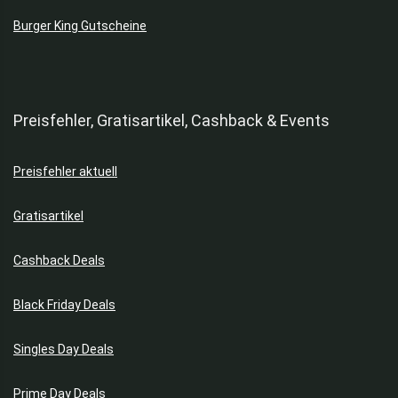
Burger King Gutscheine
Preisfehler, Gratisartikel, Cashback & Events
Preisfehler aktuell
Gratisartikel
Cashback Deals
Black Friday Deals
Singles Day Deals
Prime Day Deals