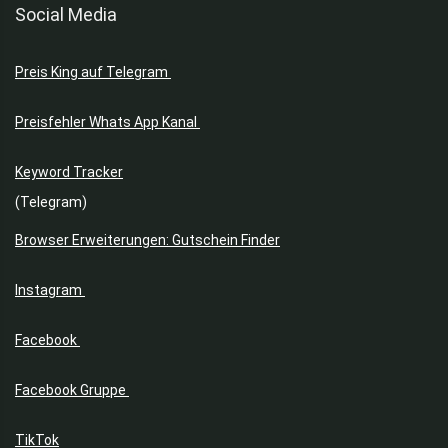
Social Media
Preis King auf Telegram
Preisfehler Whats App Kanal
Keyword Tracker
(Telegram)
Browser Erweiterungen: Gutschein Finder
Instagram
Facebook
Facebook Gruppe
TikTok