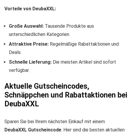
Vorteile von DeubaXXL:
Große Auswahl:
Tausende Produkte aus
unterschiedlichen Kategorien.
Attraktive Preise:
Regelmäßige Rabattaktionen und
Deals.
Schnelle Lieferung:
Die meisten Artikel sind sofort
verfügbar.
Aktuelle Gutscheincodes,
Schnäppchen und Rabattaktionen bei
DeubaXXL
Sparen Sie bei Ihrem nächsten Einkauf mit einem
DeubaXXL Gutscheincode
. Hier sind die besten aktuellen