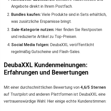
Angebote direkt in Ihrem Postfach.
Bundles kaufen:
Viele Produkte sind in Sets erhältlich,
was zusätzliche Ersparnisse bringt.
Sale-Kategorie nutzen:
Hier finden Sie Restposten
und reduzierte Artikel zu Top-Preisen.
Social Media folgen:
DeubaXXL veröffentlicht
regelmäßig Gutscheine und Flash-Sales.
DeubaXXL Kundenmeinungen:
Erfahrungen und Bewertungen
Mit einer durchschnittlichen Bewertung von
4,6/5 Sternen
auf Trustpilot und anderen Plattformen ist DeubaXXL eine
vertrauenswürdige Wahl. Hier einige echte Kundenstimmen: