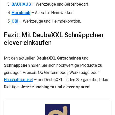
BAUHAUS
– Werkzeuge und Gartenbedarf.
Hornbach
– Alles für Heimwerker.
OBI
– Werkzeuge und Heimdekoration.
Fazit: Mit DeubaXXL Schnäppchen
clever einkaufen
Mit den aktuellen
DeubaXXL Gutscheinen
und
Schnäppchen
holen Sie sich hochwertige Produkte zu
günstigen Preisen. Ob Gartenmöbel, Werkzeuge oder
Haushaltsartikel
– bei DeubaXXL finden Sie garantiert das
Richtige.
Jetzt zuschlagen und clever sparen!