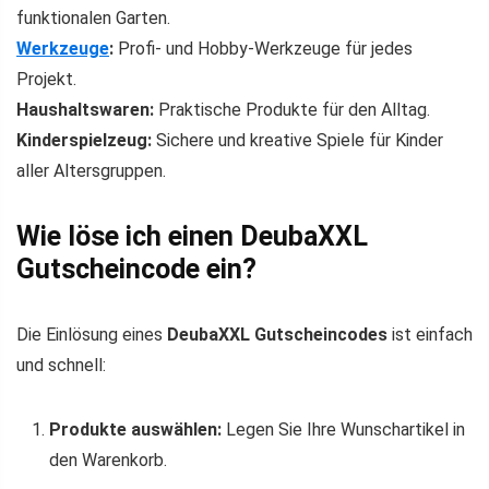
funktionalen Garten.
Werkzeuge
:
Profi- und Hobby-Werkzeuge für jedes
Projekt.
Haushaltswaren:
Praktische Produkte für den Alltag.
Kinderspielzeug:
Sichere und kreative Spiele für Kinder
aller Altersgruppen.
Wie löse ich einen DeubaXXL
Gutscheincode ein?
Die Einlösung eines
DeubaXXL Gutscheincodes
ist einfach
und schnell:
Produkte auswählen:
Legen Sie Ihre Wunschartikel in
den Warenkorb.