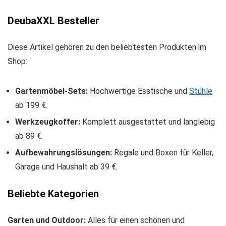
DeubaXXL Besteller
Diese Artikel gehören zu den beliebtesten Produkten im
Shop:
Gartenmöbel-Sets:
Hochwertige Esstische und
Stühle
ab 199 €.
Werkzeugkoffer:
Komplett ausgestattet und langlebig
ab 89 €.
Aufbewahrungslösungen:
Regale und Boxen für Keller,
Garage und Haushalt ab 39 €.
Beliebte Kategorien
Garten und Outdoor:
Alles für einen schönen und