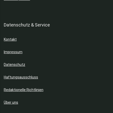
Datenschutz & Service
Kontakt
Impressum
Datenschutz
Haftungsausschluss
Redaktionelle Richtlinien
Über uns