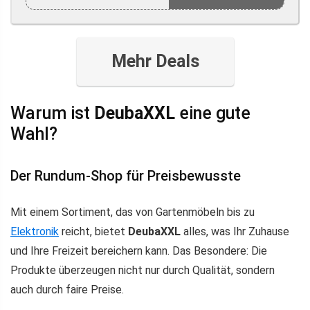
Mehr Deals
Warum ist
DeubaXXL
eine gute
Wahl?
Der Rundum-Shop für Preisbewusste
Mit einem Sortiment, das von Gartenmöbeln bis zu
Elektronik
reicht, bietet
DeubaXXL
alles, was Ihr Zuhause
und Ihre Freizeit bereichern kann. Das Besondere: Die
Produkte überzeugen nicht nur durch Qualität, sondern
auch durch faire Preise.