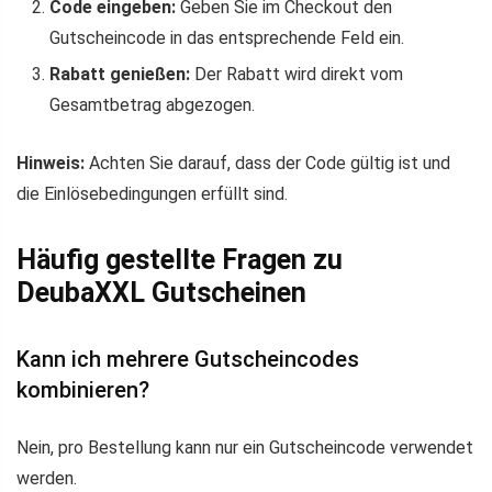
Code eingeben:
Geben Sie im Checkout den
Gutscheincode in das entsprechende Feld ein.
Rabatt genießen:
Der Rabatt wird direkt vom
Gesamtbetrag abgezogen.
Hinweis:
Achten Sie darauf, dass der Code gültig ist und
die Einlösebedingungen erfüllt sind.
Häufig gestellte Fragen zu
DeubaXXL Gutscheinen
Kann ich mehrere Gutscheincodes
kombinieren?
Nein, pro Bestellung kann nur ein Gutscheincode verwendet
werden.