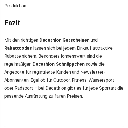
Produktion.
Fazit
Mit den richtigen
Decathlon Gutscheinen
und
Rabattcodes
lassen sich bei jedem Einkauf attraktive
Rabatte sichern. Besonders lohnenswert sind die
regelmäßigen
Decathlon Schnäppchen
sowie die
Angebote für registrierte Kunden und Newsletter-
Abonnenten. Egal ob für Outdoor, Fitness, Wassersport
oder Radsport – bei Decathlon gibt es für jede Sportart die
passende Ausrüstung zu fairen Preisen.