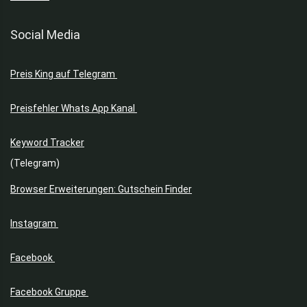
Social Media
Preis King auf Telegram
Preisfehler Whats App Kanal
Keyword Tracker
(Telegram)
Browser Erweiterungen: Gutschein Finder
Instagram
Facebook
Facebook Gruppe