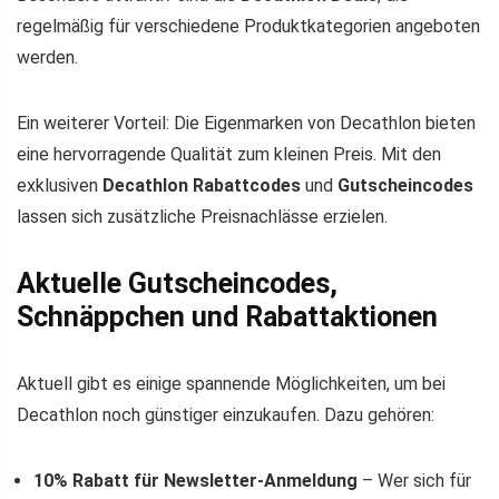
regelmäßig für verschiedene Produktkategorien angeboten
werden.
Ein weiterer Vorteil: Die Eigenmarken von Decathlon bieten
eine hervorragende Qualität zum kleinen Preis. Mit den
exklusiven
Decathlon Rabattcodes
und
Gutscheincodes
lassen sich zusätzliche Preisnachlässe erzielen.
Aktuelle Gutscheincodes,
Schnäppchen und Rabattaktionen
Aktuell gibt es einige spannende Möglichkeiten, um bei
Decathlon noch günstiger einzukaufen. Dazu gehören:
10% Rabatt für Newsletter-Anmeldung
– Wer sich für