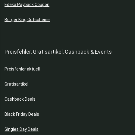
Edeka Payback Coupon
Burger King Gutscheine
Preisfehler, Gratisartikel, Cashback & Events
Preisfehler aktuell
Gratisartikel
Cashback Deals
Black Friday Deals
Singles Day Deals