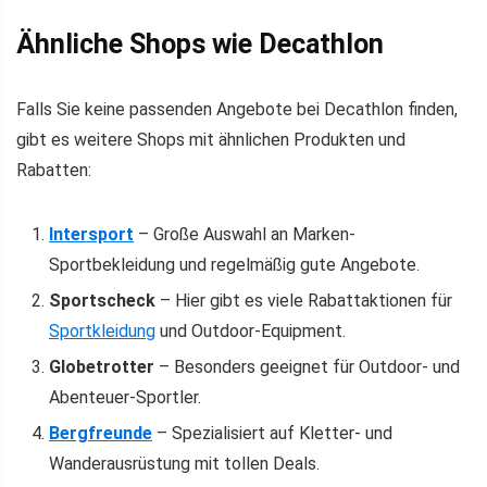
Ähnliche Shops wie Decathlon
Falls Sie keine passenden Angebote bei Decathlon finden,
gibt es weitere Shops mit ähnlichen Produkten und
Rabatten:
Intersport
– Große Auswahl an Marken-
Sportbekleidung und regelmäßig gute Angebote.
Sportscheck
– Hier gibt es viele Rabattaktionen für
Sportkleidung
und Outdoor-Equipment.
Globetrotter
– Besonders geeignet für Outdoor- und
Abenteuer-Sportler.
Bergfreunde
– Spezialisiert auf Kletter- und
Wanderausrüstung mit tollen Deals.