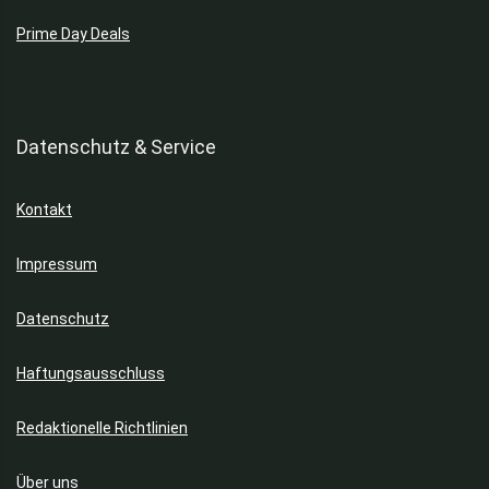
Prime Day Deals
Datenschutz & Service
Kontakt
Impressum
Datenschutz
Haftungsausschluss
Redaktionelle Richtlinien
Über uns