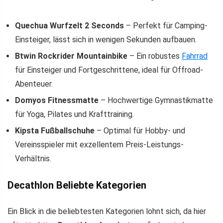
Quechua Wurfzelt 2 Seconds
– Perfekt für Camping-
Einsteiger, lässt sich in wenigen Sekunden aufbauen.
Btwin Rockrider Mountainbike
– Ein robustes
Fahrrad
für Einsteiger und Fortgeschrittene, ideal für Offroad-
Abenteuer.
Domyos Fitnessmatte
– Hochwertige Gymnastikmatte
für Yoga, Pilates und Krafttraining.
Kipsta Fußballschuhe
– Optimal für Hobby- und
Vereinsspieler mit exzellentem Preis-Leistungs-
Verhältnis.
Decathlon Beliebte Kategorien
Ein Blick in die beliebtesten Kategorien lohnt sich, da hier