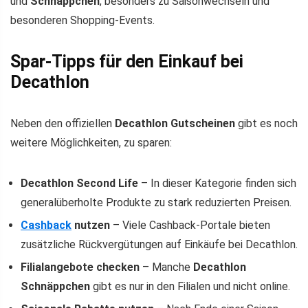
und
Schnäppchen
, besonders zu Saisonwechseln und
besonderen Shopping-Events.
Spar-Tipps für den Einkauf bei
Decathlon
Neben den offiziellen
Decathlon Gutscheinen
gibt es noch
weitere Möglichkeiten, zu sparen:
Decathlon Second Life
– In dieser Kategorie finden sich
generalüberholte Produkte zu stark reduzierten Preisen.
Cashback
nutzen
– Viele Cashback-Portale bieten
zusätzliche Rückvergütungen auf Einkäufe bei Decathlon.
Filialangebote checken
– Manche
Decathlon
Schnäppchen
gibt es nur in den Filialen und nicht online.