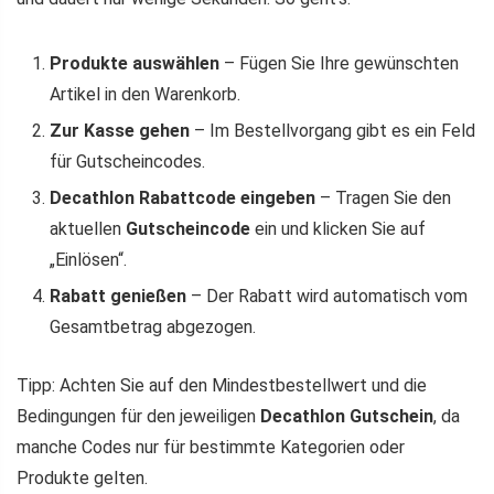
Produkte auswählen
– Fügen Sie Ihre gewünschten
Artikel in den Warenkorb.
Zur Kasse gehen
– Im Bestellvorgang gibt es ein Feld
für Gutscheincodes.
Decathlon Rabattcode eingeben
– Tragen Sie den
aktuellen
Gutscheincode
ein und klicken Sie auf
„Einlösen“.
Rabatt genießen
– Der Rabatt wird automatisch vom
Gesamtbetrag abgezogen.
Tipp: Achten Sie auf den Mindestbestellwert und die
Bedingungen für den jeweiligen
Decathlon Gutschein
, da
manche Codes nur für bestimmte Kategorien oder
Produkte gelten.