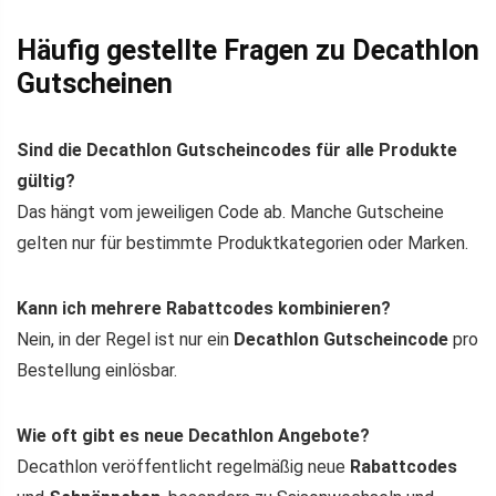
Häufig gestellte Fragen zu Decathlon
Gutscheinen
Sind die Decathlon Gutscheincodes für alle Produkte
gültig?
Das hängt vom jeweiligen Code ab. Manche Gutscheine
gelten nur für bestimmte Produktkategorien oder Marken.
Kann ich mehrere Rabattcodes kombinieren?
Nein, in der Regel ist nur ein
Decathlon Gutscheincode
pro
Bestellung einlösbar.
Wie oft gibt es neue Decathlon Angebote?
Decathlon veröffentlicht regelmäßig neue
Rabattcodes