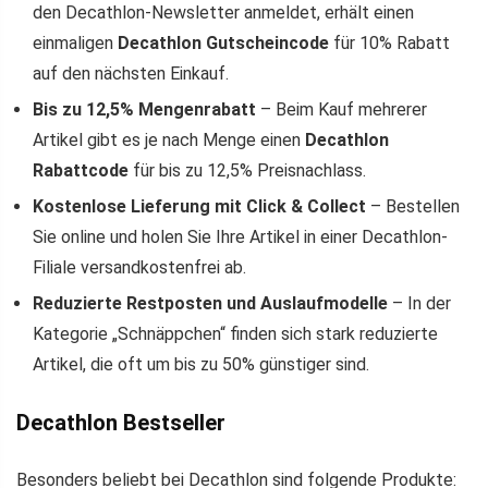
den Decathlon-Newsletter anmeldet, erhält einen
einmaligen
Decathlon Gutscheincode
für 10% Rabatt
auf den nächsten Einkauf.
Bis zu 12,5% Mengenrabatt
– Beim Kauf mehrerer
Artikel gibt es je nach Menge einen
Decathlon
Rabattcode
für bis zu 12,5% Preisnachlass.
Kostenlose Lieferung mit Click & Collect
– Bestellen
Sie online und holen Sie Ihre Artikel in einer Decathlon-
Filiale versandkostenfrei ab.
Reduzierte Restposten und Auslaufmodelle
– In der
Kategorie „Schnäppchen“ finden sich stark reduzierte
Artikel, die oft um bis zu 50% günstiger sind.
Decathlon Bestseller
Besonders beliebt bei Decathlon sind folgende Produkte: