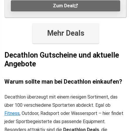
Zum Deal
Mehr Deals
Decathlon Gutscheine und aktuelle
Angebote
Warum sollte man bei Decathlon einkaufen?
Decathlon überzeugt mit einem riesigen Sortiment, das
über 100 verschiedene Sportarten abdeckt. Egal ob
Fitness
, Outdoor, Radsport oder Wassersport – hier findet
jeder Sportbegeisterte das passende Equipment.
Besonders attraktiv sind die
Decathlon Deals
, die