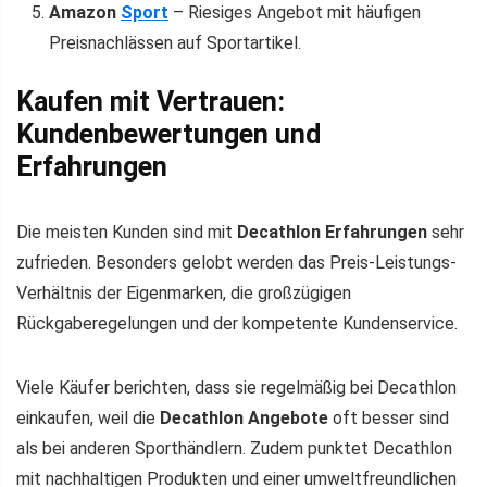
Amazon
Sport
– Riesiges Angebot mit häufigen
Preisnachlässen auf Sportartikel.
Kaufen mit Vertrauen:
Kundenbewertungen und
Erfahrungen
Die meisten Kunden sind mit
Decathlon Erfahrungen
sehr
zufrieden. Besonders gelobt werden das Preis-Leistungs-
Verhältnis der Eigenmarken, die großzügigen
Rückgaberegelungen und der kompetente Kundenservice.
Viele Käufer berichten, dass sie regelmäßig bei Decathlon
einkaufen, weil die
Decathlon Angebote
oft besser sind
als bei anderen Sporthändlern. Zudem punktet Decathlon
mit nachhaltigen Produkten und einer umweltfreundlichen