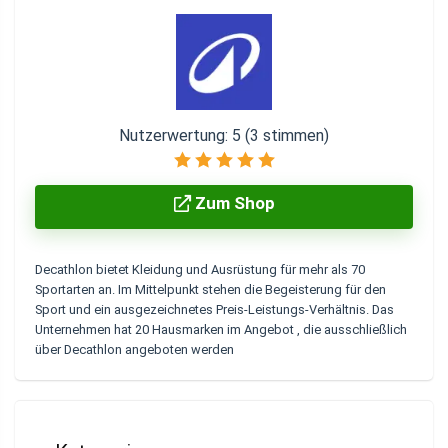
Nutzerwertung:
5
(
3
stimmen)
Zum Shop
Decathlon bietet Kleidung und Ausrüstung für mehr als 70
Sportarten an.
Im Mittelpunkt stehen die Begeisterung für den
Sport und ein ausgezeichnetes Preis-Leistungs-Verhältnis. Das
Unternehmen hat
20 Hausmarken im Angebot
, die ausschließlich
über Decathlon angeboten werden