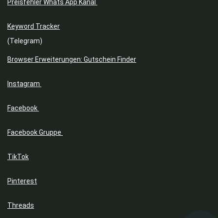
Preisfehler Whats App Kanal
Keyword Tracker
(Telegram)
Browser Erweiterungen: Gutschein Finder
Instagram
Facebook
Facebook Gruppe
TikTok
Pinterest
Threads