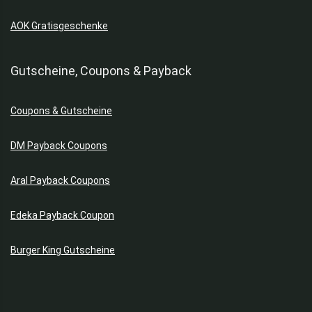
AOK Gratisgeschenke
Gutscheine, Coupons & Payback
Coupons & Gutscheine
DM Payback Coupons
Aral Payback Coupons
Edeka Payback Coupon
Burger King Gutscheine