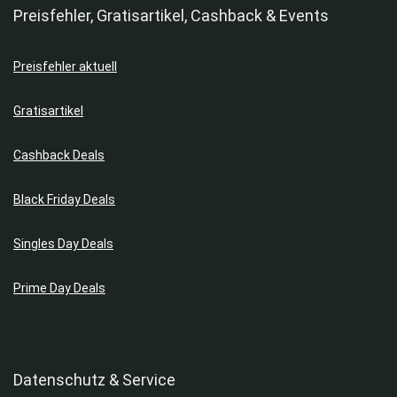
Preisfehler, Gratisartikel, Cashback & Events
Preisfehler aktuell
Gratisartikel
Cashback Deals
Black Friday Deals
Singles Day Deals
Prime Day Deals
Datenschutz & Service