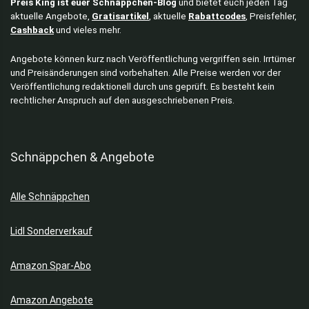
Preis King ist euer Schnäppchen-Blog
und bietet euch jeden Tag
aktuelle Angebote,
Gratisartikel
, aktuelle
Rabattcodes
, Preisfehler,
Cashback
und vieles mehr.
Angebote können kurz nach Veröffentlichung vergriffen sein. Irrtümer
und Preisänderungen sind vorbehalten. Alle Preise werden vor der
Veröffentlichung redaktionell durch uns geprüft. Es besteht kein
rechtlicher Anspruch auf den ausgeschriebenen Preis.
Schnäppchen & Angebote
Alle Schnäppchen
Lidl Sonderverkauf
Amazon Spar-Abo
Amazon Angebote