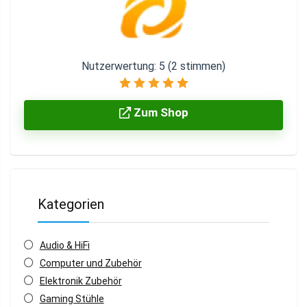
Nutzerwertung:
5
(
2
stimmen)
Zum Shop
Kategorien
Audio & HiFi
Computer und Zubehör
Elektronik Zubehör
Gaming Stühle