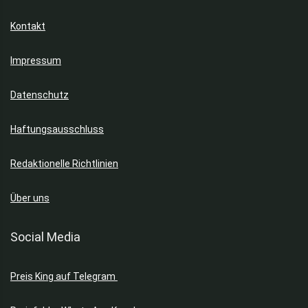
Kontakt
Impressum
Datenschutz
Haftungsausschluss
Redaktionelle Richtlinien
Über uns
Social Media
Preis King auf Telegram