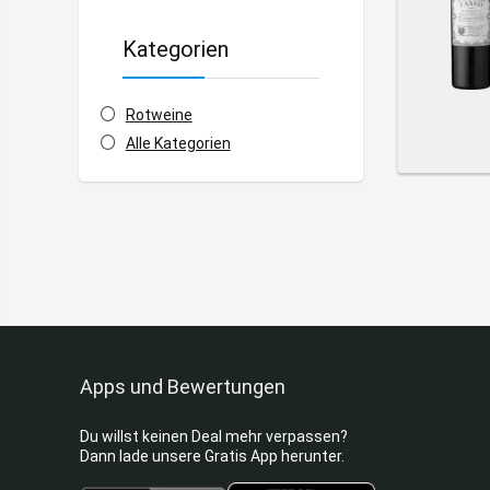
Kategorien
Rotweine
Alle Kategorien
Apps und Bewertungen
Du willst keinen Deal mehr verpassen?
Dann lade unsere Gratis App herunter.