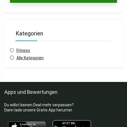
Kategorien
Fitness
Alle Kategorien
Apps und Bewertungen
Du willst keinen Deal mehr verpassen?
Dann lade unsere Gratis App herunter.