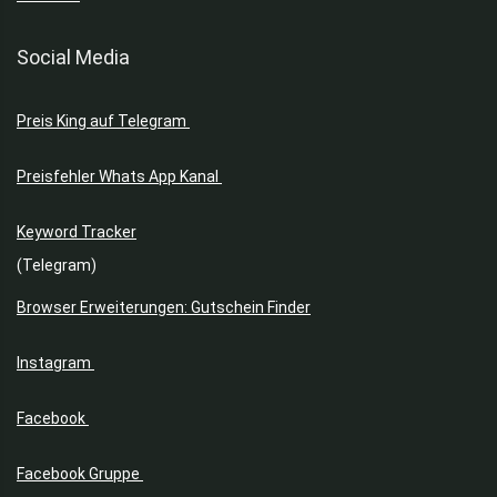
Social Media
Preis King auf Telegram
Preisfehler Whats App Kanal
Keyword Tracker
(Telegram)
Browser Erweiterungen: Gutschein Finder
Instagram
Facebook
Facebook Gruppe