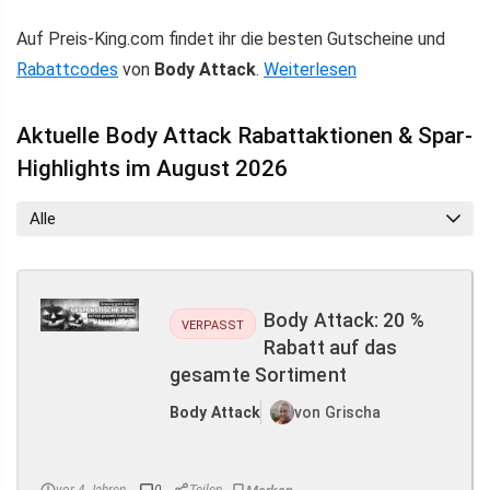
Auf Preis-King.com findet ihr die besten Gutscheine und
Rabattcodes
von
Body Attack
.
Weiterlesen
Aktuelle Body Attack Rabattaktionen & Spar-
Highlights im August 2026
Alle
Body Attack: 20 %
VERPASST
Rabatt auf das
gesamte Sortiment
Body Attack
von Grischa