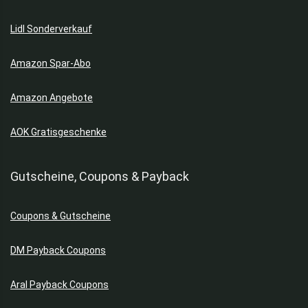
Lidl Sonderverkauf
Amazon Spar-Abo
Amazon Angebote
AOK Gratisgeschenke
Gutscheine, Coupons & Payback
Coupons & Gutscheine
DM Payback Coupons
Aral Payback Coupons