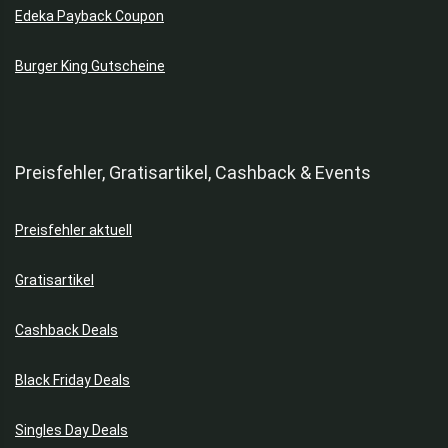
Edeka Payback Coupon
Burger King Gutscheine
Preisfehler, Gratisartikel, Cashback & Events
Preisfehler aktuell
Gratisartikel
Cashback Deals
Black Friday Deals
Singles Day Deals