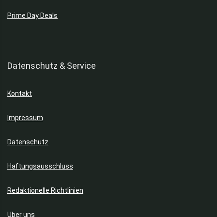
Prime Day Deals
Datenschutz & Service
Kontakt
Impressum
Datenschutz
Haftungsausschluss
Redaktionelle Richtlinien
Über uns