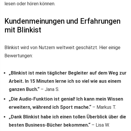
lesen oder hören können.
Kundenmeinungen und Erfahrungen
mit Blinkist
Blinkist wird von Nutzern weltweit geschätzt. Hier einige
Bewertungen:
„Blinkist ist mein täglicher Begleiter auf dem Weg zur
Arbeit. In 15 Minuten lerne ich so viel wie aus einem
ganzen Buch.“
– Jana S.
„Die Audio-Funktion ist genial! Ich kann mein Wissen
erweitern, während ich Sport mache.“
– Markus T.
„Dank Blinkist habe ich einen tollen Überblick über die
besten Business-Bücher bekommen.“
– Lisa W.