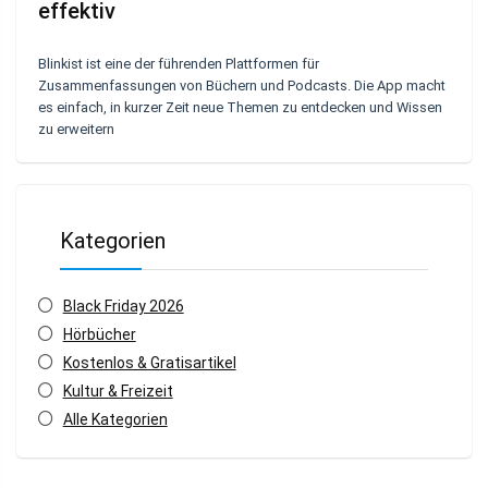
effektiv
Blinkist ist eine der führenden Plattformen für
Zusammenfassungen von Büchern und Podcasts. Die App macht
es einfach, in kurzer Zeit neue Themen zu entdecken und Wissen
zu erweitern
Kategorien
Black Friday 2026
Hörbücher
Kostenlos & Gratisartikel
Kultur & Freizeit
Alle Kategorien