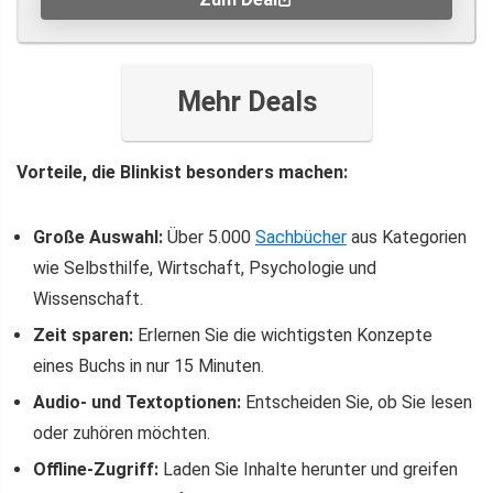
Mehr Deals
Vorteile, die Blinkist besonders machen:
Große Auswahl:
Über 5.000
Sachbücher
aus Kategorien
wie Selbsthilfe, Wirtschaft, Psychologie und
Wissenschaft.
Zeit sparen:
Erlernen Sie die wichtigsten Konzepte
eines Buchs in nur 15 Minuten.
Audio- und Textoptionen:
Entscheiden Sie, ob Sie lesen
oder zuhören möchten.
Offline-Zugriff:
Laden Sie Inhalte herunter und greifen