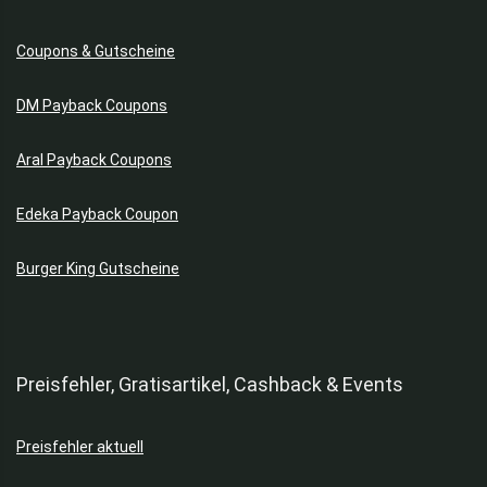
Coupons & Gutscheine
DM Payback Coupons
Aral Payback Coupons
Edeka Payback Coupon
Burger King Gutscheine
Preisfehler, Gratisartikel, Cashback & Events
Preisfehler aktuell