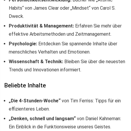
Habits“ von James Clear oder „Mindset“ von Carol S.
Dweck.
Produktivität & Management:
Erfahren Sie mehr über
effektive Arbeitsmethoden und Zeitmanagement.
Psychologie:
Entdecken Sie spannende Inhalte über
menschliches Verhalten und Emotionen.
Wissenschaft & Technik:
Bleiben Sie über die neuesten
Trends und Innovationen informiert.
Beliebte Inhalte
„Die 4-Stunden-Woche“
von Tim Ferriss: Tipps für ein
effizienteres Leben.
„Denken, schnell und langsam“
von Daniel Kahneman:
Ein Einblick in die Funktionsweise unseres Geistes.