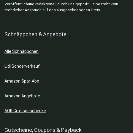
Veröffentlichung redaktionell durch uns geprüft. Es besteht kein
rechtlicher Anspruch auf den ausgeschriebenen Preis.
Schnäppchen & Angebote
Alle Schnäppchen
Lidl Sonderverkauf
Amazon Spar-Abo
Amazon Angebote
AOK Gratisgeschenke
Gutscheine, Coupons & Payback