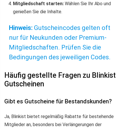
Mitgliedschaft starten:
Wählen Sie Ihr Abo und
genießen Sie die Inhalte.
Hinweis:
Gutscheincodes gelten oft
nur für Neukunden oder Premium-
Mitgliedschaften. Prüfen Sie die
Bedingungen des jeweiligen Codes.
Häufig gestellte Fragen zu Blinkist
Gutscheinen
Gibt es Gutscheine für Bestandskunden?
Ja, Blinkist bietet regelmäßig Rabatte für bestehende
Mitglieder an, besonders bei Verlängerungen der