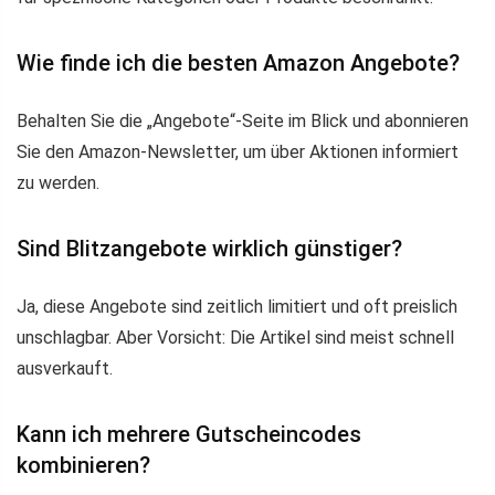
Wie finde ich die besten Amazon Angebote?
Behalten Sie die „Angebote“-Seite im Blick und abonnieren
Sie den Amazon-Newsletter, um über Aktionen informiert
zu werden.
Sind Blitzangebote wirklich günstiger?
Ja, diese Angebote sind zeitlich limitiert und oft preislich
unschlagbar. Aber Vorsicht: Die Artikel sind meist schnell
ausverkauft.
Kann ich mehrere Gutscheincodes
kombinieren?