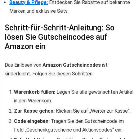
Beauty & Pflege:
Entdecken Sie Rabatte auf bekannte
Marken und exklusive Sets.
Schritt-für-Schritt-Anleitung: So
lösen Sie Gutscheincodes auf
Amazon ein
Das Einlösen von
Amazon Gutscheincodes
ist
kinderleicht. Folgen Sie diesen Schritten:
Warenkorb füllen:
Legen Sie alle gewünschten Artikel
in den Warenkorb.
Zur Kasse gehen:
Klicken Sie auf „Weiter zur Kasse“.
Code eingeben:
Tragen Sie den Gutscheincode im
Feld „Geschenkgutscheine und Aktionscodes“ ein.