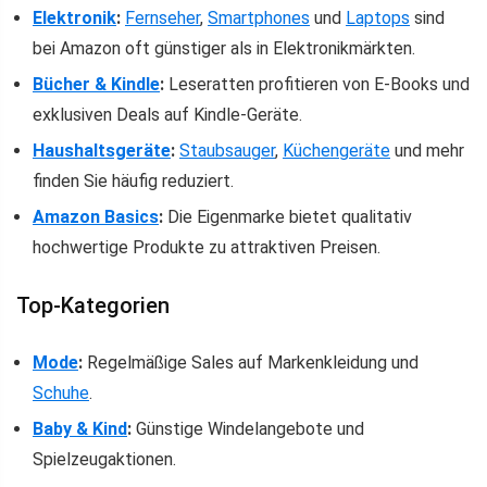
Elektronik
:
Fernseher
,
Smartphones
und
Laptops
sind
bei Amazon oft günstiger als in Elektronikmärkten.
Bücher & Kindle
:
Leseratten profitieren von E-Books und
exklusiven Deals auf Kindle-Geräte.
Haushaltsgeräte
:
Staubsauger
,
Küchengeräte
und mehr
finden Sie häufig reduziert.
Amazon Basics
:
Die Eigenmarke bietet qualitativ
hochwertige Produkte zu attraktiven Preisen.
Top-Kategorien
Mode
:
Regelmäßige Sales auf Markenkleidung und
Schuhe
.
Baby & Kind
:
Günstige Windelangebote und
Spielzeugaktionen.