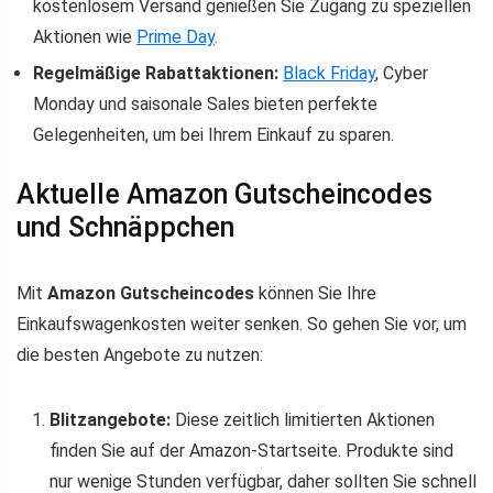
kostenlosem Versand genießen Sie Zugang zu speziellen
Aktionen wie
Prime Day
.
Regelmäßige Rabattaktionen:
Black Friday
, Cyber
Monday und saisonale Sales bieten perfekte
Gelegenheiten, um bei Ihrem Einkauf zu sparen.
Aktuelle Amazon Gutscheincodes
und Schnäppchen
Mit
Amazon Gutscheincodes
können Sie Ihre
Einkaufswagenkosten weiter senken. So gehen Sie vor, um
die besten Angebote zu nutzen:
Blitzangebote:
Diese zeitlich limitierten Aktionen
finden Sie auf der Amazon-Startseite. Produkte sind
nur wenige Stunden verfügbar, daher sollten Sie schnell