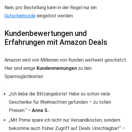
Nein, pro Bestellung kann in der Regel nur ein
Gutscheincode
eingelöst werden.
Kundenbewertungen und
Erfahrungen mit Amazon Deals
Amazon wird von Millionen von Kunden weltweit geschätzt.
Hier sind einige
Kundenmeinungen
zu den
Sparmöglichkeiten:
„Ich liebe die Blitzangebote! Habe so schon viele
Geschenke für Weihnachten gefunden – zu tollen
Preisen.“ –
Anna S.
„Mit Prime spare ich nicht nur Versandkosten, sondern
bekomme auch früher Zugriff auf Deals. Unschlagbar!“ –