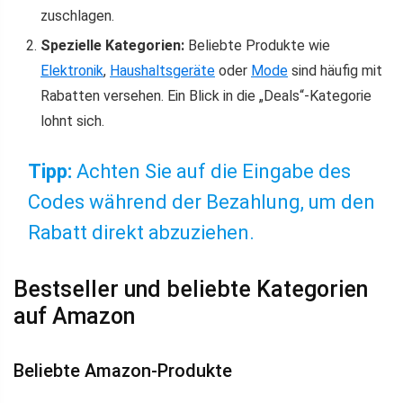
zuschlagen.
Spezielle Kategorien:
Beliebte Produkte wie
Elektronik
,
Haushaltsgeräte
oder
Mode
sind häufig mit
Rabatten versehen. Ein Blick in die „Deals“-Kategorie
lohnt sich.
Tipp:
Achten Sie auf die Eingabe des
Codes während der Bezahlung, um den
Rabatt direkt abzuziehen.
Bestseller und beliebte Kategorien
auf Amazon
Beliebte Amazon-Produkte