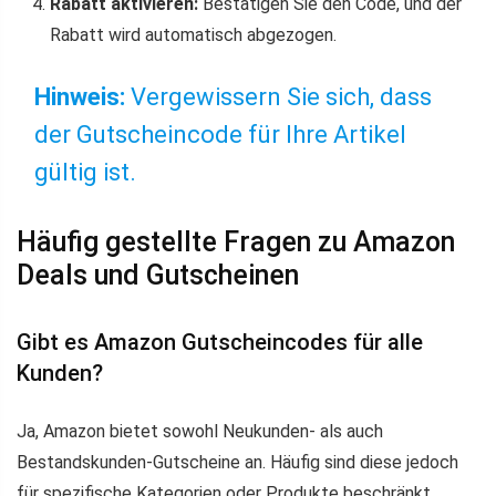
Rabatt aktivieren:
Bestätigen Sie den Code, und der
Rabatt wird automatisch abgezogen.
Hinweis:
Vergewissern Sie sich, dass
der Gutscheincode für Ihre Artikel
gültig ist.
Häufig gestellte Fragen zu Amazon
Deals und Gutscheinen
Gibt es Amazon Gutscheincodes für alle
Kunden?
Ja, Amazon bietet sowohl Neukunden- als auch
Bestandskunden-Gutscheine an. Häufig sind diese jedoch
für spezifische Kategorien oder Produkte beschränkt.