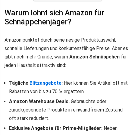
Warum lohnt sich Amazon für
Schnäppchenjäger?
Amazon punktet durch seine riesige Produktauswahl,
schnelle Lieferungen und konkurrenzfähige Preise. Aber es
gibt noch mehr Gründe, warum
Amazon Schnäppchen
für
jeden Haushalt attraktiv sind:
Tägliche
Blitzangebote
:
Hier können Sie Artikel oft mit
Rabatten von bis zu 70 % ergattern.
Amazon Warehouse Deals:
Gebrauchte oder
zurückgesendete Produkte in einwandfreiem Zustand,
oft stark reduziert.
Exklusive Angebote für Prime-Mitglieder:
Neben