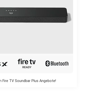
 Fire TV Soundbar Plus Angebote!