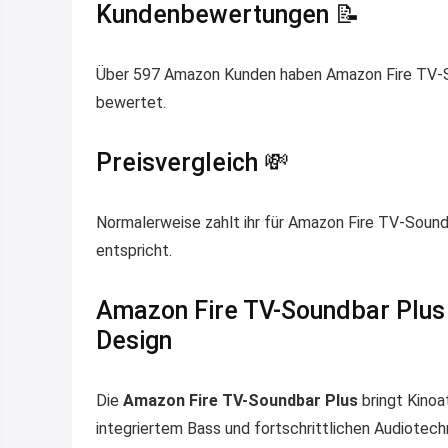
Kundenbewertungen 📝
Über 597 Amazon Kunden haben Amazon Fire TV-Sou
bewertet.
Preisvergleich 💸
Normalerweise zahlt ihr für Amazon Fire TV-Soundb
entspricht.
Amazon Fire TV-Soundbar Plus 
Design
Die
Amazon Fire TV-Soundbar Plus
bringt Kinoa
integriertem Bass und fortschrittlichen Audiotec