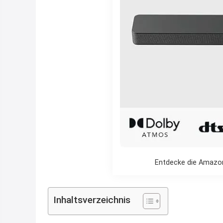
Entdecke die Amazon
Inhaltsverzeichnis