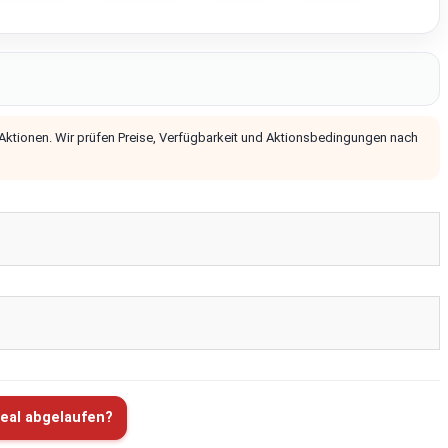
 Aktionen. Wir prüfen Preise, Verfügbarkeit und Aktionsbedingungen nach
eal abgelaufen?