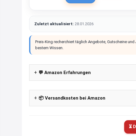
Zuletzt aktualisiert:
28.01.2026
Preis-King recherchiert täglich Angebote, Gutscheine und
bestem Wissen.
💬 Amazon Erfahrungen
📦 Versandkosten bei Amazon
⏳ D