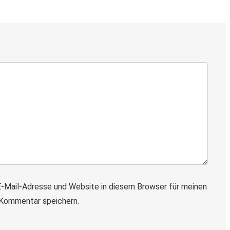
-Mail-Adresse und Website in diesem Browser für meinen
Kommentar speichern.