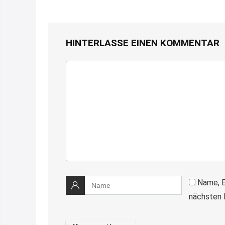
HINTERLASSE EINEN KOMMENTAR
Name, E
nächsten 