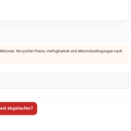
 Aktionen. Wir prüfen Preise, Verfügbarkeit und Aktionsbedingungen nach
eal abgelaufen?