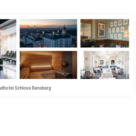
ndhotel Schloss Bensberg