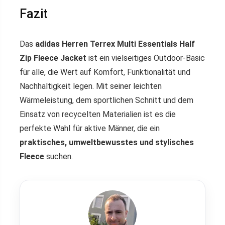
Fazit
Das
adidas Herren Terrex Multi Essentials Half
Zip Fleece Jacket
ist ein vielseitiges Outdoor-Basic
für alle, die Wert auf Komfort, Funktionalität und
Nachhaltigkeit legen. Mit seiner leichten
Wärmeleistung, dem sportlichen Schnitt und dem
Einsatz von recycelten Materialien ist es die
perfekte Wahl für aktive Männer, die ein
praktisches, umweltbewusstes und stylisches
Fleece
suchen.