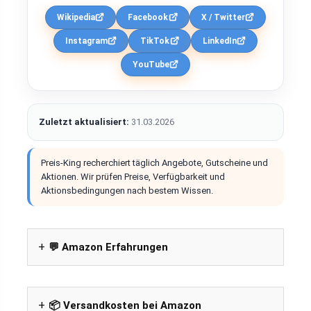
Wikipedia
Facebook
X / Twitter
Instagram
TikTok
LinkedIn
YouTube
Zuletzt aktualisiert:
31.03.2026
Preis-King recherchiert täglich Angebote, Gutscheine und
Aktionen. Wir prüfen Preise, Verfügbarkeit und
Aktionsbedingungen nach bestem Wissen.
💬 Amazon Erfahrungen
📦 Versandkosten bei Amazon