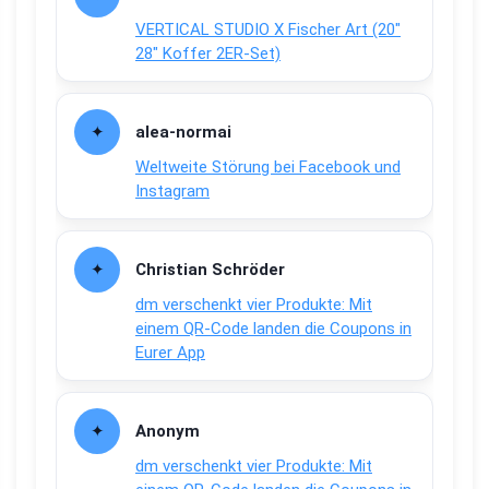
VERTICAL STUDIO X Fischer Art (20″
28″ Koffer 2ER-Set)
alea-normai
Weltweite Störung bei Facebook und
Instagram
Christian Schröder
dm verschenkt vier Produkte: Mit
einem QR-Code landen die Coupons in
Eurer App
Anonym
dm verschenkt vier Produkte: Mit