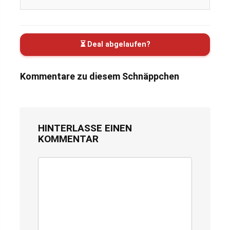
⏳ Deal abgelaufen?
Kommentare zu diesem Schnäppchen
HINTERLASSE EINEN
KOMMENTAR