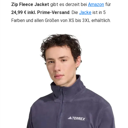
Zip Fleece Jacket
gibt es derzeit bei
Amazon
für
24,99 € inkl. Prime-Versand
. Die
Jacke
ist in 5
Farben und allen Größen von XS bis 3XL erhältlich.