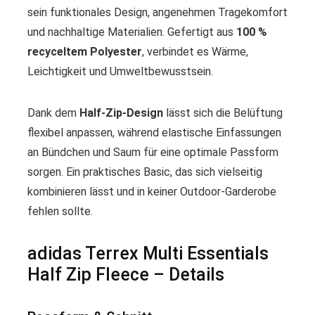
sein funktionales Design, angenehmen Tragekomfort
und nachhaltige Materialien. Gefertigt aus
100 %
recyceltem Polyester
, verbindet es Wärme,
Leichtigkeit und Umweltbewusstsein.
Dank dem
Half-Zip-Design
lässt sich die Belüftung
flexibel anpassen, während elastische Einfassungen
an Bündchen und Saum für eine optimale Passform
sorgen. Ein praktisches Basic, das sich vielseitig
kombinieren lässt und in keiner Outdoor-Garderobe
fehlen sollte.
adidas Terrex Multi Essentials
Half Zip Fleece – Details