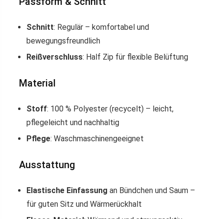
Passform & Schnitt
Schnitt
: Regulär – komfortabel und
bewegungsfreundlich
Reißverschluss
: Half Zip für flexible Belüftung
Material
Stoff
: 100 % Polyester (recycelt) – leicht,
pflegeleicht und nachhaltig
Pflege
: Waschmaschinengeeignet
Ausstattung
Elastische Einfassung
an Bündchen und Saum –
für guten Sitz und Wärmerückhalt