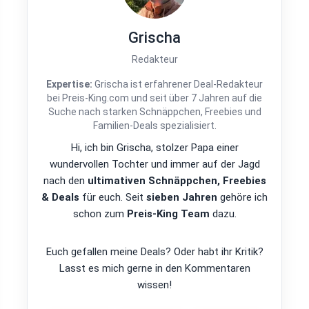
Grischa
Redakteur
Expertise:
Grischa ist erfahrener Deal-Redakteur
bei Preis-King.com und seit über 7 Jahren auf die
Suche nach starken Schnäppchen, Freebies und
Familien-Deals spezialisiert.
Hi, ich bin Grischa, stolzer Papa einer
wundervollen Tochter und immer auf der Jagd
nach den
ultimativen Schnäppchen, Freebies
& Deals
für euch. Seit
sieben Jahren
gehöre ich
schon zum
Preis-King Team
dazu.
Euch gefallen meine Deals? Oder habt ihr Kritik?
Lasst es mich gerne in den Kommentaren
wissen!