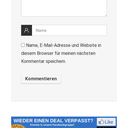
Name, E-Mail-Adresse und Website in
diesem Browser für meinen nächsten
Kommentar speichern.