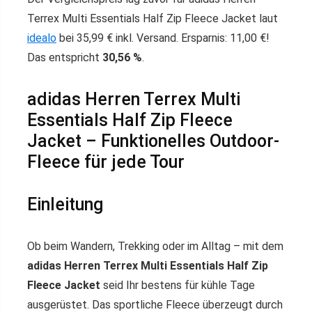
Terrex Multi Essentials Half Zip Fleece Jacket laut
idealo
bei 35,99 € inkl. Versand. Ersparnis: 11,00 €!
Das entspricht
30,56 %
.
adidas Herren Terrex Multi
Essentials Half Zip Fleece
Jacket – Funktionelles Outdoor-
Fleece für jede Tour
Einleitung
Ob beim Wandern, Trekking oder im Alltag – mit dem
adidas Herren Terrex Multi Essentials Half Zip
Fleece Jacket
seid Ihr bestens für kühle Tage
ausgerüstet. Das sportliche Fleece überzeugt durch