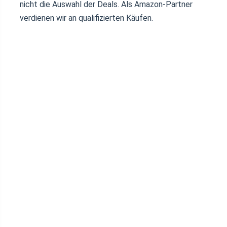
nicht die Auswahl der Deals. Als Amazon-Partner
verdienen wir an qualifizierten Käufen.