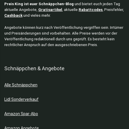
Preis King ist euer Schnäppchen-Blog
und bietet euch jeden Tag
aktuelle Angebote,
Gratisartikel
, aktuelle
Rabattcodes
, Preisfehler,
Cashback
und vieles mehr.
Angebote können kurz nach Veröffentlichung vergriffen sein. Irrtümer
und Preisänderungen sind vorbehalten. Alle Preise werden vor der
Veröffentlichung redaktionell durch uns geprüft. Es besteht kein
rechtlicher Anspruch auf den ausgeschriebenen Preis.
Schnäppchen & Angebote
Alle Schnäppchen
Lidl Sonderverkauf
Amazon Spar-Abo
Amazon Angebote