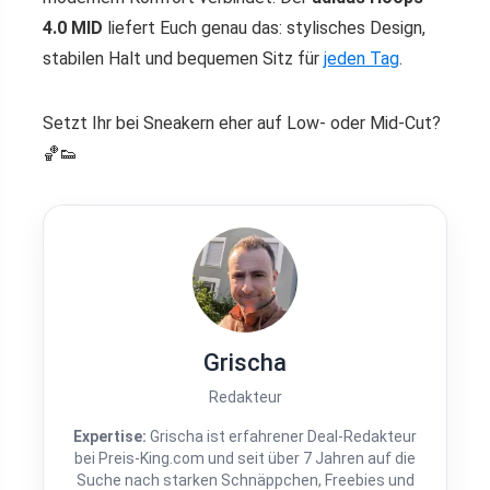
4.0 MID
liefert Euch genau das: stylisches Design,
stabilen Halt und bequemen Sitz für
jeden Tag
.
Setzt Ihr bei Sneakern eher auf Low- oder Mid-Cut?
🏀👟
Grischa
Redakteur
Expertise:
Grischa ist erfahrener Deal-Redakteur
bei Preis-King.com und seit über 7 Jahren auf die
Suche nach starken Schnäppchen, Freebies und