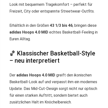
Look mit bequemem Tragekomfort – perfekt für
Freizeit, City oder entspannte Streetwear-Outfits.
Erhältlich in den Größen
43 1/3 bis 46
, bringen diese
adidas Hoops 4.0 MID
echtes Basketball-Feeling in
Euren Alltag.
🏀 Klassischer Basketball-Style
– neu interpretiert
Der
adidas Hoops 4.0 MID
greift den ikonischen
Basketball-Look auf und verpasst ihm ein modernes
Update. Das Mid-Cut-Design sorgt nicht nur optisch
für einen starken Auftritt, sondern bietet auch
zusätzlichen Halt im Knöchelbereich.