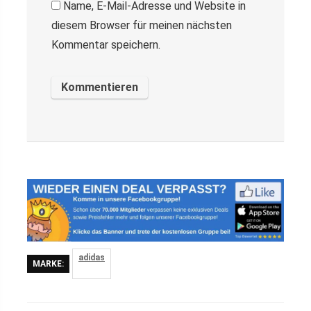
Name, E-Mail-Adresse und Website in
diesem Browser für meinen nächsten
Kommentar speichern.
adidas
MARKE: