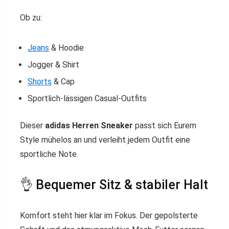
Ob zu:
Jeans
& Hoodie
Jogger & Shirt
Shorts
& Cap
Sportlich-lässigen Casual-Outfits
Dieser
adidas Herren Sneaker
passt sich Eurem
Style mühelos an und verleiht jedem Outfit eine
sportliche Note.
👌 Bequemer Sitz & stabiler Halt
Komfort steht hier klar im Fokus. Der gepolsterte