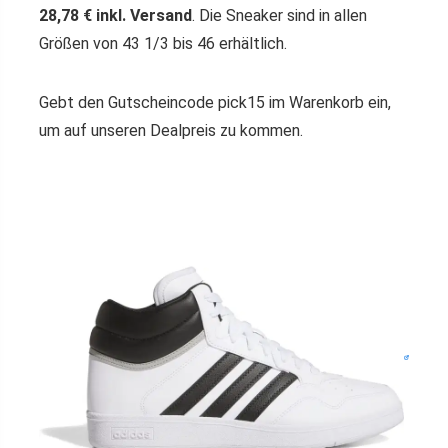
28,78 € inkl. Versand
. Die Sneaker sind in allen
Größen von 43 1/3 bis 46 erhältlich.
Gebt den Gutscheincode pick15 im Warenkorb ein,
um auf unseren Dealpreis zu kommen.