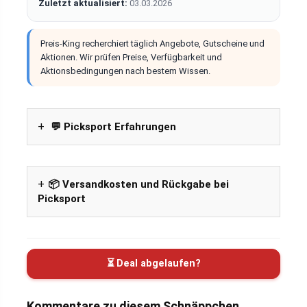
Zuletzt aktualisiert:
03.03.2026
Preis-King recherchiert täglich Angebote, Gutscheine und
Aktionen. Wir prüfen Preise, Verfügbarkeit und
Aktionsbedingungen nach bestem Wissen.
💬 Picksport Erfahrungen
📦 Versandkosten und Rückgabe bei
Picksport
⏳ Deal abgelaufen?
Kommentare zu diesem Schnäppchen