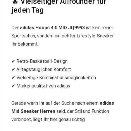
🔥 Vielseitiger Allrounder für
jeden Tag
Der
adidas Hoops 4.0 MID JQ9993
ist kein reiner
Sportschuh, sondern ein echter Lifestyle-Sneaker.
Ihr bekommt:
✔ Retro-Basketball-Design
✔ Alltagstauglichen Komfort
✔ Vielseitige Kombinationsmöglichkeiten
✔ Markenqualität von adidas
Gerade wenn Ihr auf der Suche nach einem
adidas
Mid Sneaker Herren
seid, der Stil und Funktion
verbindet, liegt Ihr hier genau richtig.