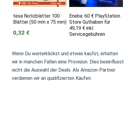
tesa Notizblätter 100
Eneba: 60 € PlayStation
Blätter (50 mm x 75 mm)
Store Guthaben für
49,19 € inkl.
0,32 €
Servicegebühren
Wenn Du weiterklickst und etwas kaufst, erhalten
wir in manchen Fällen eine Provision. Dies beeinflusst
nicht die Auswahl der Deals. Als Amazon-Partner
verdienen wir an qualifizierten Käufen.