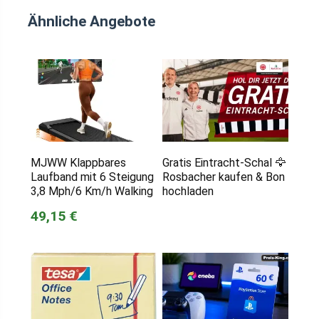
Ähnliche Angebote
MJWW Klappbares
Gratis Eintracht-Schal 🦅
Laufband mit 6 Steigung
Rosbacher kaufen & Bon
3,8 Mph/6 Km/h Walking
hochladen
49,15 €