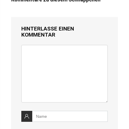
HINTERLASSE EINEN
KOMMENTAR