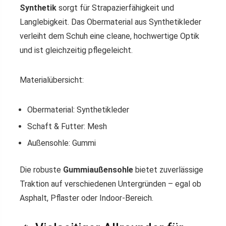
Synthetik
sorgt für Strapazierfähigkeit und
Langlebigkeit. Das Obermaterial aus Synthetikleder
verleiht dem Schuh eine cleane, hochwertige Optik
und ist gleichzeitig pflegeleicht.
Materialübersicht:
Obermaterial: Synthetikleder
Schaft & Futter: Mesh
Außensohle: Gummi
Die robuste
Gummiaußensohle
bietet zuverlässige
Traktion auf verschiedenen Untergründen – egal ob
Asphalt, Pflaster oder Indoor-Bereich.