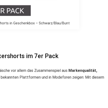
shorts in Geschenkbox – Schwarz/Blau/Bunt
ershorts im 7er Pack
rwäsche vor allem das Zusammenspiel aus
Markenqualität,
f bekannten Plattformen und in Modeforen zeigen: Mit diesem