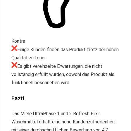
Kontra
Einige Kunden finden das Produkt trotz der hohen
Qualität zu teuer.
Es gibt vereinzelte Erwartungen, die nicht
vollständig erfüllt wurden, obwohl das Produkt als
funktionell beschrieben wird.
Fazit
Das Miele UltraPhase 1 und 2 Refresh Elixir
Waschmittel erhält eine hohe Kundenzufriedenheit
mit einer durchschnittlichen Bewertung von 4,7