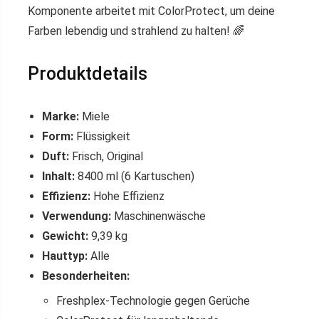
Komponente arbeitet mit ColorProtect, um deine
Farben lebendig und strahlend zu halten! 🌈
Produktdetails
Marke:
Miele
Form:
Flüssigkeit
Duft:
Frisch, Original
Inhalt:
8400 ml (6 Kartuschen)
Effizienz:
Hohe Effizienz
Verwendung:
Maschinenwäsche
Gewicht:
9,39 kg
Hauttyp:
Alle
Besonderheiten:
Freshplex-Technologie gegen Gerüche