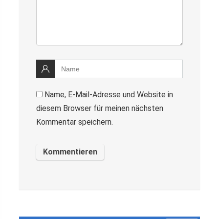
Name, E-Mail-Adresse und Website in
diesem Browser für meinen nächsten
Kommentar speichern.