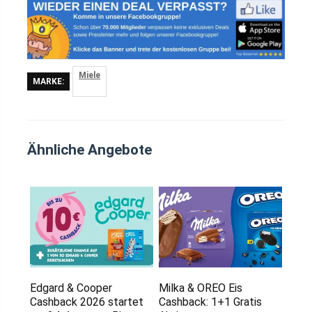
Miele
MARKE:
Ähnliche Angebote
Edgard & Cooper
Milka & OREO Eis
Cashback 2026 startet
Cashback: 1+1 Gratis