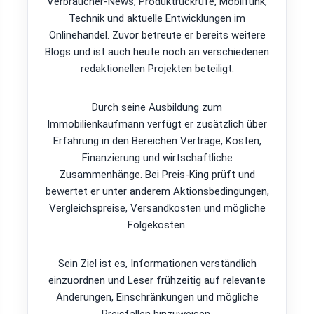
Verbraucher-News, Produktrückrufe, Mobilfunk,
Technik und aktuelle Entwicklungen im
Onlinehandel. Zuvor betreute er bereits weitere
Blogs und ist auch heute noch an verschiedenen
redaktionellen Projekten beteiligt.
Durch seine Ausbildung zum
Immobilienkaufmann verfügt er zusätzlich über
Erfahrung in den Bereichen Verträge, Kosten,
Finanzierung und wirtschaftliche
Zusammenhänge. Bei Preis-King prüft und
bewertet er unter anderem Aktionsbedingungen,
Vergleichspreise, Versandkosten und mögliche
Folgekosten.
Sein Ziel ist es, Informationen verständlich
einzuordnen und Leser frühzeitig auf relevante
Änderungen, Einschränkungen und mögliche