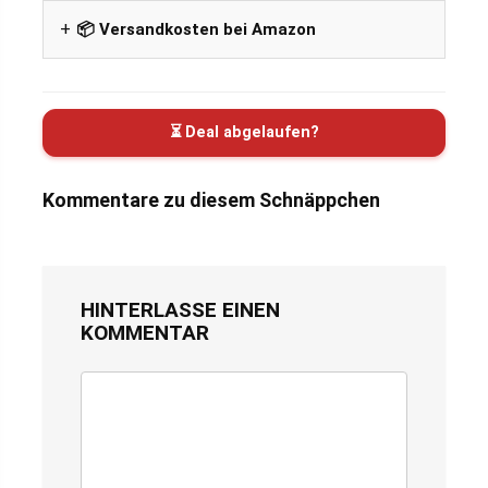
📦 Versandkosten bei Amazon
⏳ Deal abgelaufen?
Kommentare zu diesem Schnäppchen
HINTERLASSE EINEN
KOMMENTAR