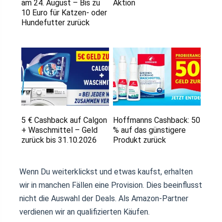
am 24. August – Bis zu
Aktion
10 Euro für Katzen- oder
Hundefutter zurück
5 € Cashback auf Calgon
Hoffmanns Cashback: 50
+ Waschmittel – Geld
% auf das günstigere
zurück bis 31.10.2026
Produkt zurück
Wenn Du weiterklickst und etwas kaufst, erhalten
wir in manchen Fällen eine Provision. Dies beeinflusst
nicht die Auswahl der Deals. Als Amazon-Partner
verdienen wir an qualifizierten Käufen.