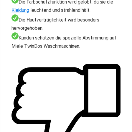
Die Farbschutzfunktion wird gelobt, da sie die
Kleidung
leuchtend und strahlend hält.
Die Hautverträglichkeit wird besonders
hervorgehoben.
Kunden schätzen die spezielle Abstimmung auf
Miele TwinDos Waschmaschinen.