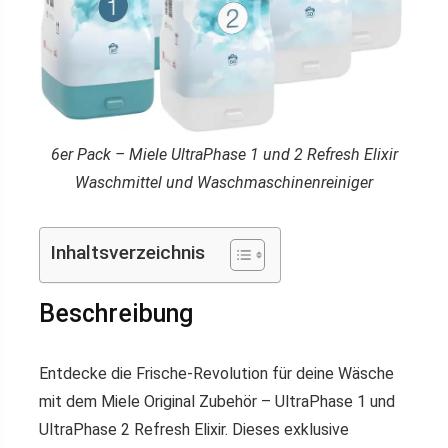
6er Pack – Miele UltraPhase 1 und 2 Refresh Elixir
Waschmittel und Waschmaschinenreiniger
Inhaltsverzeichnis
Beschreibung
Entdecke die Frische-Revolution für deine Wäsche
mit dem Miele Original Zubehör – UltraPhase 1 und
UltraPhase 2 Refresh Elixir. Dieses exklusive