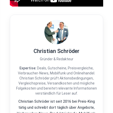
Christian Schröder
Gründer & Redakteur
Expertise:
Deals, Gutscheine, Preisvergleiche,
Verbraucher-News, Mobilfunk und Onlinehandel.
Christian Schröder prüft Aktionsbedingungen,
Vergleichspreise, Versandkosten und mögliche
Folgekosten und bereitet relevante Informationen
verständlich für Leser auf.
Christian Schröder ist seit 2016 bei Preis-King
tätig und schreibt dort täglich über Angebote,