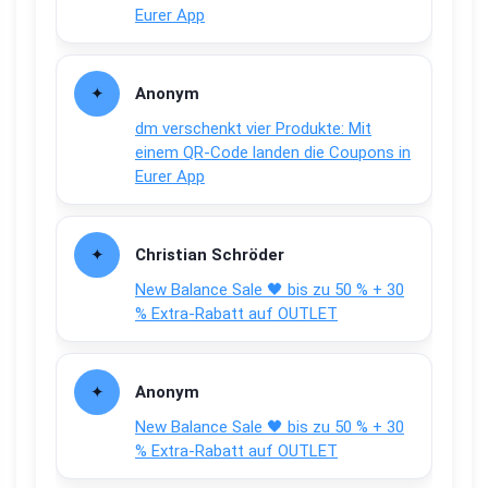
Eurer App
Anonym
dm verschenkt vier Produkte: Mit
einem QR-Code landen die Coupons in
Eurer App
Christian Schröder
New Balance Sale 🖤 bis zu 50 % + 30
% Extra-Rabatt auf OUTLET
Anonym
New Balance Sale 🖤 bis zu 50 % + 30
% Extra-Rabatt auf OUTLET