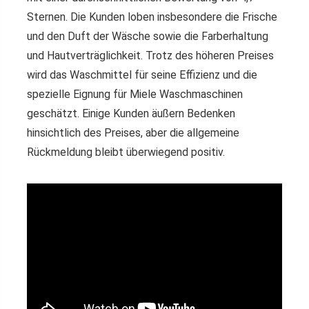
Sternen. Die Kunden loben insbesondere die Frische
und den Duft der Wäsche sowie die Farberhaltung
und Hautverträglichkeit. Trotz des höheren Preises
wird das Waschmittel für seine Effizienz und die
spezielle Eignung für Miele Waschmaschinen
geschätzt. Einige Kunden äußern Bedenken
hinsichtlich des Preises, aber die allgemeine
Rückmeldung bleibt überwiegend positiv.