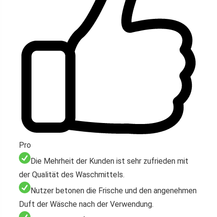
Pro
Die Mehrheit der Kunden ist sehr zufrieden mit
der Qualität des Waschmittels.
Nutzer betonen die Frische und den angenehmen
Duft der Wäsche nach der Verwendung.