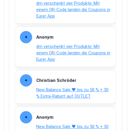
dm verschenkt vier Produkte: Mit
einem QR-Code landen die Coupons in
Eurer App
Anonym
dm verschenkt vier Produkte: Mit
einem QR-Code landen die Coupons in
Eurer App
Christian Schröder
New Balance Sale 🖤 bis zu 50 % + 30
% Extra-Rabatt auf OUTLET
Anonym
New Balance Sale 🖤 bis zu 50 % + 30