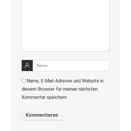
Name, E-Mail-Adresse und Website in
diesem Browser für meinen nächsten
Kommentar speichern.