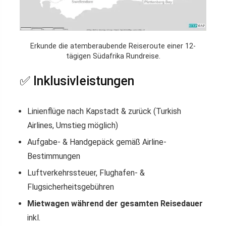
Erkunde die atemberaubende Reiseroute einer 12-
tägigen Südafrika Rundreise.
✅ Inklusivleistungen
Linienflüge nach Kapstadt & zurück (Turkish
Airlines, Umstieg möglich)
Aufgabe- & Handgepäck gemäß Airline-
Bestimmungen
Luftverkehrssteuer, Flughafen- &
Flugsicherheitsgebühren
Mietwagen während der gesamten Reisedauer
inkl.