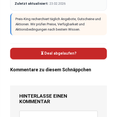
Zuletzt aktualisiert:
23.02.2026
Preis-King recherchiert täglich Angebote, Gutscheine und
Aktionen. Wir prüfen Preise, Verfügbarkeit und
Aktionsbedingungen nach bestem Wissen.
⏳ Deal abgelaufen?
Kommentare zu diesem Schnäppchen
HINTERLASSE EINEN
KOMMENTAR