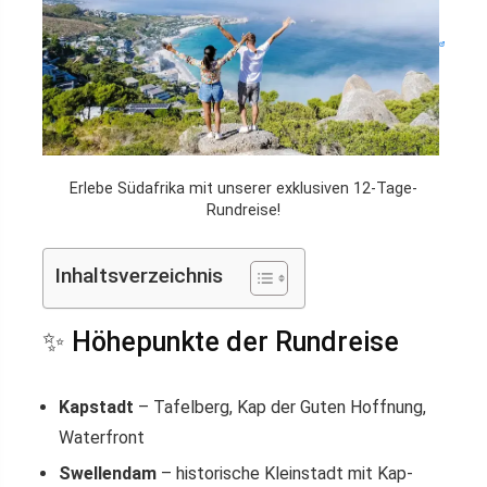
Erlebe Südafrika mit unserer exklusiven 12-Tage-
Rundreise!
Inhaltsverzeichnis
✨ Höhepunkte der Rundreise
Kapstadt
– Tafelberg, Kap der Guten Hoffnung,
Waterfront
Swellendam
– historische Kleinstadt mit Kap-