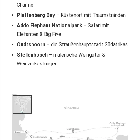
Charme
Plettenberg Bay
– Küstenort mit Traumstränden
Addo Elephant Nationalpark
– Safari mit
Elefanten & Big Five
Oudtshoorn
– die Straußenhauptstadt Südafrikas
Stellenbosch
– malerische Weingüter &
Weinverkostungen