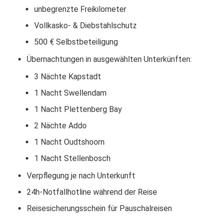
unbegrenzte Freikilometer
Vollkasko- & Diebstahlschutz
500 € Selbstbeteiligung
Übernachtungen in ausgewählten Unterkünften:
3 Nächte Kapstadt
1 Nacht Swellendam
1 Nacht Plettenberg Bay
2 Nächte Addo
1 Nacht Oudtshoorn
1 Nacht Stellenbosch
Verpflegung je nach Unterkunft
24h-Notfallhotline während der Reise
Reisesicherungsschein für Pauschalreisen