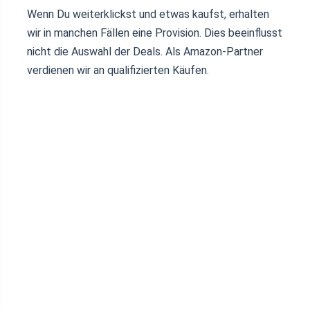
Wenn Du weiterklickst und etwas kaufst, erhalten
wir in manchen Fällen eine Provision. Dies beeinflusst
nicht die Auswahl der Deals. Als Amazon-Partner
verdienen wir an qualifizierten Käufen.