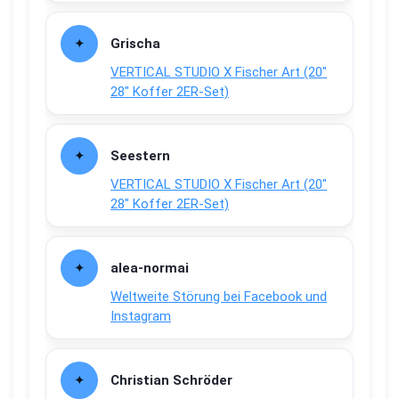
Grischa
VERTICAL STUDIO X Fischer Art (20″
28″ Koffer 2ER-Set)
Seestern
VERTICAL STUDIO X Fischer Art (20″
28″ Koffer 2ER-Set)
alea-normai
Weltweite Störung bei Facebook und
Instagram
Christian Schröder