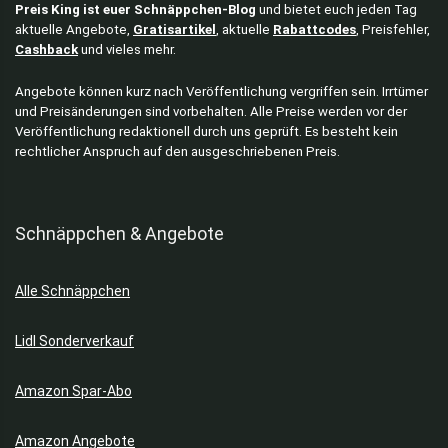
Preis King ist euer Schnäppchen-Blog
und bietet euch jeden Tag
aktuelle Angebote,
Gratisartikel
, aktuelle
Rabattcodes
, Preisfehler,
Cashback
und vieles mehr.
Angebote können kurz nach Veröffentlichung vergriffen sein. Irrtümer
und Preisänderungen sind vorbehalten. Alle Preise werden vor der
Veröffentlichung redaktionell durch uns geprüft. Es besteht kein
rechtlicher Anspruch auf den ausgeschriebenen Preis.
Schnäppchen & Angebote
Alle Schnäppchen
Lidl Sonderverkauf
Amazon Spar-Abo
Amazon Angebote