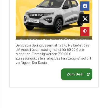
Den Dacia Spring Essential mit 45 PS bietet das
LM Assist über Leasingmarkt für 60,00 € pro
Monat an. Einmalig werden 799,00 €
Zulassungskosten fällig. Das Fahrzeug ist sofort
verfügbar. Der Dacia ...
Zum Deal