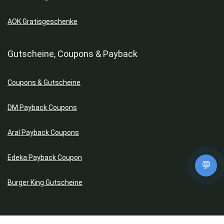
AOK Gratisgeschenke
Gutscheine, Coupons & Payback
Coupons & Gutscheine
DM Payback Coupons
Aral Payback Coupons
Edeka Payback Coupon
💬
Burger King Gutscheine
Kostenlose App im Play Store downloaden