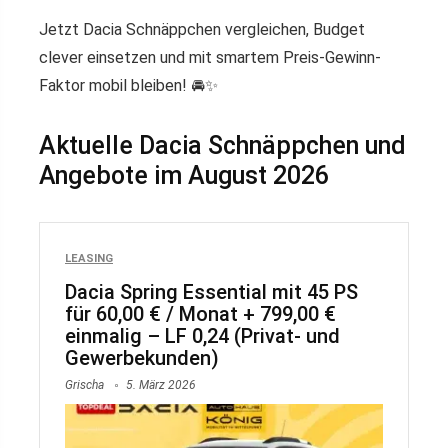
Jetzt Dacia Schnäppchen vergleichen, Budget
clever einsetzen und mit smartem Preis-Gewinn-
Faktor mobil bleiben! 🚘✨
Aktuelle Dacia Schnäppchen und
Angebote im August 2026
LEASING
Dacia Spring Essential mit 45 PS
für 60,00 € / Monat + 799,00 €
einmalig – LF 0,24 (Privat- und
Gewerbekunden)
Grischa
5. März 2026