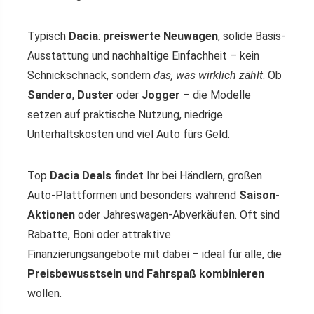
Typisch
Dacia
:
preiswerte Neuwagen
, solide Basis-
Ausstattung und nachhaltige Einfachheit – kein
Schnickschnack, sondern
das, was wirklich zählt
. Ob
Sandero
,
Duster
oder
Jogger
– die Modelle
setzen auf praktische Nutzung, niedrige
Unterhaltskosten und viel Auto fürs Geld.
Top
Dacia Deals
findet Ihr bei Händlern, großen
Auto-Plattformen und besonders während
Saison-
Aktionen
oder Jahreswagen-Abverkäufen. Oft sind
Rabatte, Boni oder attraktive
Finanzierungsangebote mit dabei – ideal für alle, die
Preisbewusstsein und Fahrspaß kombinieren
wollen.