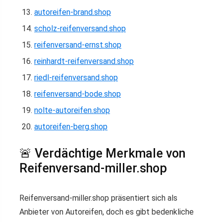
autoreifen-brand.shop
scholz-reifenversand.shop
reifenversand-ernst.shop
reinhardt-reifenversand.shop
riedl-reifenversand.shop
reifenversand-bode.shop
nolte-autoreifen.shop
autoreifen-berg.shop
🚨 Verdächtige Merkmale von
Reifenversand-miller.shop
Reifenversand-miller.shop präsentiert sich als
Anbieter von Autoreifen, doch es gibt bedenkliche