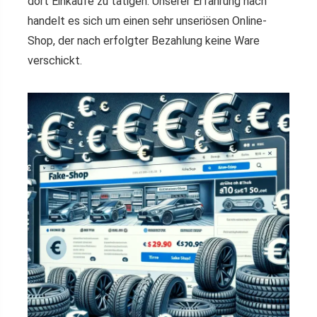
dort Einkäufe zu tätigen. Unserer Erfahrung nach
handelt es sich um einen sehr unseriösen Online-
Shop, der nach erfolgter Bezahlung keine Ware
verschickt.