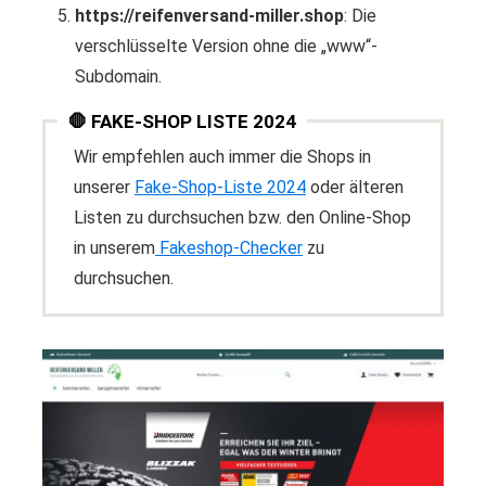
https://reifenversand-miller.shop
: Die
verschlüsselte Version ohne die „www“-
Subdomain.
🛑 FAKE-SHOP LISTE 2024
Wir empfehlen auch immer die Shops in
unserer
Fake-Shop-Liste 2024
oder älteren
Listen zu durchsuchen bzw. den Online-Shop
in unserem
Fakeshop-Checker
zu
durchsuchen.