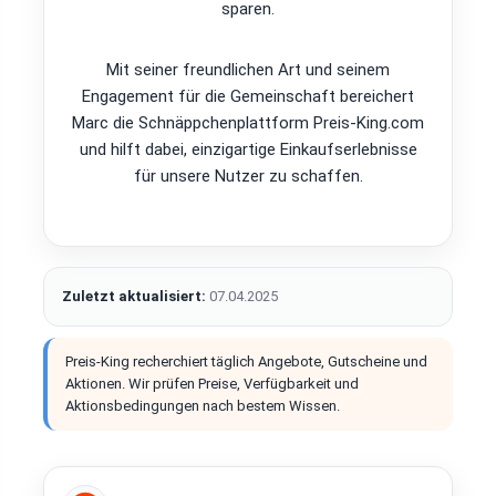
sparen.
Mit seiner freundlichen Art und seinem
Engagement für die Gemeinschaft bereichert
Marc die Schnäppchenplattform Preis-King.com
und hilft dabei, einzigartige Einkaufserlebnisse
für unsere Nutzer zu schaffen.
Zuletzt aktualisiert:
07.04.2025
Preis-King recherchiert täglich Angebote, Gutscheine und
Aktionen. Wir prüfen Preise, Verfügbarkeit und
Aktionsbedingungen nach bestem Wissen.