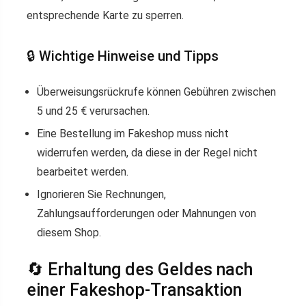
entsprechende Karte zu sperren.
🔒 Wichtige Hinweise und Tipps
Überweisungsrückrufe können Gebühren zwischen
5 und 25 € verursachen.
Eine Bestellung im Fakeshop muss nicht
widerrufen werden, da diese in der Regel nicht
bearbeitet werden.
Ignorieren Sie Rechnungen,
Zahlungsaufforderungen oder Mahnungen von
diesem Shop.
🔄 Erhaltung des Geldes nach
einer Fakeshop-Transaktion