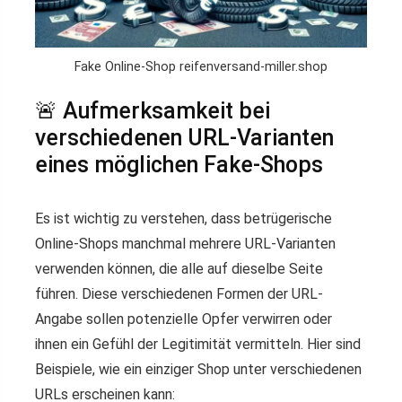
Fake Online-Shop reifenversand-miller.shop
🚨 Aufmerksamkeit bei
verschiedenen URL-Varianten
eines möglichen Fake-Shops
Es ist wichtig zu verstehen, dass betrügerische
Online-Shops manchmal mehrere URL-Varianten
verwenden können, die alle auf dieselbe Seite
führen. Diese verschiedenen Formen der URL-
Angabe sollen potenzielle Opfer verwirren oder
ihnen ein Gefühl der Legitimität vermitteln. Hier sind
Beispiele, wie ein einziger Shop unter verschiedenen
URLs erscheinen kann: