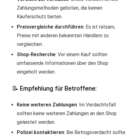
Zahlungsmethoden geboten, die keinen
Käuferschutz bieten.
Preisvergleiche durchführen
: Es ist ratsam,
Preise mit anderen bekannten Händlern zu
vergleichen.
Shop-Recherche
: Vor einem Kauf sollten
umfassende Informationen über den Shop
eingeholt werden.
📝 Empfehlung für Betroffene:
Keine weiteren Zahlungen
: Im Verdachtsfall
sollten keine weiteren Zahlungen an den Shop
geleistet werden.
Polizei kontaktieren
: Bei Betrugsverdacht sollte