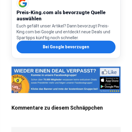
Preis-King.com als bevorzugte Quelle
auswählen
Euch gefällt unser Artikel? Dann bevorzugt Preis-
King.com bei Google und entdeckt neue Deals und
Spartipps künftig noch schneller.
Bei Google bevorzugen
Kommentare zu diesem Schnäppchen