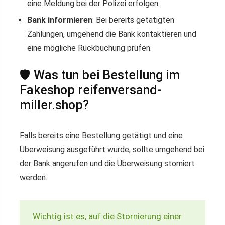
eine Meldung bei der Polizei erfolgen.
Bank informieren
: Bei bereits getätigten
Zahlungen, umgehend die Bank kontaktieren und
eine mögliche Rückbuchung prüfen.
🛡️ Was tun bei Bestellung im
Fakeshop reifenversand-
miller.shop?
Falls bereits eine Bestellung getätigt und eine
Überweisung ausgeführt wurde, sollte umgehend bei
der Bank angerufen und die Überweisung storniert
werden.
Wichtig ist es, auf die Stornierung einer