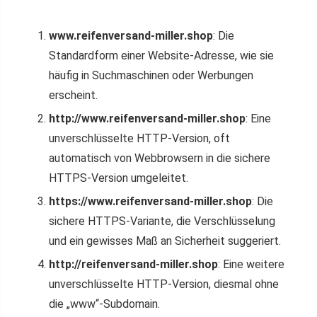
www.reifenversand-miller.shop
: Die
Standardform einer Website-Adresse, wie sie
häufig in Suchmaschinen oder Werbungen
erscheint.
http://www.reifenversand-miller.shop
: Eine
unverschlüsselte HTTP-Version, oft
automatisch von Webbrowsern in die sichere
HTTPS-Version umgeleitet.
https://www.reifenversand-miller.shop
: Die
sichere HTTPS-Variante, die Verschlüsselung
und ein gewisses Maß an Sicherheit suggeriert.
http://reifenversand-miller.shop
: Eine weitere
unverschlüsselte HTTP-Version, diesmal ohne
die „www“-Subdomain.