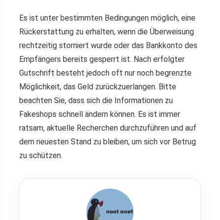
Es ist unter bestimmten Bedingungen möglich, eine
Rückerstattung zu erhalten, wenn die Überweisung
rechtzeitig storniert wurde oder das Bankkonto des
Empfängers bereits gesperrt ist. Nach erfolgter
Gutschrift besteht jedoch oft nur noch begrenzte
Möglichkeit, das Geld zurückzuerlangen. Bitte
beachten Sie, dass sich die Informationen zu
Fakeshops schnell ändern können. Es ist immer
ratsam, aktuelle Recherchen durchzuführen und auf
dem neuesten Stand zu bleiben, um sich vor Betrug
zu schützen.