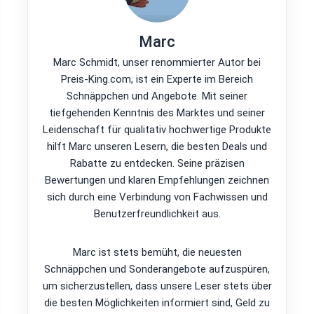
Marc
Marc Schmidt, unser renommierter Autor bei
Preis-King.com, ist ein Experte im Bereich
Schnäppchen und Angebote. Mit seiner
tiefgehenden Kenntnis des Marktes und seiner
Leidenschaft für qualitativ hochwertige Produkte
hilft Marc unseren Lesern, die besten Deals und
Rabatte zu entdecken. Seine präzisen
Bewertungen und klaren Empfehlungen zeichnen
sich durch eine Verbindung von Fachwissen und
Benutzerfreundlichkeit aus.
Marc ist stets bemüht, die neuesten
Schnäppchen und Sonderangebote aufzuspüren,
um sicherzustellen, dass unsere Leser stets über
die besten Möglichkeiten informiert sind, Geld zu