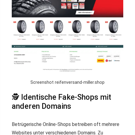
Screenshot reifenversand-miller.shop
🕵️‍ Identische Fake-Shops mit
anderen Domains
Betrügerische Online-Shops betreiben oft mehrere
Websites unter verschiedenen Domains. Zu