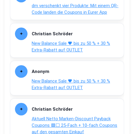
dm verschenkt vier Produkte: Mit einem QR-
Code landen die Coupons in Eurer App
Christian Schröder
New Balance Sale 🖤 bis zu 50 % + 30 %
Extra-Rabatt auf OUTLET
Anonym
New Balance Sale 🖤 bis zu 50 % + 30 %
Extra-Rabatt auf OUTLET
Christian Schröder
Aktuell Netto Marken-Discount Payback
Coupons 🟦⬜ 25-Fach + 10-fach Coupons
auf den gesamten Einkauf