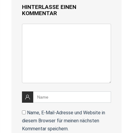
HINTERLASSE EINEN
KOMMENTAR
Name, E-Mail-Adresse und Website in
diesem Browser für meinen nächsten
Kommentar speichern.