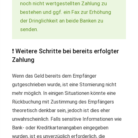
noch nicht wertgestellten Zahlung zu
bestehen und ggf. ein Fax zur Erhöhung
der Dringlichkeit an beide Banken zu
senden.
❗ Weitere Schritte bei bereits erfolgter
Zahlung
Wenn das Geld bereits dem Empfänger
gutgeschrieben wurde, ist eine Stornierung nicht
mehr möglich. In einigen Situationen könnte eine
Rückbuchung mit Zustimmung des Empfängers
theoretisch denkbar sein, jedoch ist dies eher
unwahrscheinlich. Falls sensitive Informationen wie
Bank- oder Kreditkartenangaben eingegeben
wurden, ist es unverzüglich erforderlich, die