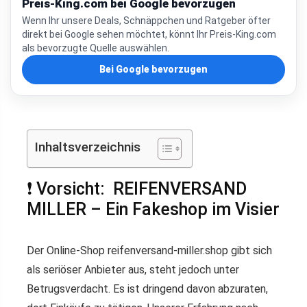
Preis-King.com bei Google bevorzugen
Wenn Ihr unsere Deals, Schnäppchen und Ratgeber öfter
direkt bei Google sehen möchtet, könnt Ihr Preis-King.com
als bevorzugte Quelle auswählen.
Bei Google bevorzugen
Inhaltsverzeichnis
❗ Vorsicht: REIFENVERSAND
MILLER – Ein Fakeshop im Visier
Der Online-Shop reifenversand-miller.shop gibt sich
als seriöser Anbieter aus, steht jedoch unter
Betrugsverdacht. Es ist dringend davon abzuraten,