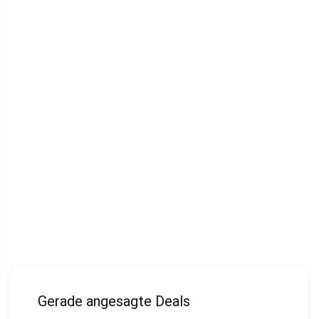
Gerade angesagte Deals