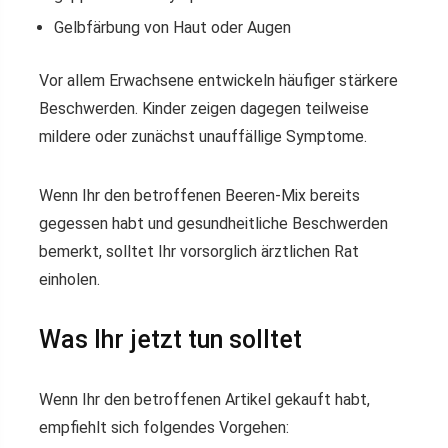
Gelbfärbung von Haut oder Augen
Vor allem Erwachsene entwickeln häufiger stärkere
Beschwerden. Kinder zeigen dagegen teilweise
mildere oder zunächst unauffällige Symptome.
Wenn Ihr den betroffenen Beeren-Mix bereits
gegessen habt und gesundheitliche Beschwerden
bemerkt, solltet Ihr vorsorglich ärztlichen Rat
einholen.
Was Ihr jetzt tun solltet
Wenn Ihr den betroffenen Artikel gekauft habt,
empfiehlt sich folgendes Vorgehen: