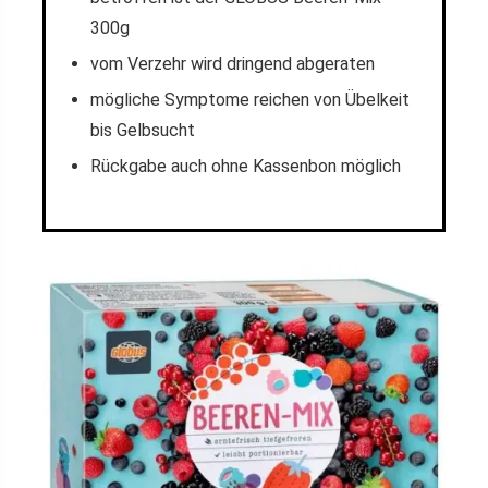
300g
vom Verzehr wird dringend abgeraten
mögliche Symptome reichen von Übelkeit
bis Gelbsucht
Rückgabe auch ohne Kassenbon möglich