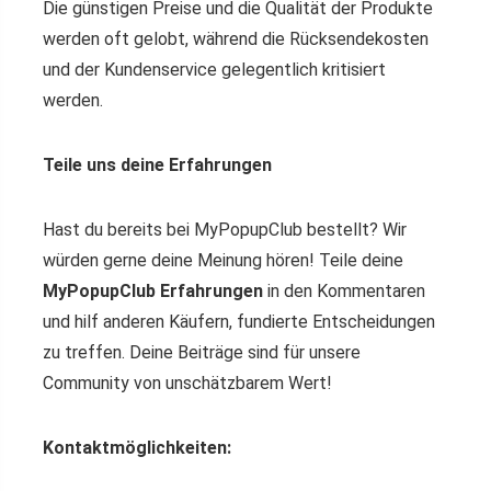
Die günstigen Preise und die Qualität der Produkte
werden oft gelobt, während die Rücksendekosten
und der Kundenservice gelegentlich kritisiert
werden.
Teile uns deine Erfahrungen
Hast du bereits bei MyPopupClub bestellt? Wir
würden gerne deine Meinung hören! Teile deine
MyPopupClub Erfahrungen
in den Kommentaren
und hilf anderen Käufern, fundierte Entscheidungen
zu treffen. Deine Beiträge sind für unsere
Community von unschätzbarem Wert!
Kontaktmöglichkeiten: