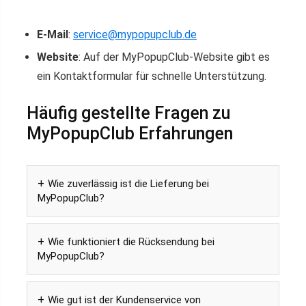
E-Mail
:
service@mypopupclub.de
Website
: Auf der MyPopupClub-Website gibt es
ein Kontaktformular für schnelle Unterstützung.
Häufig gestellte Fragen zu
MyPopupClub Erfahrungen
Wie zuverlässig ist die Lieferung bei
MyPopupClub?
Wie funktioniert die Rücksendung bei
MyPopupClub?
Wie gut ist der Kundenservice von