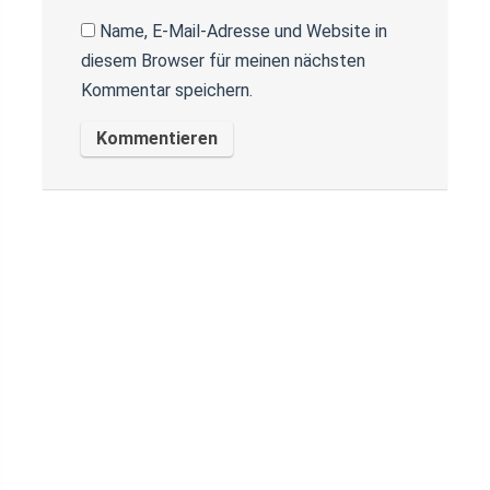
Name, E-Mail-Adresse und Website in
diesem Browser für meinen nächsten
Kommentar speichern.