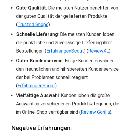
Gute Qualität
: Die meisten Nutzer berichten von
der guten Qualität der gelieferten Produkte​
(
Trusted Shops
)
​.
Schnelle Lieferung
: Die meisten Kunden loben
die pünktliche und zuverlässige Lieferung ihrer
Bestellungen​
(
ErfahrungenScout
)
(
ReviewXL
)
​.
Guter Kundenservice
: Einige Kunden erwähnen
den freundlichen und hilfsbereiten Kundenservice,
der bei Problemen schnell reagiert​
(
ErfahrungenScout
)
​.
Vielfältige Auswahl
: Kunden loben die große
Auswahl an verschiedenen Produktkategorien, die
im Online-Shop verfügbar sind​
(
Review Gorilla
)
​.
Negative Erfahrungen: