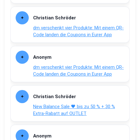
Christian Schröder
dm verschenkt vier Produkte: Mit einem QR-
Code landen die Coupons in Eurer App
Anonym
dm verschenkt vier Produkte: Mit einem QR-
Code landen die Coupons in Eurer App
Christian Schröder
New Balance Sale 🖤 bis zu 50 % + 30 %
Extra-Rabatt auf OUTLET
Anonym