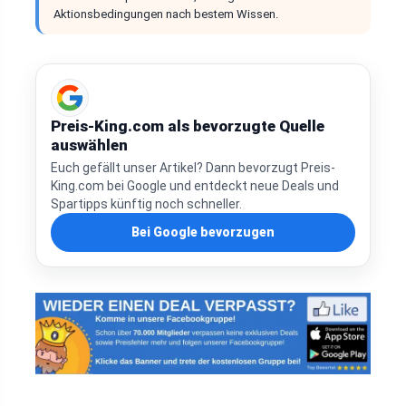
Aktionsbedingungen nach bestem Wissen.
Preis-King.com als bevorzugte Quelle
auswählen
Euch gefällt unser Artikel? Dann bevorzugt Preis-
King.com bei Google und entdeckt neue Deals und
Spartipps künftig noch schneller.
Bei Google bevorzugen