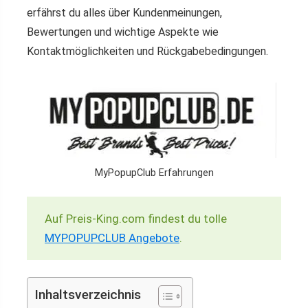
erfährst du alles über Kundenmeinungen,
Bewertungen und wichtige Aspekte wie
Kontaktmöglichkeiten und Rückgabebedingungen.
MyPopupClub Erfahrungen
Auf Preis-King.com findest du tolle
MYPOPUPCLUB Angebote
.
Inhaltsverzeichnis