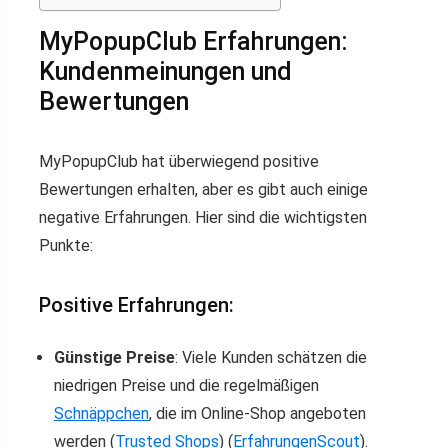
MyPopupClub Erfahrungen:
Kundenmeinungen und
Bewertungen
MyPopupClub hat überwiegend positive
Bewertungen erhalten, aber es gibt auch einige
negative Erfahrungen. Hier sind die wichtigsten
Punkte:
Positive Erfahrungen:
Günstige Preise
: Viele Kunden schätzen die
niedrigen Preise und die regelmäßigen
Schnäppchen
, die im Online-Shop angeboten
werden​
(
Trusted Shops
)
(
ErfahrungenScout
)
​.