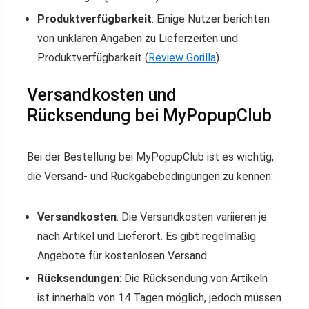
Produktverfügbarkeit
: Einige Nutzer berichten
von unklaren Angaben zu Lieferzeiten und
Produktverfügbarkeit​
(
Review Gorilla
)
​.
Versandkosten und
Rücksendung bei MyPopupClub
Bei der Bestellung bei MyPopupClub ist es wichtig,
die Versand- und Rückgabebedingungen zu kennen:
Versandkosten
: Die Versandkosten variieren je
nach Artikel und Lieferort. Es gibt regelmäßig
Angebote für kostenlosen Versand.
Rücksendungen
: Die Rücksendung von Artikeln
ist innerhalb von 14 Tagen möglich, jedoch müssen