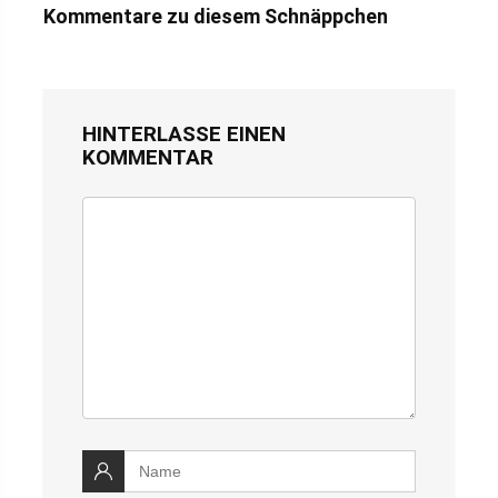
Kommentare zu diesem Schnäppchen
HINTERLASSE EINEN
KOMMENTAR