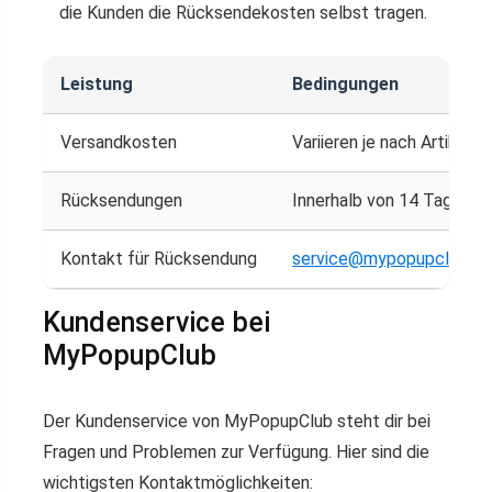
die Kunden die Rücksendekosten selbst tragen.
Leistung
Bedingungen
Versandkosten
Variieren je nach Artikel u
Rücksendungen
Innerhalb von 14 Tagen m
Kontakt für Rücksendung
service@mypopupclub.de
Kundenservice bei
MyPopupClub
Der Kundenservice von MyPopupClub steht dir bei
Fragen und Problemen zur Verfügung. Hier sind die
wichtigsten Kontaktmöglichkeiten: