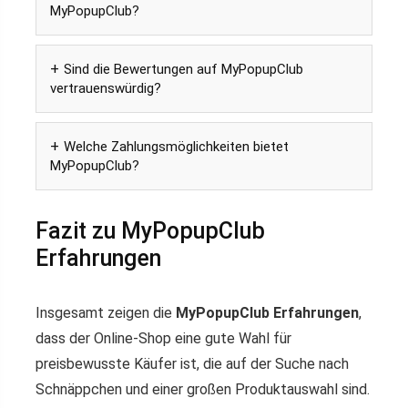
MyPopupClub?
Sind die Bewertungen auf MyPopupClub
vertrauenswürdig?
Welche Zahlungsmöglichkeiten bietet
MyPopupClub?
Fazit zu MyPopupClub
Erfahrungen
Insgesamt zeigen die
MyPopupClub Erfahrungen
,
dass der Online-Shop eine gute Wahl für
preisbewusste Käufer ist, die auf der Suche nach
Schnäppchen und einer großen Produktauswahl sind.