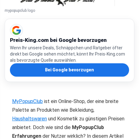
mypopupclub logo
Preis-King.com bei Google bevorzugen
Wenn Ihr unsere Deals, Schnäppchen und Ratgeber öfter
direkt bei Google sehen möchtet, könnt Ihr Preis-King.com
als bevorzugte Quelle auswählen.
Bei Google bevorzugen
MyPopupClub
ist ein Online-Shop, der eine breite
Palette an Produkten wie Bekleidung,
Haushaltswaren
und Kosmetik zu günstigen Preisen
anbietet. Doch wie sind die
MyPopupClub
Erfahrungen
der Nutzer wirklich? In diesem Artikel