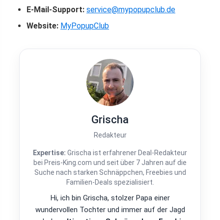
E-Mail-Support:
service@mypopupclub.de
Website:
MyPopupClub
Grischa
Redakteur
Expertise:
Grischa ist erfahrener Deal-Redakteur
bei Preis-King.com und seit über 7 Jahren auf die
Suche nach starken Schnäppchen, Freebies und
Familien-Deals spezialisiert.
Hi, ich bin Grischa, stolzer Papa einer
wundervollen Tochter und immer auf der Jagd