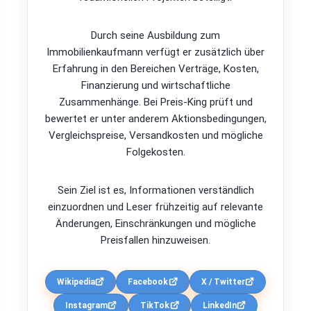
Durch seine Ausbildung zum
Immobilienkaufmann verfügt er zusätzlich über
Erfahrung in den Bereichen Verträge, Kosten,
Finanzierung und wirtschaftliche
Zusammenhänge. Bei Preis-King prüft und
bewertet er unter anderem Aktionsbedingungen,
Vergleichspreise, Versandkosten und mögliche
Folgekosten.
Sein Ziel ist es, Informationen verständlich
einzuordnen und Leser frühzeitig auf relevante
Änderungen, Einschränkungen und mögliche
Preisfallen hinzuweisen.
Wikipedia
Facebook
X / Twitter
Instagram
TikTok
LinkedIn