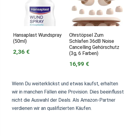
Hansaplast Wundspray
Ohrstöpsel Zum
(50ml)
Schlafen 36dB Noise
Cancelling Gehörschutz
2,36 €
(3g, 6 Farben)
16,99 €
Wenn Du weiterklickst und etwas kaufst, erhalten
wir in manchen Fällen eine Provision. Dies beeinflusst
nicht die Auswahl der Deals. Als Amazon-Partner
verdienen wir an qualifizierten Käufen.