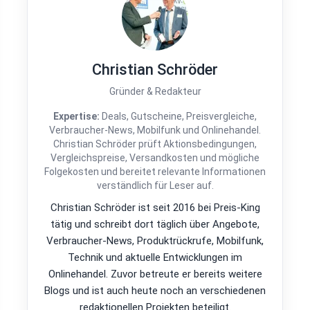
Christian Schröder
Gründer & Redakteur
Expertise:
Deals, Gutscheine, Preisvergleiche,
Verbraucher-News, Mobilfunk und Onlinehandel.
Christian Schröder prüft Aktionsbedingungen,
Vergleichspreise, Versandkosten und mögliche
Folgekosten und bereitet relevante Informationen
verständlich für Leser auf.
Christian Schröder ist seit 2016 bei Preis-King
tätig und schreibt dort täglich über Angebote,
Verbraucher-News, Produktrückrufe, Mobilfunk,
Technik und aktuelle Entwicklungen im
Onlinehandel. Zuvor betreute er bereits weitere
Blogs und ist auch heute noch an verschiedenen
redaktionellen Projekten beteiligt.