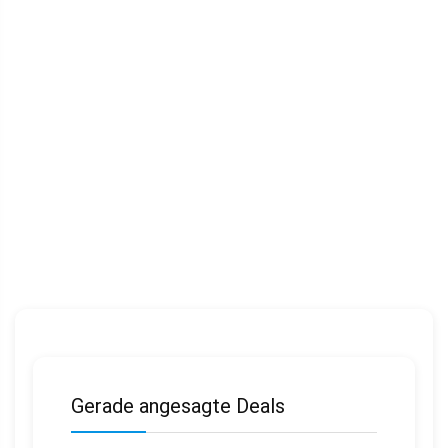
Gerade angesagte Deals