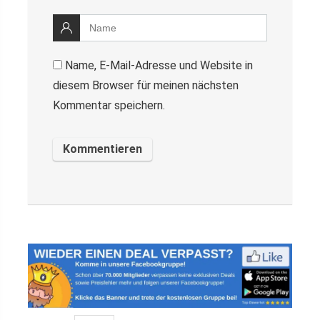
Name, E-Mail-Adresse und Website in
diesem Browser für meinen nächsten
Kommentar speichern.