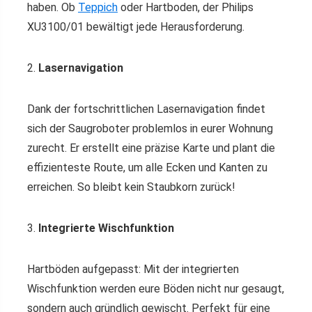
haben. Ob
Teppich
oder Hartboden, der Philips
XU3100/01 bewältigt jede Herausforderung.
2.
Lasernavigation
Dank der fortschrittlichen Lasernavigation findet
sich der Saugroboter problemlos in eurer Wohnung
zurecht. Er erstellt eine präzise Karte und plant die
effizienteste Route, um alle Ecken und Kanten zu
erreichen. So bleibt kein Staubkorn zurück!
3.
Integrierte Wischfunktion
Hartböden aufgepasst: Mit der integrierten
Wischfunktion werden eure Böden nicht nur gesaugt,
sondern auch gründlich gewischt. Perfekt für eine