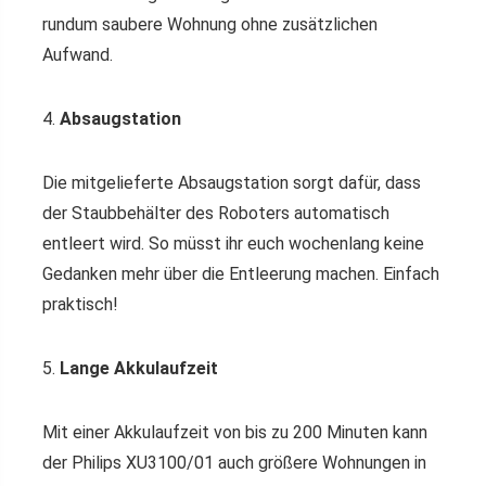
rundum saubere Wohnung ohne zusätzlichen
Aufwand.
4.
Absaugstation
Die mitgelieferte Absaugstation sorgt dafür, dass
der Staubbehälter des Roboters automatisch
entleert wird. So müsst ihr euch wochenlang keine
Gedanken mehr über die Entleerung machen. Einfach
praktisch!
5.
Lange Akkulaufzeit
Mit einer Akkulaufzeit von bis zu 200 Minuten kann
der Philips XU3100/01 auch größere Wohnungen in