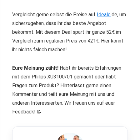
Vergleicht gerne selbst die Preise auf
Idealo
.de, um
sicherzugehen, dass ihr das beste Angebot
bekommt. Mit diesem Deal spart ihr ganze 52€ im
Vergleich zum regulären Preis von 421€. Hier könnt
ihr nichts falsch machen!
Eure Meinung zählt!
Habt ihr bereits Erfahrungen
mit dem Philips XU3100/01 gemacht oder habt
Fragen zum Produkt? Hinterlasst gerne einen
Kommentar und teilt eure Meinung mit uns und
anderen Interessierten. Wir freuen uns auf euer
Feedback! 📝