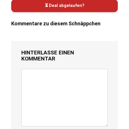
⏳ Deal abgelaufen?
Kommentare zu diesem Schnäppchen
HINTERLASSE EINEN
KOMMENTAR