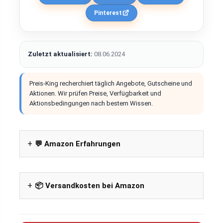
Pinterest
Zuletzt aktualisiert:
08.06.2024
Preis-King recherchiert täglich Angebote, Gutscheine und
Aktionen. Wir prüfen Preise, Verfügbarkeit und
Aktionsbedingungen nach bestem Wissen.
💬 Amazon Erfahrungen
📦 Versandkosten bei Amazon