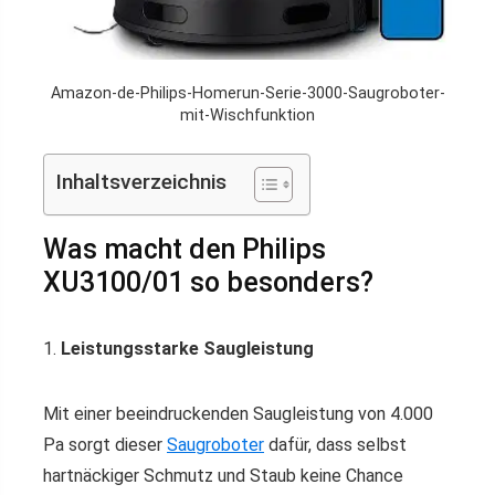
Amazon-de-Philips-Homerun-Serie-3000-Saugroboter-
mit-Wischfunktion
Inhaltsverzeichnis
Was macht den Philips
XU3100/01 so besonders?
1.
Leistungsstarke Saugleistung
Mit einer beeindruckenden Saugleistung von 4.000
Pa sorgt dieser
Saugroboter
dafür, dass selbst
hartnäckiger Schmutz und Staub keine Chance