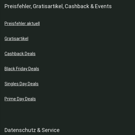
Preisfehler, Gratisartikel, Cashback & Events
Preisfehler aktuell
Gratisartikel
Cashback Deals
Black Friday Deals
Singles Day Deals
Prime Day Deals
Datenschutz & Service