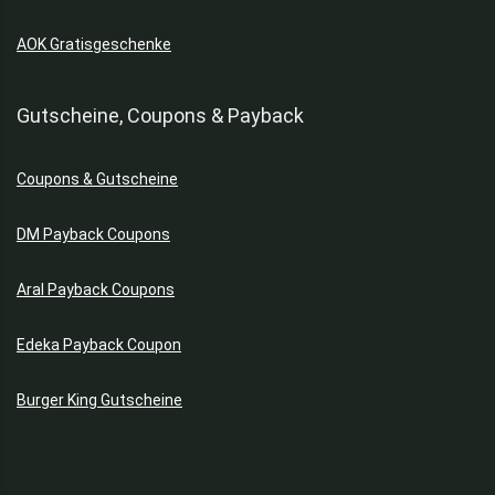
AOK Gratisgeschenke
Gutscheine, Coupons & Payback
Coupons & Gutscheine
DM Payback Coupons
Aral Payback Coupons
Edeka Payback Coupon
Burger King Gutscheine