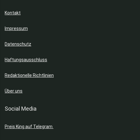
Kontakt
Impressum
Datenschutz
Haftungsausschluss
Redaktionelle Richtlinien
Über uns
Social Media
Preis King auf Telegram