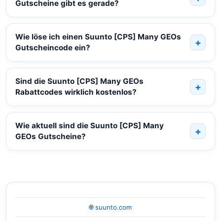
Gutscheine gibt es gerade?
Wie löse ich einen Suunto [CPS] Many GEOs
Gutscheincode ein?
Sind die Suunto [CPS] Many GEOs
Rabattcodes wirklich kostenlos?
Wie aktuell sind die Suunto [CPS] Many
GEOs Gutscheine?
🌐 suunto.com