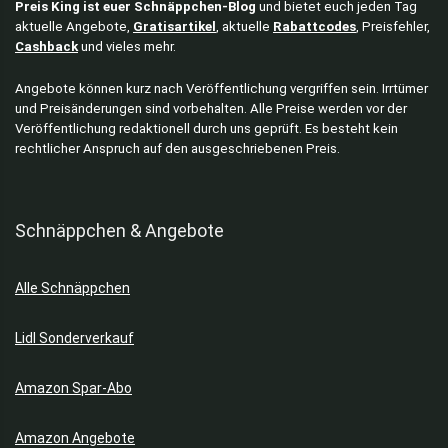
Preis King ist euer Schnäppchen-Blog
und bietet euch jeden Tag
aktuelle Angebote,
Gratisartikel
, aktuelle
Rabattcodes
, Preisfehler,
Cashback
und vieles mehr.
Angebote können kurz nach Veröffentlichung vergriffen sein. Irrtümer
und Preisänderungen sind vorbehalten. Alle Preise werden vor der
Veröffentlichung redaktionell durch uns geprüft. Es besteht kein
rechtlicher Anspruch auf den ausgeschriebenen Preis.
Schnäppchen & Angebote
Alle Schnäppchen
Lidl Sonderverkauf
Amazon Spar-Abo
Amazon Angebote