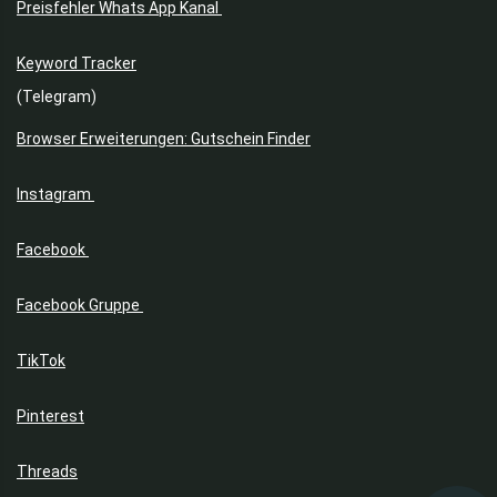
Preisfehler Whats App Kanal
Keyword Tracker
(Telegram)
Browser Erweiterungen: Gutschein Finder
Instagram
Facebook
Facebook Gruppe
TikTok
Pinterest
Threads