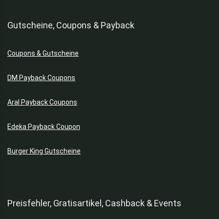
Gutscheine, Coupons & Payback
Coupons & Gutscheine
DM Payback Coupons
Aral Payback Coupons
Edeka Payback Coupon
Burger King Gutscheine
Preisfehler, Gratisartikel, Cashback & Events