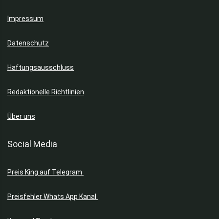
Impressum
Datenschutz
Haftungsausschluss
Redaktionelle Richtlinien
Über uns
Social Media
Preis King auf Telegram
Preisfehler Whats App Kanal