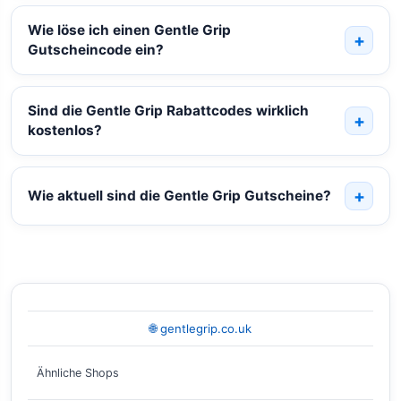
Wie löse ich einen Gentle Grip
Gutscheincode ein?
Sind die Gentle Grip Rabattcodes wirklich
kostenlos?
Wie aktuell sind die Gentle Grip Gutscheine?
🌐 gentlegrip.co.uk
Ähnliche Shops