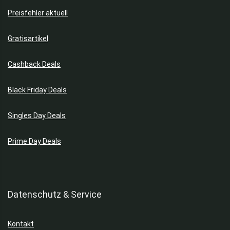
Preisfehler aktuell
Gratisartikel
Cashback Deals
Black Friday Deals
Singles Day Deals
Prime Day Deals
Datenschutz & Service
Kontakt