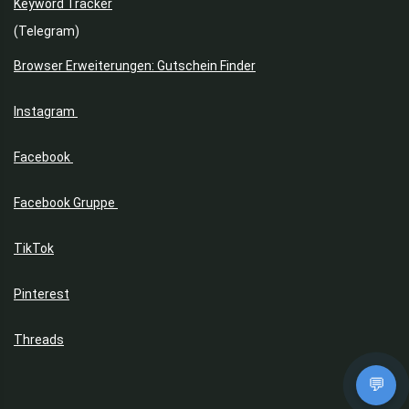
Keyword Tracker
(Telegram)
Browser Erweiterungen: Gutschein Finder
Instagram
Facebook
Facebook Gruppe
TikTok
Pinterest
Threads
💬