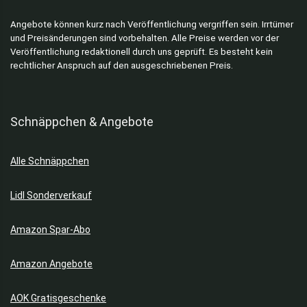
Angebote können kurz nach Veröffentlichung vergriffen sein. Irrtümer
und Preisänderungen sind vorbehalten. Alle Preise werden vor der
Veröffentlichung redaktionell durch uns geprüft. Es besteht kein
rechtlicher Anspruch auf den ausgeschriebenen Preis.
Schnäppchen & Angebote
Alle Schnäppchen
Lidl Sonderverkauf
Amazon Spar-Abo
Amazon Angebote
AOK Gratisgeschenke