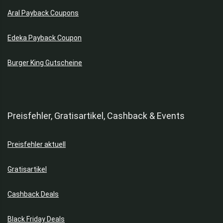
Aral Payback Coupons
Edeka Payback Coupon
Burger King Gutscheine
Preisfehler, Gratisartikel, Cashback & Events
Preisfehler aktuell
Gratisartikel
Cashback Deals
Black Friday Deals