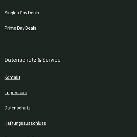
Singles Day Deals
Prime Day Deals
Datenschutz & Service
Kontakt
Impressum
Datenschutz
Haftungsausschluss