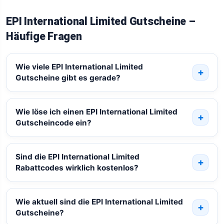
EPI International Limited Gutscheine –
Häufige Fragen
Wie viele EPI International Limited
Gutscheine gibt es gerade?
Wie löse ich einen EPI International Limited
Gutscheincode ein?
Sind die EPI International Limited
Rabattcodes wirklich kostenlos?
Wie aktuell sind die EPI International Limited
Gutscheine?