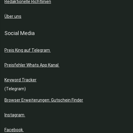
Redaktionelle Richtlinien
Über uns
Social Media
Preis King auf Telegram
Preisfehler Whats App Kanal
Keyword Tracker
(Telegram)
Browser Erweiterungen: Gutschein Finder
Instagram
Facebook