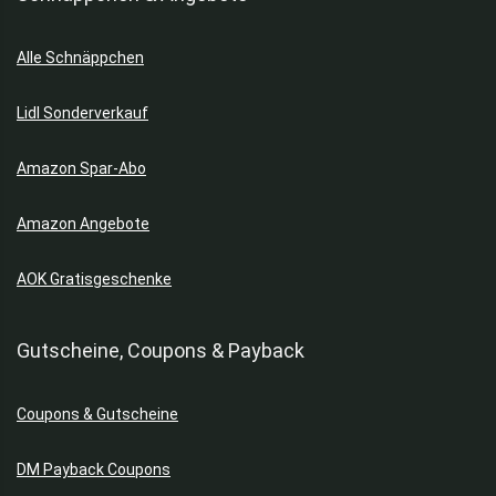
Alle Schnäppchen
Lidl Sonderverkauf
Amazon Spar-Abo
Amazon Angebote
AOK Gratisgeschenke
Gutscheine, Coupons & Payback
Coupons & Gutscheine
DM Payback Coupons