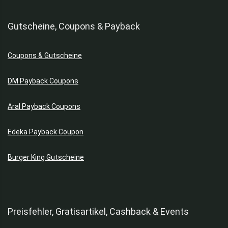
Gutscheine, Coupons & Payback
Coupons & Gutscheine
DM Payback Coupons
Aral Payback Coupons
Edeka Payback Coupon
Burger King Gutscheine
Preisfehler, Gratisartikel, Cashback & Events