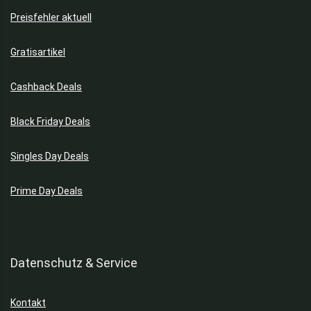
Preisfehler aktuell
Gratisartikel
Cashback Deals
Black Friday Deals
Singles Day Deals
Prime Day Deals
Datenschutz & Service
Kontakt