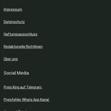
Impressum
Datenschutz
Haftungsausschluss
Redaktionelle Richtlinien
Über uns
Social Media
Preis King auf Telegram
Preisfehler Whats App Kanal