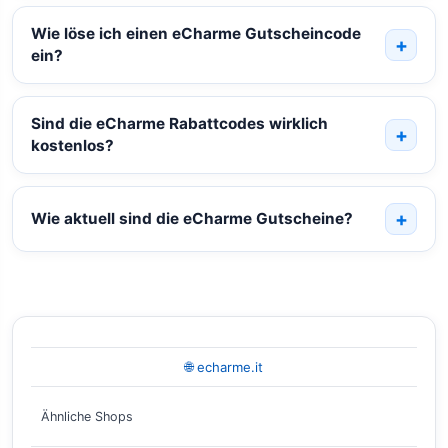
Wie löse ich einen eCharme Gutscheincode
ein?
Sind die eCharme Rabattcodes wirklich
kostenlos?
Wie aktuell sind die eCharme Gutscheine?
🌐 echarme.it
Ähnliche Shops