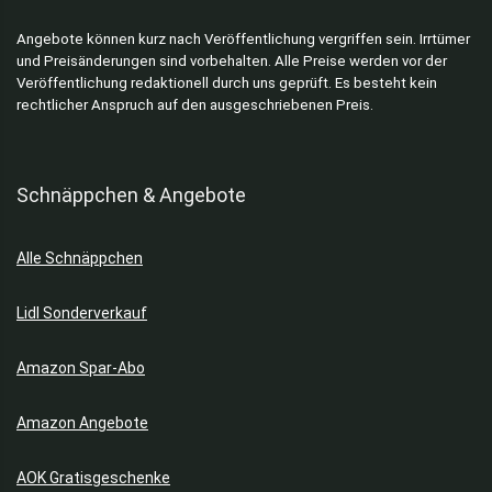
Angebote können kurz nach Veröffentlichung vergriffen sein. Irrtümer
und Preisänderungen sind vorbehalten. Alle Preise werden vor der
Veröffentlichung redaktionell durch uns geprüft. Es besteht kein
rechtlicher Anspruch auf den ausgeschriebenen Preis.
Schnäppchen & Angebote
Alle Schnäppchen
Lidl Sonderverkauf
Amazon Spar-Abo
Amazon Angebote
AOK Gratisgeschenke