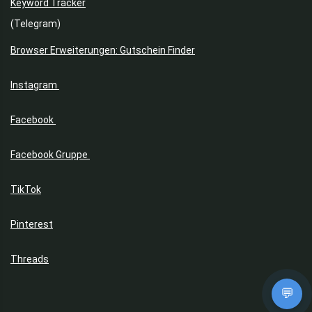
Keyword Tracker
(Telegram)
Browser Erweiterungen: Gutschein Finder
Instagram
Facebook
Facebook Gruppe
TikTok
Pinterest
Threads
💬