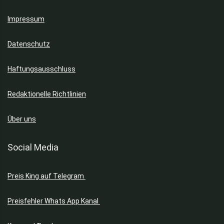
Impressum
Datenschutz
Haftungsausschluss
Redaktionelle Richtlinien
Über uns
Social Media
Preis King auf Telegram
Preisfehler Whats App Kanal