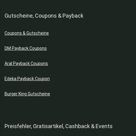
Gutscheine, Coupons & Payback
Coupons & Gutscheine
DM Payback Coupons
Aral Payback Coupons
Edeka Payback Coupon
Burger King Gutscheine
Preisfehler, Gratisartikel, Cashback & Events