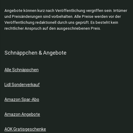
Angebote können kurz nach Veröffentlichung vergriffen sein. Irrtümer
und Preisänderungen sind vorbehalten. Alle Preise werden vor der
Veröffentlichung redaktionell durch uns geprüft. Es besteht kein
rechtlicher Anspruch auf den ausgeschriebenen Preis.
Schnäppchen & Angebote
Alle Schnäppchen
Lidl Sonderverkauf
Amazon Spar-Abo
Amazon Angebote
AOK Gratisgeschenke