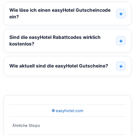
Wie löse ich einen easyHotel Gutscheincode
ein?
Sind die easyHotel Rabattcodes wirklich
kostenlos?
Wie aktuell sind die easyHotel Gutscheine?
🌐 easyhotel.com
Ähnliche Shops