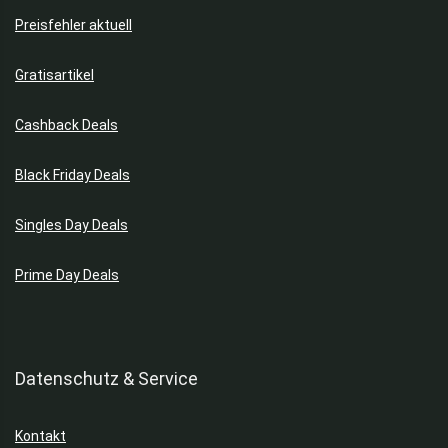
Preisfehler aktuell
Gratisartikel
Cashback Deals
Black Friday Deals
Singles Day Deals
Prime Day Deals
Datenschutz & Service
Kontakt