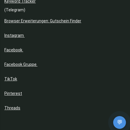
Keyword Tracker
(Telegram)
Browser Erweiterungen: Gutschein Finder
Instagram
Facebook
Facebook Gruppe
TikTok
Pinterest
Threads
💬