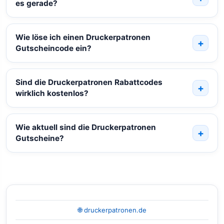
es gerade?
Wie löse ich einen Druckerpatronen
Gutscheincode ein?
Sind die Druckerpatronen Rabattcodes
wirklich kostenlos?
Wie aktuell sind die Druckerpatronen
Gutscheine?
🌐 druckerpatronen.de