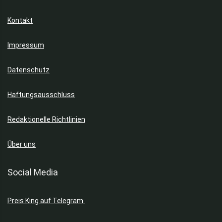
Kontakt
Impressum
Datenschutz
Haftungsausschluss
Redaktionelle Richtlinien
Über uns
Social Media
Preis King auf Telegram