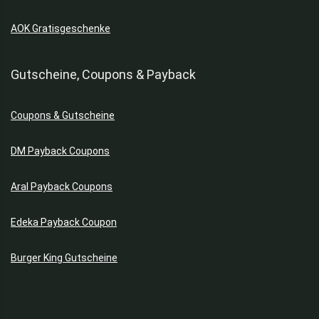
AOK Gratisgeschenke
Gutscheine, Coupons & Payback
Coupons & Gutscheine
DM Payback Coupons
Aral Payback Coupons
Edeka Payback Coupon
Burger King Gutscheine