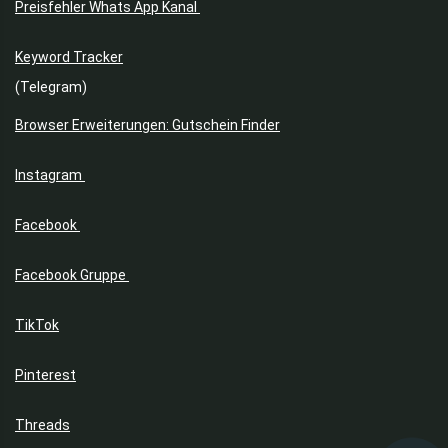
Preisfehler Whats App Kanal
Keyword Tracker
(Telegram)
Browser Erweiterungen: Gutschein Finder
Instagram
Facebook
Facebook Gruppe
TikTok
Pinterest
Threads