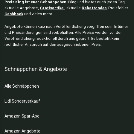
Preis King ist euer Schnäppchen-Blog
und bietet euch jeden Tag
aktuelle Angebote,
Gratisartikel
, aktuelle
Rabattcodes
, Preisfehler,
Cashback
und vieles mehr.
Angebote können kurz nach Veröffentlichung vergriffen sein. Irrtümer
und Preisänderungen sind vorbehalten. Alle Preise werden vor der
Veröffentlichung redaktionell durch uns geprüft. Es besteht kein
rechtlicher Anspruch auf den ausgeschriebenen Preis.
Schnäppchen & Angebote
Alle Schnäppchen
Lidl Sonderverkauf
Amazon Spar-Abo
Amazon Angebote