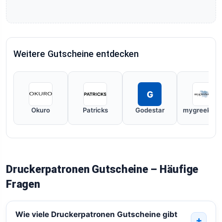
Weitere Gutscheine entdecken
G
Okuro
Patricks
Godestar
mygreekwin
Druckerpatronen Gutscheine – Häufige
Fragen
Wie viele Druckerpatronen Gutscheine gibt