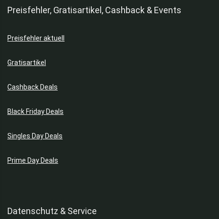
Preisfehler, Gratisartikel, Cashback & Events
Preisfehler aktuell
Gratisartikel
Cashback Deals
Black Friday Deals
Singles Day Deals
Prime Day Deals
Datenschutz & Service