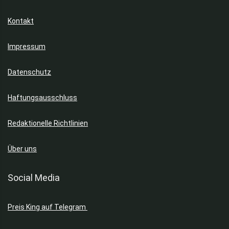
Kontakt
Impressum
Datenschutz
Haftungsausschluss
Redaktionelle Richtlinien
Über uns
Social Media
Preis King auf Telegram