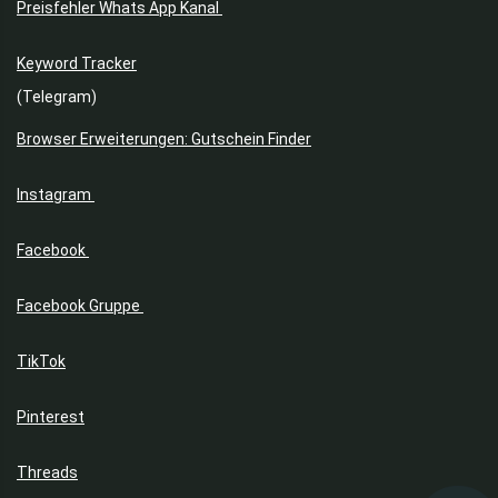
Preisfehler Whats App Kanal
Keyword Tracker
(Telegram)
Browser Erweiterungen: Gutschein Finder
Instagram
Facebook
Facebook Gruppe
TikTok
Pinterest
Threads