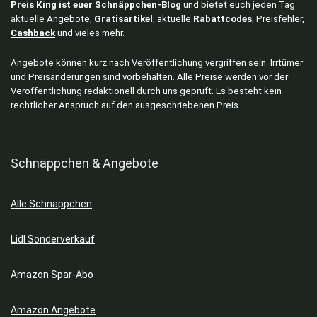
Preis King ist euer Schnäppchen-Blog
und bietet euch jeden Tag
aktuelle Angebote,
Gratisartikel
, aktuelle
Rabattcodes
, Preisfehler,
Cashback
und vieles mehr.
Angebote können kurz nach Veröffentlichung vergriffen sein. Irrtümer
und Preisänderungen sind vorbehalten. Alle Preise werden vor der
Veröffentlichung redaktionell durch uns geprüft. Es besteht kein
rechtlicher Anspruch auf den ausgeschriebenen Preis.
Schnäppchen & Angebote
Alle Schnäppchen
Lidl Sonderverkauf
Amazon Spar-Abo
Amazon Angebote