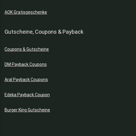
AOK Gratisgeschenke
Gutscheine, Coupons & Payback
Coupons & Gutscheine
DM Payback Coupons
Aral Payback Coupons
Edeka Payback Coupon
Burger King Gutscheine