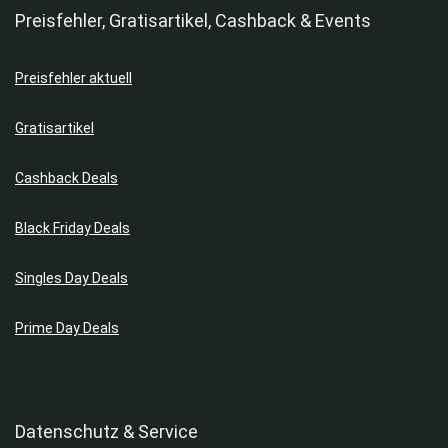
Preisfehler, Gratisartikel, Cashback & Events
Preisfehler aktuell
Gratisartikel
Cashback Deals
Black Friday Deals
Singles Day Deals
Prime Day Deals
Datenschutz & Service