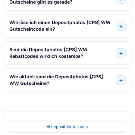
Gutscheine gibt es gerade?
Wie löse ich einen Depositphotos [CPS] WW
Gutscheincode ein?
Sind die Depositphotos [CPS] WW
Rabattcodes wirklich kostenlos?
Wie aktuell sind die Depositphotos [CPS]
WW Gutscheine?
🌐 depositphotos.com