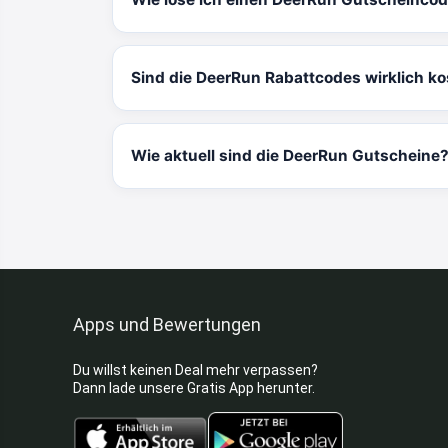
Sind die DeerRun Rabattcodes wirklich ko
Wie aktuell sind die DeerRun Gutscheine
Apps und Bewertungen
Du willst keinen Deal mehr verpassen?
Dann lade unsere Gratis App herunter.