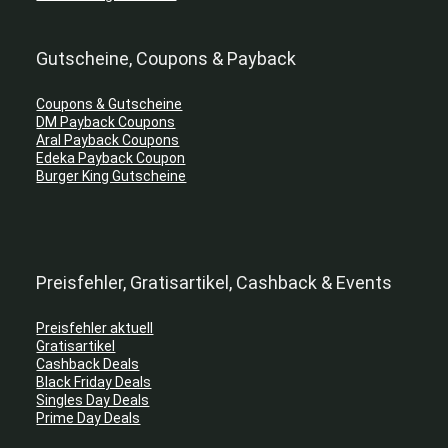
Gutscheine, Coupons & Payback
Coupons & Gutscheine
DM Payback Coupons
Aral Payback Coupons
Edeka Payback Coupon
Burger King Gutscheine
Preisfehler, Gratisartikel, Cashback & Events
Preisfehler aktuell
Gratisartikel
Cashback Deals
Black Friday Deals
Singles Day Deals
Prime Day Deals