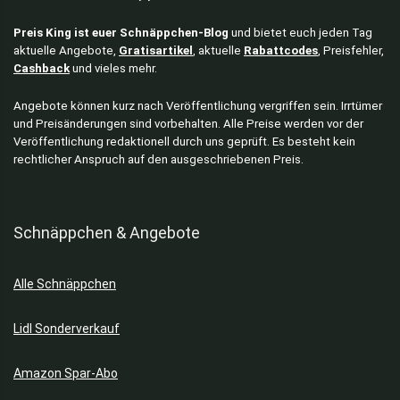
Preis King ist euer Schnäppchen-Blog
und bietet euch jeden Tag
aktuelle Angebote,
Gratisartikel
, aktuelle
Rabattcodes
, Preisfehler,
Cashback
und vieles mehr.
Angebote können kurz nach Veröffentlichung vergriffen sein. Irrtümer
und Preisänderungen sind vorbehalten. Alle Preise werden vor der
Veröffentlichung redaktionell durch uns geprüft. Es besteht kein
rechtlicher Anspruch auf den ausgeschriebenen Preis.
Schnäppchen & Angebote
Alle Schnäppchen
Lidl Sonderverkauf
Amazon Spar-Abo