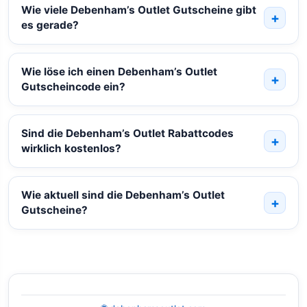
Wie viele Debenham’s Outlet Gutscheine gibt
es gerade?
Wie löse ich einen Debenham’s Outlet
Gutscheincode ein?
Sind die Debenham’s Outlet Rabattcodes
wirklich kostenlos?
Wie aktuell sind die Debenham’s Outlet
Gutscheine?