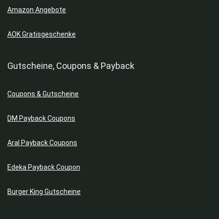
Amazon Angebote
AOK Gratisgeschenke
Gutscheine, Coupons & Payback
Coupons & Gutscheine
DM Payback Coupons
Aral Payback Coupons
Edeka Payback Coupon
Burger King Gutscheine