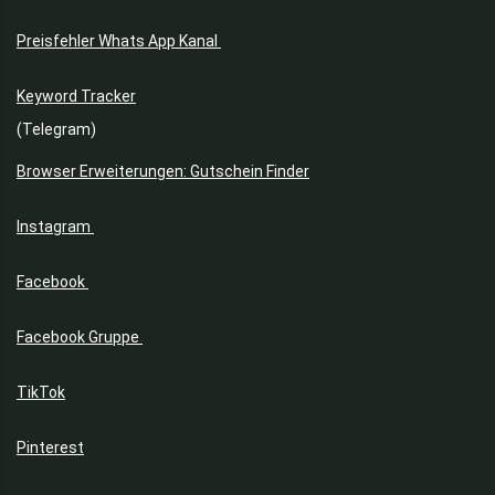
Preisfehler Whats App Kanal
Keyword Tracker
(Telegram)
Browser Erweiterungen: Gutschein Finder
Instagram
Facebook
Facebook Gruppe
TikTok
Pinterest