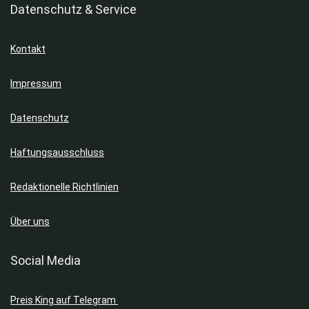
Datenschutz & Service
Kontakt
Impressum
Datenschutz
Haftungsausschluss
Redaktionelle Richtlinien
Über uns
Social Media
Preis King auf Telegram