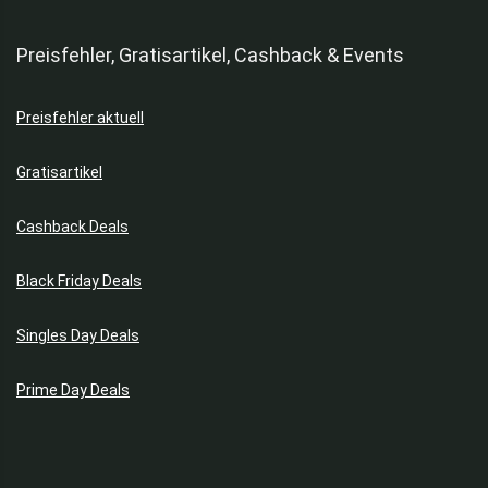
Preisfehler, Gratisartikel, Cashback & Events
Preisfehler aktuell
Gratisartikel
Cashback Deals
Black Friday Deals
Singles Day Deals
Prime Day Deals