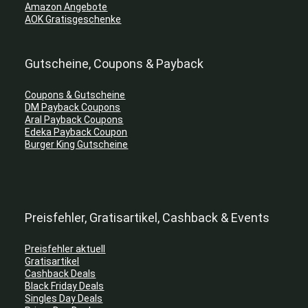
Amazon Angebote
AOK Gratisgeschenke
Gutscheine, Coupons & Payback
Coupons & Gutscheine
DM Payback Coupons
Aral Payback Coupons
Edeka Payback Coupon
Burger King Gutscheine
Preisfehler, Gratisartikel, Cashback & Events
Preisfehler aktuell
Gratisartikel
Cashback Deals
Black Friday Deals
Singles Day Deals