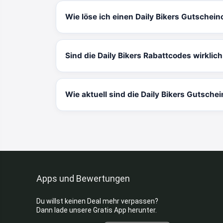
Wie löse ich einen Daily Bikers Gutschein
Sind die Daily Bikers Rabattcodes wirklic
Wie aktuell sind die Daily Bikers Gutsche
Apps und Bewertungen
Du willst keinen Deal mehr verpassen?
Dann lade unsere Gratis App herunter.