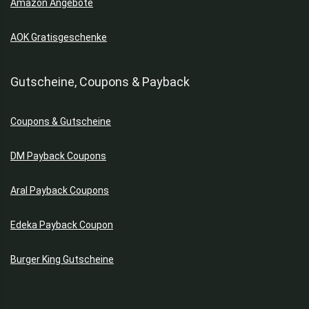
Amazon Angebote
AOK Gratisgeschenke
Gutscheine, Coupons & Payback
Coupons & Gutscheine
DM Payback Coupons
Aral Payback Coupons
Edeka Payback Coupon
Burger King Gutscheine