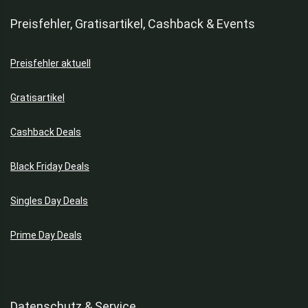
Preisfehler, Gratisartikel, Cashback & Events
Preisfehler aktuell
Gratisartikel
Cashback Deals
Black Friday Deals
Singles Day Deals
Prime Day Deals
Datenschutz & Service