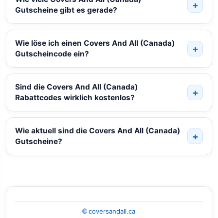
Gutscheine gibt es gerade?
Wie löse ich einen Covers And All (Canada)
Gutscheincode ein?
Sind die Covers And All (Canada)
Rabattcodes wirklich kostenlos?
Wie aktuell sind die Covers And All (Canada)
Gutscheine?
🌐 coversandall.ca