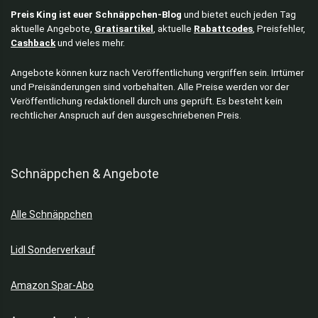
Preis King ist euer Schnäppchen-Blog
und bietet euch jeden Tag
aktuelle Angebote,
Gratisartikel
, aktuelle
Rabattcodes
, Preisfehler,
Cashback
und vieles mehr.
Angebote können kurz nach Veröffentlichung vergriffen sein. Irrtümer
und Preisänderungen sind vorbehalten. Alle Preise werden vor der
Veröffentlichung redaktionell durch uns geprüft. Es besteht kein
rechtlicher Anspruch auf den ausgeschriebenen Preis.
Schnäppchen & Angebote
Alle Schnäppchen
Lidl Sonderverkauf
Amazon Spar-Abo