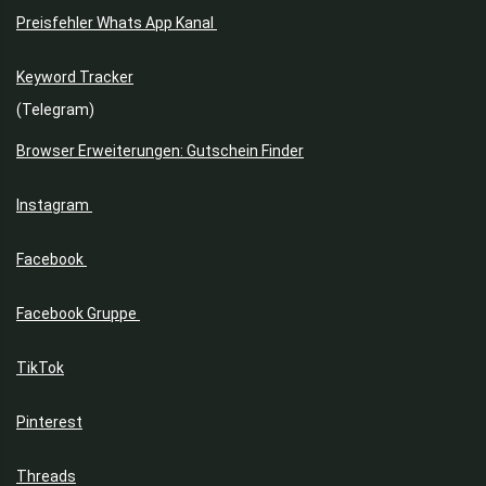
Preisfehler Whats App Kanal
Keyword Tracker
(Telegram)
Browser Erweiterungen: Gutschein Finder
Instagram
Facebook
Facebook Gruppe
TikTok
Pinterest
Threads