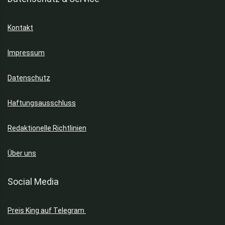
Kontakt
Impressum
Datenschutz
Haftungsausschluss
Redaktionelle Richtlinien
Über uns
Social Media
Preis King auf Telegram