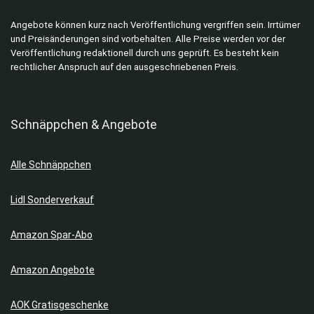
Angebote können kurz nach Veröffentlichung vergriffen sein. Irrtümer
und Preisänderungen sind vorbehalten. Alle Preise werden vor der
Veröffentlichung redaktionell durch uns geprüft. Es besteht kein
rechtlicher Anspruch auf den ausgeschriebenen Preis.
Schnäppchen & Angebote
Alle Schnäppchen
Lidl Sonderverkauf
Amazon Spar-Abo
Amazon Angebote
AOK Gratisgeschenke