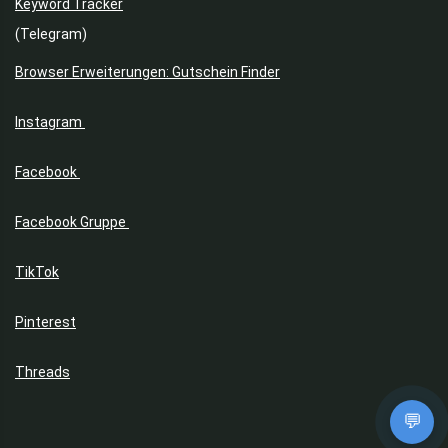
Keyword Tracker
(Telegram)
Browser Erweiterungen: Gutschein Finder
Instagram
Facebook
Facebook Gruppe
TikTok
Pinterest
Threads
💬