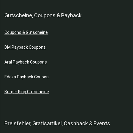
Gutscheine, Coupons & Payback
Coupons & Gutscheine
DM Payback Coupons
Aral Payback Coupons
Edeka Payback Coupon
Burger King Gutscheine
Preisfehler, Gratisartikel, Cashback & Events