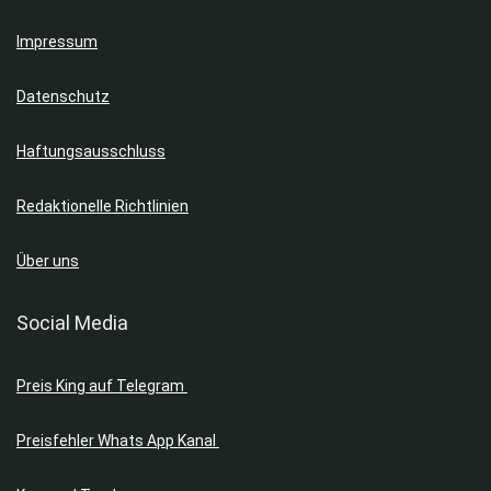
Impressum
Datenschutz
Haftungsausschluss
Redaktionelle Richtlinien
Über uns
Social Media
Preis King auf Telegram
Preisfehler Whats App Kanal