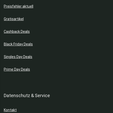
Preisfehler aktuell
Gratisartikel
Cashback Deals
Black Friday Deals
Singles Day Deals
Prime Day Deals
Datenschutz & Service
Kontakt