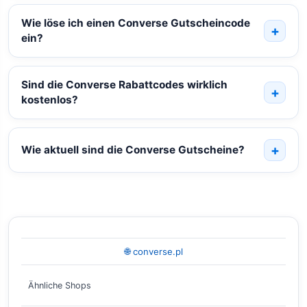
Wie löse ich einen Converse Gutscheincode
ein?
Sind die Converse Rabattcodes wirklich
kostenlos?
Wie aktuell sind die Converse Gutscheine?
🌐 converse.pl
Ähnliche Shops