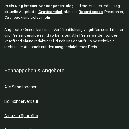
Preis King ist euer Schnäppchen-Blog
und bietet euch jeden Tag
aktuelle Angebote,
Gratisartikel
, aktuelle
Rabattcodes
, Preisfehler,
Cashback
und vieles mehr.
Angebote können kurz nach Veröffentlichung vergriffen sein. Irrtümer
und Preisänderungen sind vorbehalten. Alle Preise werden vor der
Veröffentlichung redaktionell durch uns geprüft. Es besteht kein
rechtlicher Anspruch auf den ausgeschriebenen Preis.
Schnäppchen & Angebote
Alle Schnäppchen
Lidl Sonderverkauf
Amazon Spar-Abo