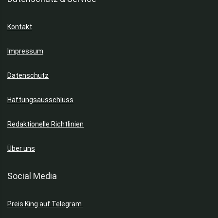
Kontakt
Impressum
Datenschutz
Haftungsausschluss
Redaktionelle Richtlinien
Über uns
Social Media
Preis King auf Telegram