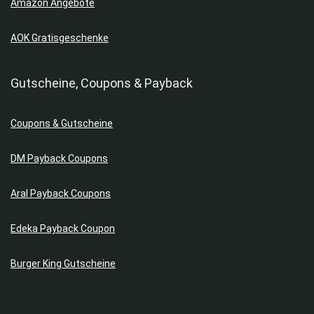
Amazon Angebote
AOK Gratisgeschenke
Gutscheine, Coupons & Payback
Coupons & Gutscheine
DM Payback Coupons
Aral Payback Coupons
Edeka Payback Coupon
Burger King Gutscheine