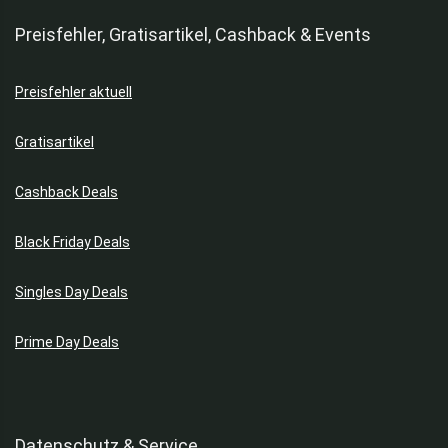
Preisfehler, Gratisartikel, Cashback & Events
Preisfehler aktuell
Gratisartikel
Cashback Deals
Black Friday Deals
Singles Day Deals
Prime Day Deals
Datenschutz & Service