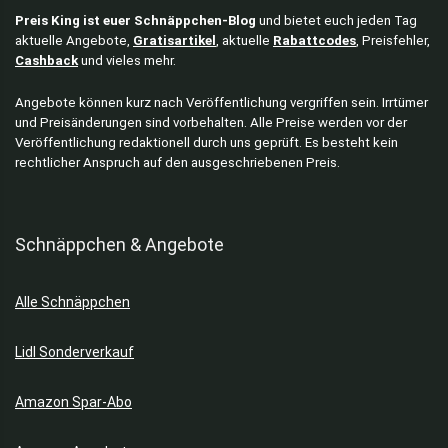
Preis King ist euer Schnäppchen-Blog
und bietet euch jeden Tag
aktuelle Angebote,
Gratisartikel
, aktuelle
Rabattcodes
, Preisfehler,
Cashback
und vieles mehr.
Angebote können kurz nach Veröffentlichung vergriffen sein. Irrtümer
und Preisänderungen sind vorbehalten. Alle Preise werden vor der
Veröffentlichung redaktionell durch uns geprüft. Es besteht kein
rechtlicher Anspruch auf den ausgeschriebenen Preis.
Schnäppchen & Angebote
Alle Schnäppchen
Lidl Sonderverkauf
Amazon Spar-Abo