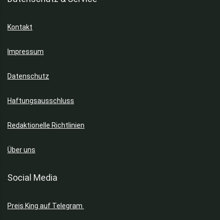
Kontakt
Impressum
Datenschutz
Haftungsausschluss
Redaktionelle Richtlinien
Über uns
Social Media
Preis King auf Telegram