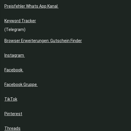
Preisfehler Whats App Kanal
Keyword Tracker
(Telegram)
Browser Erweiterungen: Gutschein Finder
Instagram
Facebook
Facebook Gruppe
TikTok
Pinterest
Threads