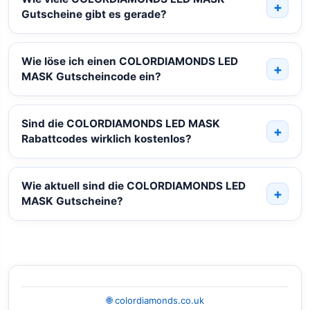
Gutscheine gibt es gerade?
Wie löse ich einen COLORDIAMONDS LED
MASK Gutscheincode ein?
Sind die COLORDIAMONDS LED MASK
Rabattcodes wirklich kostenlos?
Wie aktuell sind die COLORDIAMONDS LED
MASK Gutscheine?
🌐 colordiamonds.co.uk