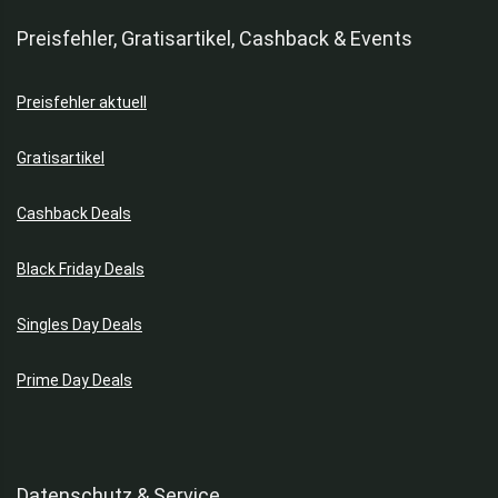
Preisfehler, Gratisartikel, Cashback & Events
Preisfehler aktuell
Gratisartikel
Cashback Deals
Black Friday Deals
Singles Day Deals
Prime Day Deals
Datenschutz & Service