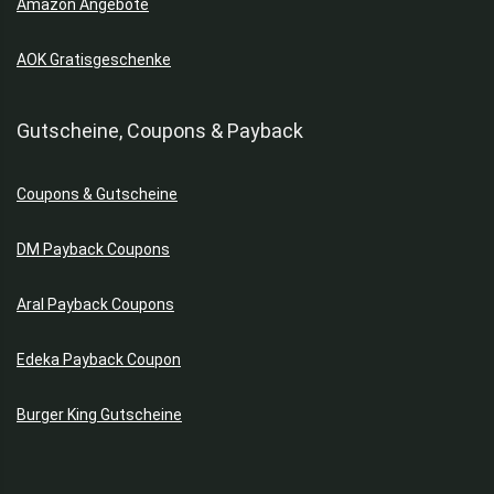
Amazon Angebote
AOK Gratisgeschenke
Gutscheine, Coupons & Payback
Coupons & Gutscheine
DM Payback Coupons
Aral Payback Coupons
Edeka Payback Coupon
Burger King Gutscheine