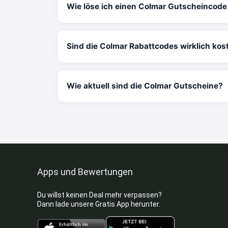
Wie löse ich einen Colmar Gutscheincode
Sind die Colmar Rabattcodes wirklich kos
Wie aktuell sind die Colmar Gutscheine?
Apps und Bewertungen
Du willst keinen Deal mehr verpassen?
Dann lade unsere Gratis App herunter.