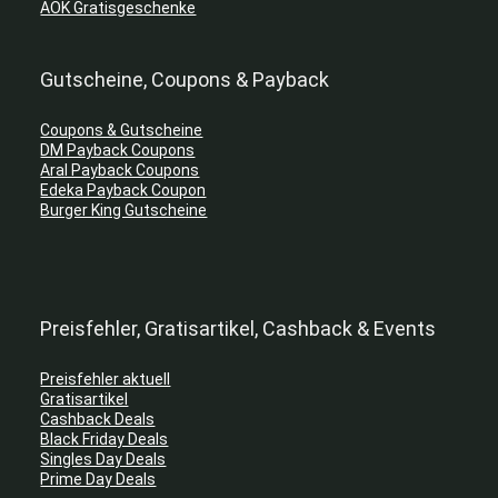
AOK Gratisgeschenke
Gutscheine, Coupons & Payback
Coupons & Gutscheine
DM Payback Coupons
Aral Payback Coupons
Edeka Payback Coupon
Burger King Gutscheine
Preisfehler, Gratisartikel, Cashback & Events
Preisfehler aktuell
Gratisartikel
Cashback Deals
Black Friday Deals
Singles Day Deals
Prime Day Deals