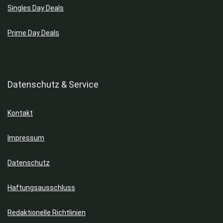
Singles Day Deals
Prime Day Deals
Datenschutz & Service
Kontakt
Impressum
Datenschutz
Haftungsausschluss
Redaktionelle Richtlinien