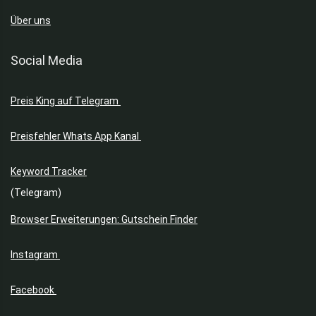
Über uns
Social Media
Preis King auf Telegram
Preisfehler Whats App Kanal
Keyword Tracker
(Telegram)
Browser Erweiterungen: Gutschein Finder
Instagram
Facebook