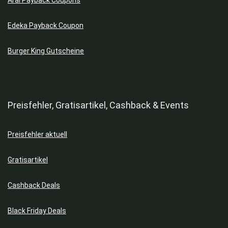
Edeka Payback Coupon
Burger King Gutscheine
Preisfehler, Gratisartikel, Cashback & Events
Preisfehler aktuell
Gratisartikel
Cashback Deals
Black Friday Deals