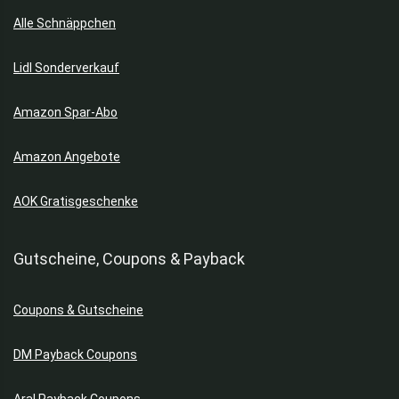
Alle Schnäppchen
Lidl Sonderverkauf
Amazon Spar-Abo
Amazon Angebote
AOK Gratisgeschenke
Gutscheine, Coupons & Payback
Coupons & Gutscheine
DM Payback Coupons
Aral Payback Coupons