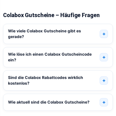
Colabox Gutscheine – Häufige Fragen
Wie viele Colabox Gutscheine gibt es
gerade?
Wie löse ich einen Colabox Gutscheincode
ein?
Sind die Colabox Rabattcodes wirklich
kostenlos?
Wie aktuell sind die Colabox Gutscheine?