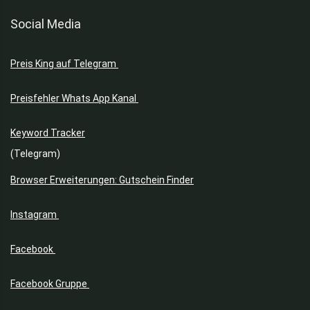
Social Media
Preis King auf Telegram
Preisfehler Whats App Kanal
Keyword Tracker
(Telegram)
Browser Erweiterungen: Gutschein Finder
Instagram
Facebook
Facebook Gruppe