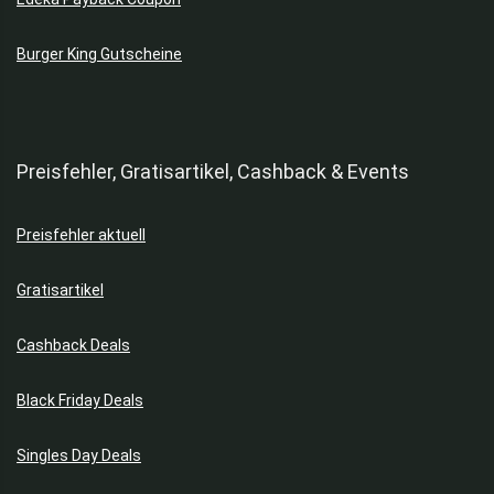
Burger King Gutscheine
Preisfehler, Gratisartikel, Cashback & Events
Preisfehler aktuell
Gratisartikel
Cashback Deals
Black Friday Deals
Singles Day Deals