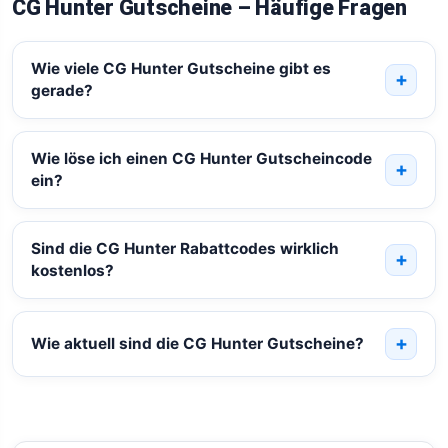
CG Hunter Gutscheine – Häufige Fragen
Wie viele CG Hunter Gutscheine gibt es
gerade?
Wie löse ich einen CG Hunter Gutscheincode
ein?
Sind die CG Hunter Rabattcodes wirklich
kostenlos?
Wie aktuell sind die CG Hunter Gutscheine?