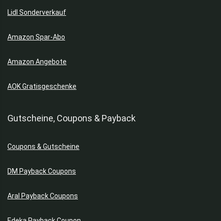
Lidl Sonderverkauf
Amazon Spar-Abo
Amazon Angebote
AOK Gratisgeschenke
Gutscheine, Coupons & Payback
Coupons & Gutscheine
DM Payback Coupons
Aral Payback Coupons
Edeka Payback Coupon