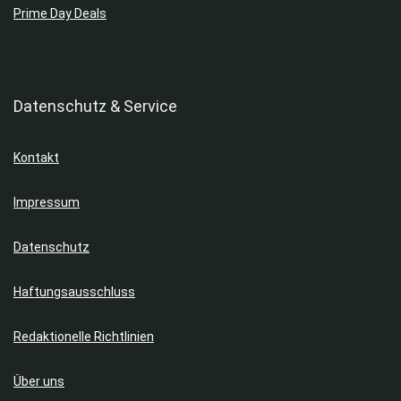
Prime Day Deals
Datenschutz & Service
Kontakt
Impressum
Datenschutz
Haftungsausschluss
Redaktionelle Richtlinien
Über uns