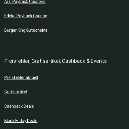
Aral Payback Coupons
Edeka Payback Coupon
Burger King Gutscheine
Preisfehler, Gratisartikel, Cashback & Events
Preisfehler aktuell
Gratisartikel
Cashback Deals
Black Friday Deals