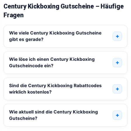
Century Kickboxing Gutscheine – Häufige
Fragen
Wie viele Century Kickboxing Gutscheine
gibt es gerade?
Wie löse ich einen Century Kickboxing
Gutscheincode ein?
Sind die Century Kickboxing Rabattcodes
wirklich kostenlos?
Wie aktuell sind die Century Kickboxing
Gutscheine?