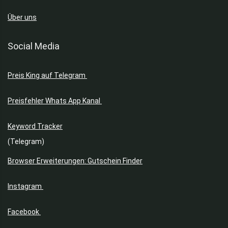
Über uns
Social Media
Preis King auf Telegram
Preisfehler Whats App Kanal
Keyword Tracker
(Telegram)
Browser Erweiterungen: Gutschein Finder
Instagram
Facebook