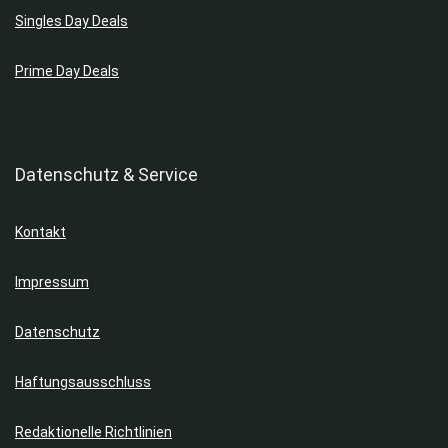
Singles Day Deals
Prime Day Deals
Datenschutz & Service
Kontakt
Impressum
Datenschutz
Haftungsausschluss
Redaktionelle Richtlinien