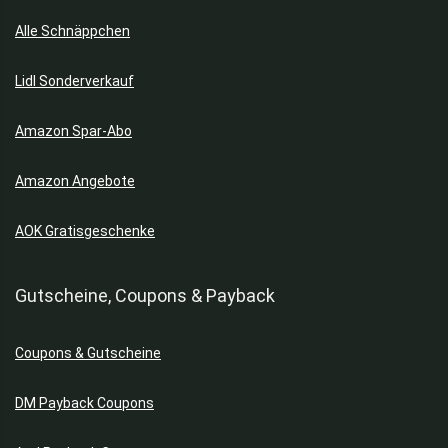
Alle Schnäppchen
Lidl Sonderverkauf
Amazon Spar-Abo
Amazon Angebote
AOK Gratisgeschenke
Gutscheine, Coupons & Payback
Coupons & Gutscheine
DM Payback Coupons