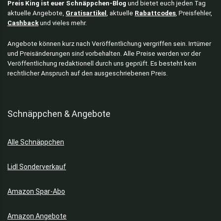
Preis King ist euer Schnäppchen-Blog
und bietet euch jeden Tag
aktuelle Angebote,
Gratisartikel
, aktuelle
Rabattcodes
, Preisfehler,
Cashback
und vieles mehr.
Angebote können kurz nach Veröffentlichung vergriffen sein. Irrtümer
und Preisänderungen sind vorbehalten. Alle Preise werden vor der
Veröffentlichung redaktionell durch uns geprüft. Es besteht kein
rechtlicher Anspruch auf den ausgeschriebenen Preis.
Schnäppchen & Angebote
Alle Schnäppchen
Lidl Sonderverkauf
Amazon Spar-Abo
Amazon Angebote