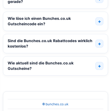
gerade?
Wie löse ich einen Bunches.co.uk
Gutscheincode ein?
Sind die Bunches.co.uk Rabattcodes wirklich
kostenlos?
Wie aktuell sind die Bunches.co.uk
Gutscheine?
🌐 bunches.co.uk