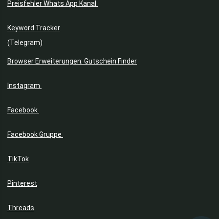
Preisfehler Whats App Kanal
Keyword Tracker
(Telegram)
Browser Erweiterungen: Gutschein Finder
Instagram
Facebook
Facebook Gruppe
TikTok
Pinterest
Threads