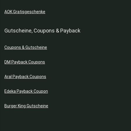
AOK Gratisgeschenke
Gutscheine, Coupons & Payback
Coupons & Gutscheine
DM Payback Coupons
Aral Payback Coupons
Edeka Payback Coupon
Burger King Gutscheine