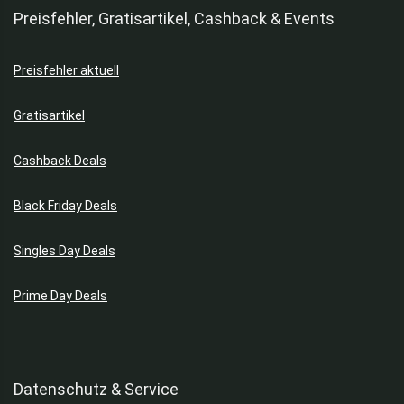
Preisfehler, Gratisartikel, Cashback & Events
Preisfehler aktuell
Gratisartikel
Cashback Deals
Black Friday Deals
Singles Day Deals
Prime Day Deals
Datenschutz & Service