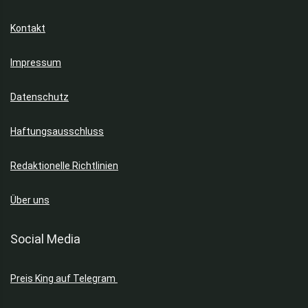
Kontakt
Impressum
Datenschutz
Haftungsausschluss
Redaktionelle Richtlinien
Über uns
Social Media
Preis King auf Telegram