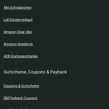
Alle Schnäppchen
Lidl Sonderverkauf
Amazon Spar-Abo
Amazon Angebote
AOK Gratisgeschenke
Gutscheine, Coupons & Payback
Coupons & Gutscheine
DM Payback Coupons