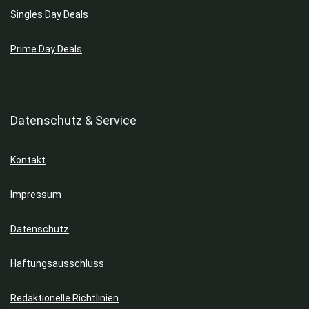
Singles Day Deals
Prime Day Deals
Datenschutz & Service
Kontakt
Impressum
Datenschutz
Haftungsausschluss
Redaktionelle Richtlinien