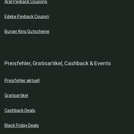
Aral Payback Coupons
Edeka Payback Coupon
Burger King Gutscheine
Preisfehler, Gratisartikel, Cashback & Events
Preisfehler aktuell
Gratisartikel
Cashback Deals
Black Friday Deals