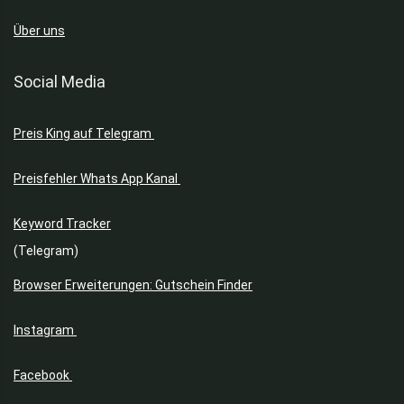
Über uns
Social Media
Preis King auf Telegram
Preisfehler Whats App Kanal
Keyword Tracker
(Telegram)
Browser Erweiterungen: Gutschein Finder
Instagram
Facebook