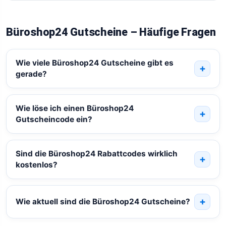
Büroshop24 Gutscheine – Häufige Fragen
Wie viele Büroshop24 Gutscheine gibt es
gerade?
Wie löse ich einen Büroshop24
Gutscheincode ein?
Sind die Büroshop24 Rabattcodes wirklich
kostenlos?
Wie aktuell sind die Büroshop24 Gutscheine?