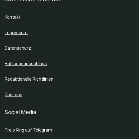
Kontakt
Impressum
Datenschutz
Haftungsausschluss
Redaktionelle Richtlinien
Über uns
Social Media
Preis King auf Telegram