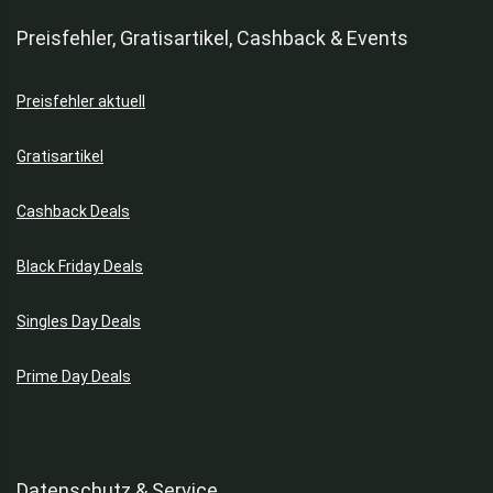
Preisfehler, Gratisartikel, Cashback & Events
Preisfehler aktuell
Gratisartikel
Cashback Deals
Black Friday Deals
Singles Day Deals
Prime Day Deals
Datenschutz & Service