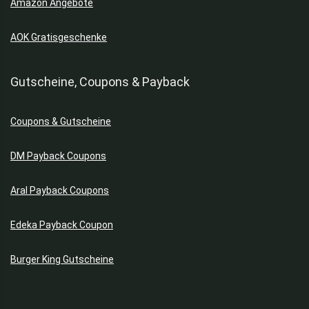
Amazon Angebote
AOK Gratisgeschenke
Gutscheine, Coupons & Payback
Coupons & Gutscheine
DM Payback Coupons
Aral Payback Coupons
Edeka Payback Coupon
Burger King Gutscheine