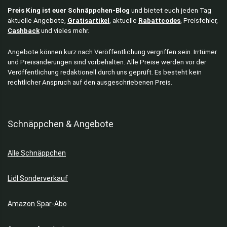
Preis King ist euer Schnäppchen-Blog
und bietet euch jeden Tag
aktuelle Angebote,
Gratisartikel
, aktuelle
Rabattcodes
, Preisfehler,
Cashback
und vieles mehr.
Angebote können kurz nach Veröffentlichung vergriffen sein. Irrtümer
und Preisänderungen sind vorbehalten. Alle Preise werden vor der
Veröffentlichung redaktionell durch uns geprüft. Es besteht kein
rechtlicher Anspruch auf den ausgeschriebenen Preis.
Schnäppchen & Angebote
Alle Schnäppchen
Lidl Sonderverkauf
Amazon Spar-Abo