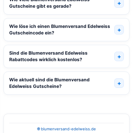
Gutscheine gibt es gerade?
Wie löse ich einen Blumenversand Edelweiss
Gutscheincode ein?
Sind die Blumenversand Edelweiss
Rabattcodes wirklich kostenlos?
Wie aktuell sind die Blumenversand
Edelweiss Gutscheine?
🌐 blumenversand-edelweiss.de