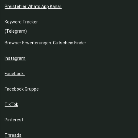
Preisfehler Whats App Kanal
Keyword Tracker
(Telegram)
Browser Erweiterungen: Gutschein Finder
Instagram
Facebook
Facebook Gruppe
TikTok
Pinterest
Threads