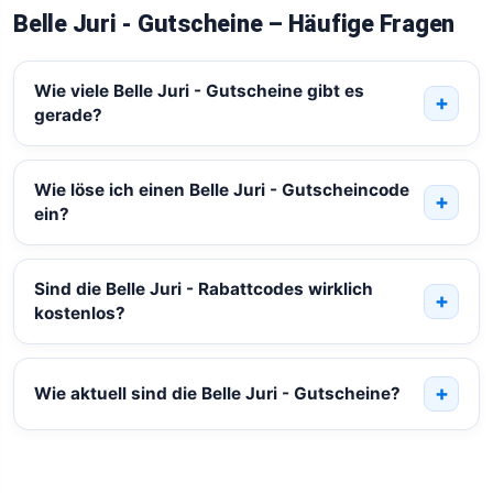
Belle Juri - Gutscheine – Häufige Fragen
Wie viele Belle Juri - Gutscheine gibt es
gerade?
Wie löse ich einen Belle Juri - Gutscheincode
ein?
Sind die Belle Juri - Rabattcodes wirklich
kostenlos?
Wie aktuell sind die Belle Juri - Gutscheine?