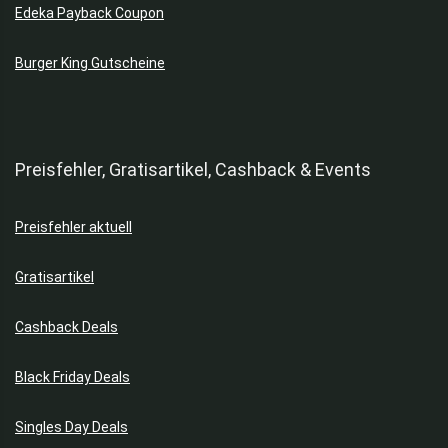
Edeka Payback Coupon
Burger King Gutscheine
Preisfehler, Gratisartikel, Cashback & Events
Preisfehler aktuell
Gratisartikel
Cashback Deals
Black Friday Deals
Singles Day Deals