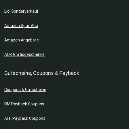
Lidl Sonderverkauf
Amazon Spar-Abo
Amazon Angebote
AOK Gratisgeschenke
Gutscheine, Coupons & Payback
Coupons & Gutscheine
DM Payback Coupons
Aral Payback Coupons