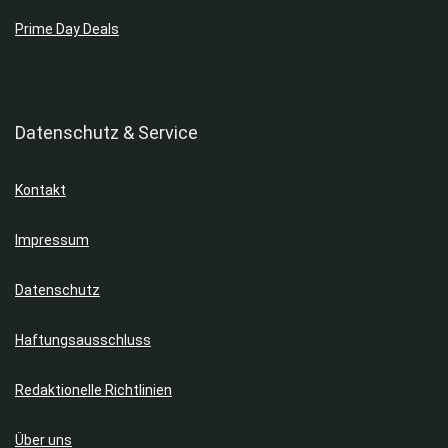
Prime Day Deals
Datenschutz & Service
Kontakt
Impressum
Datenschutz
Haftungsausschluss
Redaktionelle Richtlinien
Über uns