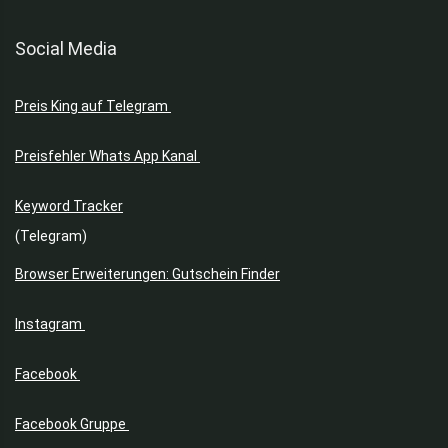
Social Media
Preis King auf Telegram
Preisfehler Whats App Kanal
Keyword Tracker
(Telegram)
Browser Erweiterungen: Gutschein Finder
Instagram
Facebook
Facebook Gruppe