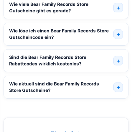
Wie viele Bear Family Records Store
Gutscheine gibt es gerade?
Wie löse ich einen Bear Family Records Store
Gutscheincode ein?
Sind die Bear Family Records Store
Rabattcodes wirklich kostenlos?
Wie aktuell sind die Bear Family Records
Store Gutscheine?