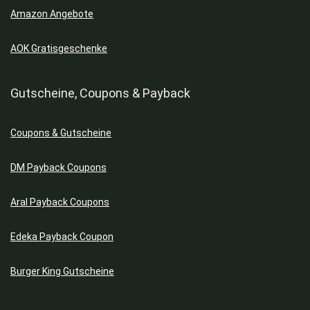
Amazon Angebote
AOK Gratisgeschenke
Gutscheine, Coupons & Payback
Coupons & Gutscheine
DM Payback Coupons
Aral Payback Coupons
Edeka Payback Coupon
Burger King Gutscheine