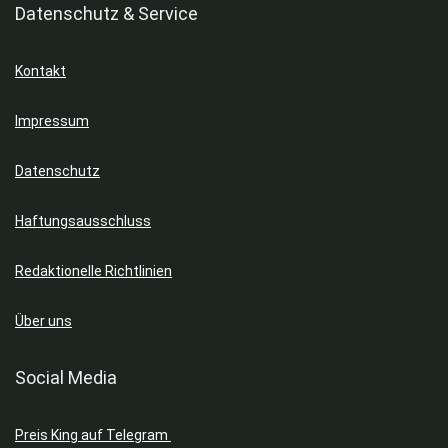
Datenschutz & Service
Kontakt
Impressum
Datenschutz
Haftungsausschluss
Redaktionelle Richtlinien
Über uns
Social Media
Preis King auf Telegram