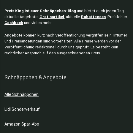
Preis King ist euer Schnäppchen-Blog
und bietet euch jeden Tag
aktuelle Angebote,
Gratisartikel
, aktuelle
Rabattcodes
, Preisfehler,
Cashback
und vieles mehr.
Angebote können kurz nach Veröffentlichung vergriffen sein. Irrtümer
und Preisänderungen sind vorbehalten. Alle Preise werden vor der
Veröffentlichung redaktionell durch uns geprüft. Es besteht kein
rechtlicher Anspruch auf den ausgeschriebenen Preis.
Schnäppchen & Angebote
Alle Schnäppchen
Lidl Sonderverkauf
Amazon Spar-Abo