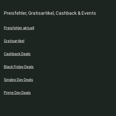
Preisfehler, Gratisartikel, Cashback & Events
Preisfehler aktuell
Gratisartikel
Cashback Deals
Black Friday Deals
Singles Day Deals
Prime Day Deals