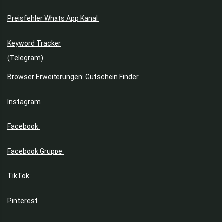
Preisfehler Whats App Kanal
Keyword Tracker
(Telegram)
Browser Erweiterungen: Gutschein Finder
Instagram
Facebook
Facebook Gruppe
TikTok
Pinterest