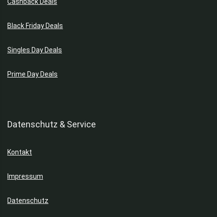
Cashback Deals
Black Friday Deals
Singles Day Deals
Prime Day Deals
Datenschutz & Service
Kontakt
Impressum
Datenschutz