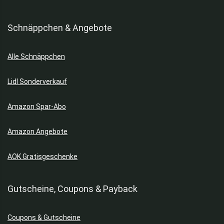
Schnäppchen & Angebote
Alle Schnäppchen
Lidl Sonderverkauf
Amazon Spar-Abo
Amazon Angebote
AOK Gratisgeschenke
Gutscheine, Coupons & Payback
Coupons & Gutscheine