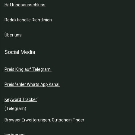
Haftungsausschluss
Redaktionelle Richtlinien
Über uns
Social Media
Preis King auf Telegram
Preisfehler Whats App Kanal
Keyword Tracker
(Telegram)
Browser Erweiterungen: Gutschein Finder