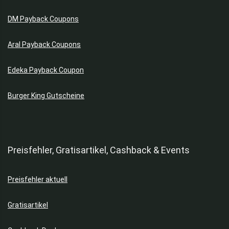
DM Payback Coupons
Aral Payback Coupons
Edeka Payback Coupon
Burger King Gutscheine
Preisfehler, Gratisartikel, Cashback & Events
Preisfehler aktuell
Gratisartikel