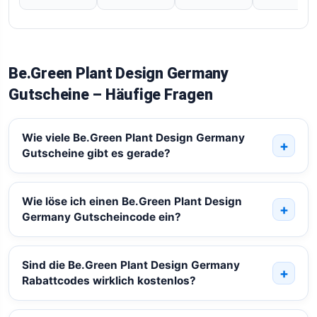
Be.Green Plant Design Germany
Gutscheine – Häufige Fragen
Wie viele Be.Green Plant Design Germany
Gutscheine gibt es gerade?
Wie löse ich einen Be.Green Plant Design
Germany Gutscheincode ein?
Sind die Be.Green Plant Design Germany
Rabattcodes wirklich kostenlos?