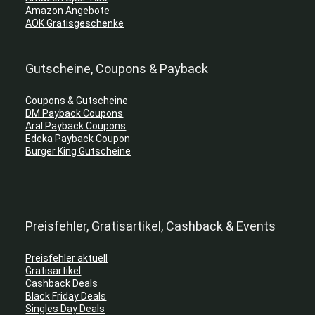
Amazon Angebote
AOK Gratisgeschenke
Gutscheine, Coupons & Payback
Coupons & Gutscheine
DM Payback Coupons
Aral Payback Coupons
Edeka Payback Coupon
Burger King Gutscheine
Preisfehler, Gratisartikel, Cashback & Events
Preisfehler aktuell
Gratisartikel
Cashback Deals
Black Friday Deals
Singles Day Deals