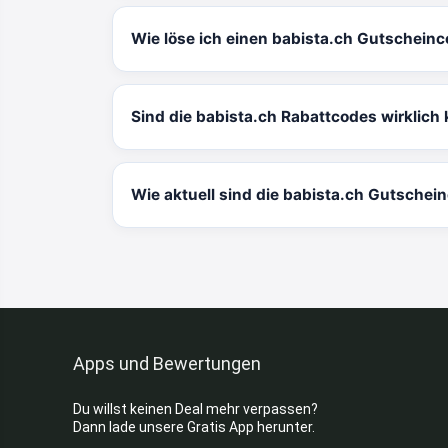
Wie löse ich einen babista.ch Gutscheinc
Sind die babista.ch Rabattcodes wirklich
Wie aktuell sind die babista.ch Gutschei
Apps und Bewertungen
Du willst keinen Deal mehr verpassen?
Dann lade unsere Gratis App herunter.