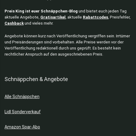
Preis King ist euer Schnäppchen-Blog
und bietet euch jeden Tag
aktuelle Angebote,
Gratisartikel
, aktuelle
Rabattcodes
, Preisfehler,
Cashback
und vieles mehr.
Angebote können kurz nach Veröffentlichung vergriffen sein. Irrtümer
und Preisänderungen sind vorbehalten. Alle Preise werden vor der
Veröffentlichung redaktionell durch uns geprüft. Es besteht kein
rechtlicher Anspruch auf den ausgeschriebenen Preis.
Schnäppchen & Angebote
Alle Schnäppchen
Lidl Sonderverkauf
Amazon Spar-Abo