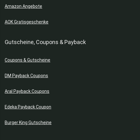
Amazon Angebote
AOK Gratisgeschenke
Gutscheine, Coupons & Payback
Coupons & Gutscheine
DM Payback Coupons
Aral Payback Coupons
Edeka Payback Coupon
Burger King Gutscheine