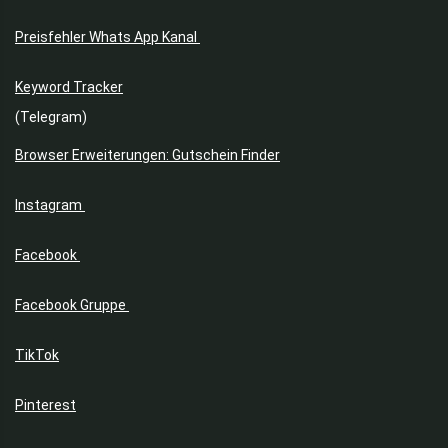
Preisfehler Whats App Kanal
Keyword Tracker
(Telegram)
Browser Erweiterungen: Gutschein Finder
Instagram
Facebook
Facebook Gruppe
TikTok
Pinterest