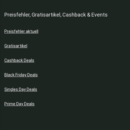
Preisfehler, Gratisartikel, Cashback & Events
Preisfehler aktuell
Gratisartikel
Cashback Deals
Black Friday Deals
Singles Day Deals
Prime Day Deals