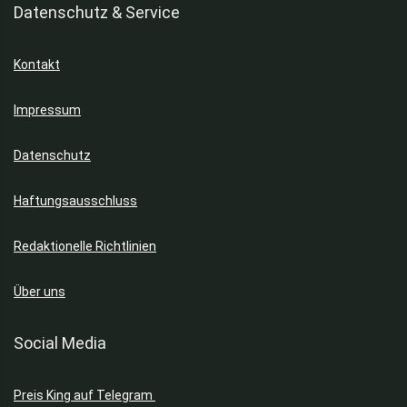
Datenschutz & Service
Kontakt
Impressum
Datenschutz
Haftungsausschluss
Redaktionelle Richtlinien
Über uns
Social Media
Preis King auf Telegram