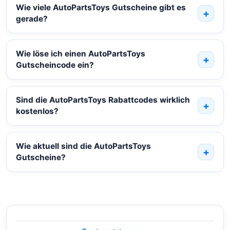
Wie viele AutoPartsToys Gutscheine gibt es
gerade?
Wie löse ich einen AutoPartsToys
Gutscheincode ein?
Sind die AutoPartsToys Rabattcodes wirklich
kostenlos?
Wie aktuell sind die AutoPartsToys
Gutscheine?