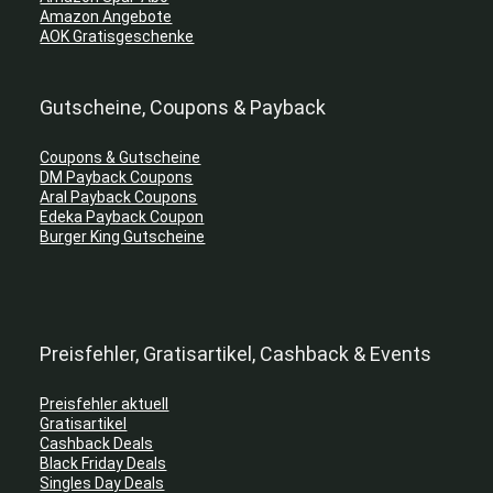
Amazon Angebote
AOK Gratisgeschenke
Gutscheine, Coupons & Payback
Coupons & Gutscheine
DM Payback Coupons
Aral Payback Coupons
Edeka Payback Coupon
Burger King Gutscheine
Preisfehler, Gratisartikel, Cashback & Events
Preisfehler aktuell
Gratisartikel
Cashback Deals
Black Friday Deals
Singles Day Deals