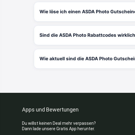
Wie löse ich einen ASDA Photo Gutschein
Sind die ASDA Photo Rabattcodes wirklic
Wie aktuell sind die ASDA Photo Gutsche
Apps und Bewertungen
Du willst keinen Deal mehr verpassen?
Dann lade unsere Gratis App herunter.