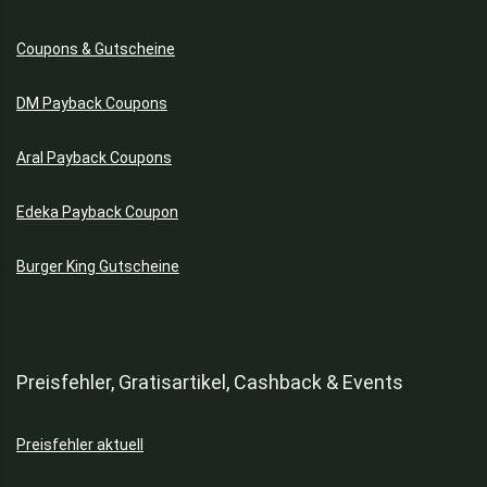
Coupons & Gutscheine
DM Payback Coupons
Aral Payback Coupons
Edeka Payback Coupon
Burger King Gutscheine
Preisfehler, Gratisartikel, Cashback & Events
Preisfehler aktuell