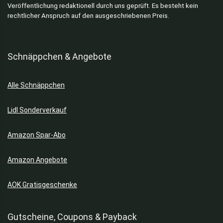
Veröffentlichung redaktionell durch uns geprüft. Es besteht kein
rechtlicher Anspruch auf den ausgeschriebenen Preis.
Schnäppchen & Angebote
Alle Schnäppchen
Lidl Sonderverkauf
Amazon Spar-Abo
Amazon Angebote
AOK Gratisgeschenke
Gutscheine, Coupons & Payback