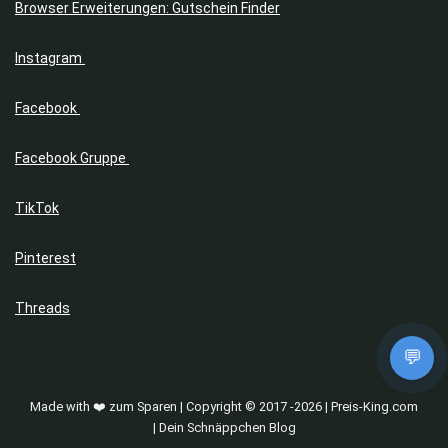
Browser Erweiterungen: Gutschein Finder
Instagram
Facebook
Facebook Gruppe
TikTok
Pinterest
Threads
💬
Made with ❤️ zum Sparen | Copyright © 2017 -2026 | Preis-King.com
| Dein Schnäppchen Blog