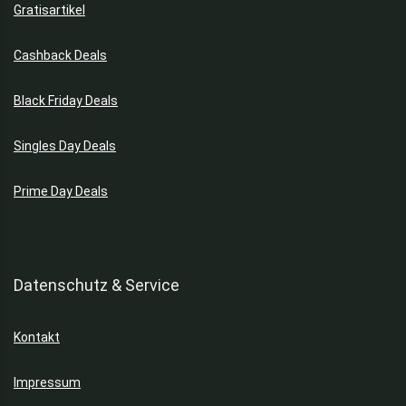
Gratisartikel
Cashback Deals
Black Friday Deals
Singles Day Deals
Prime Day Deals
Datenschutz & Service
Kontakt
Impressum