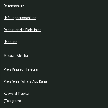
Datenschutz
Haftungsausschluss
Redaktionelle Richtlinien
Über uns
Social Media
Preis King auf Telegram
Preisfehler Whats App Kanal
Keyword Tracker
(Telegram)