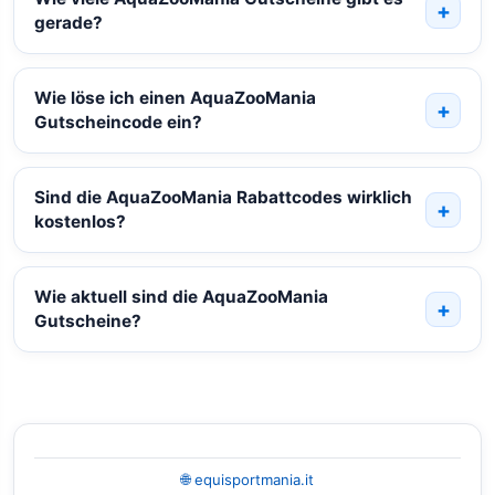
gerade?
Wie löse ich einen AquaZooMania
Gutscheincode ein?
Sind die AquaZooMania Rabattcodes wirklich
kostenlos?
Wie aktuell sind die AquaZooMania
Gutscheine?
🌐 equisportmania.it