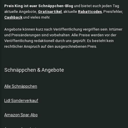
Preis King ist euer Schnäppchen-Blog
und bietet euch jeden Tag
aktuelle Angebote,
Gratisartikel
, aktuelle
Rabattcodes
, Preisfehler,
Cashback
und vieles mehr.
Angebote können kurz nach Veröffentlichung vergriffen sein. Irrtümer
und Preisänderungen sind vorbehalten. Alle Preise werden vor der
Veröffentlichung redaktionell durch uns geprüft. Es besteht kein
rechtlicher Anspruch auf den ausgeschriebenen Preis.
Schnäppchen & Angebote
Alle Schnäppchen
Lidl Sonderverkauf
Amazon Spar-Abo