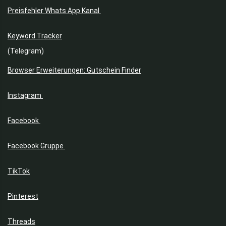
Preisfehler Whats App Kanal
Keyword Tracker
(Telegram)
Browser Erweiterungen: Gutschein Finder
Instagram
Facebook
Facebook Gruppe
TikTok
Pinterest
Threads