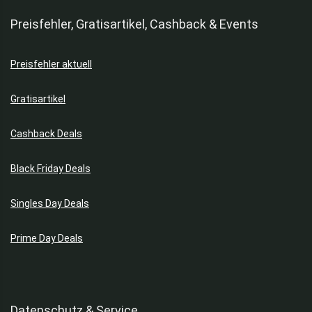
Preisfehler, Gratisartikel, Cashback & Events
Preisfehler aktuell
Gratisartikel
Cashback Deals
Black Friday Deals
Singles Day Deals
Prime Day Deals
Datenschutz & Service