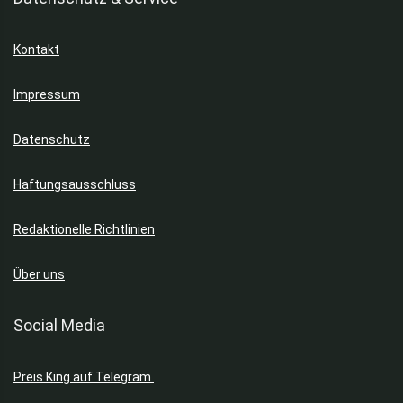
Kontakt
Impressum
Datenschutz
Haftungsausschluss
Redaktionelle Richtlinien
Über uns
Social Media
Preis King auf Telegram