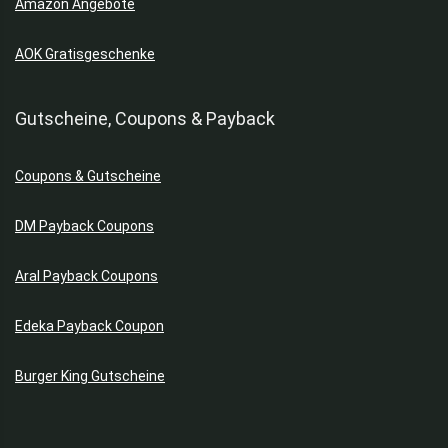
Amazon Angebote
AOK Gratisgeschenke
Gutscheine, Coupons & Payback
Coupons & Gutscheine
DM Payback Coupons
Aral Payback Coupons
Edeka Payback Coupon
Burger King Gutscheine